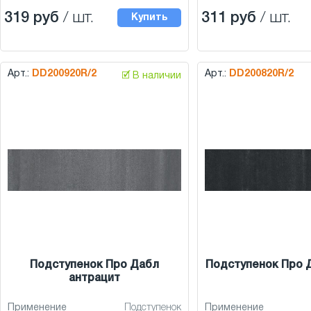
319 руб
/ шт.
311 руб
/ шт.
Купить
Арт.:
DD200920R/2
Арт.:
DD200820R/2
🗹 В наличии
Подступенок Про Дабл
Подступенок Про 
антрацит
Применение
Подступенок
Применение