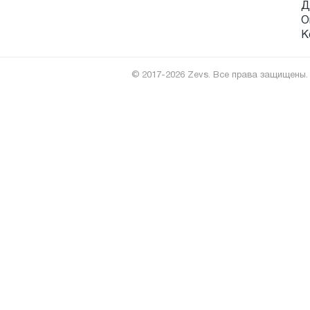
Д
О
К
© 2017-2026 Zevs. Все права защищены.