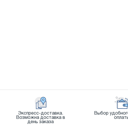
Экспресс-доставка.
Выбор удобног
Возможна доставка в
оплат
день заказа