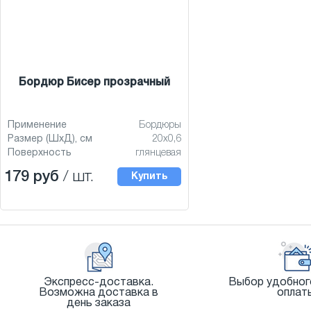
Бордюр Бисер прозрачный
Применение
Бордюры
Размер (ШхД), см
20x0,6
Поверхность
глянцевая
179 руб
/ шт.
Купить
Экспресс-доставка.
Выбор удобног
Возможна доставка в
оплат
день заказа