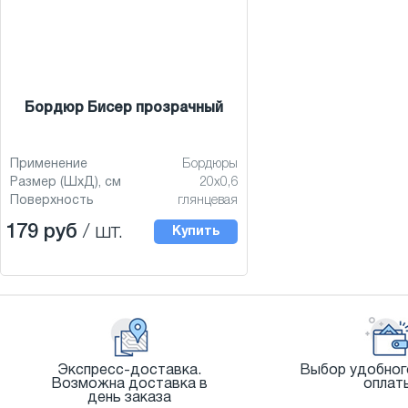
Бордюр Бисер прозрачный
Применение
Бордюры
Размер (ШхД), см
20x0,6
Поверхность
глянцевая
179 руб
/ шт.
Купить
Экспресс-доставка.
Выбор удобног
Возможна доставка в
оплат
день заказа