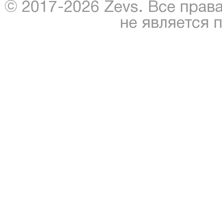
© 2017-2026 Zevs. Все прав
не является 