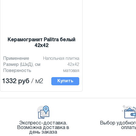
Керамогранит Palitra белый
42x42
Применение
Напольная плитка
Размер (ШхД), см
42x42
Поверхность
матовая
1332 руб
/ м2
Купить
Экспресс-доставка.
Выбор удобног
Возможна доставка в
оплат
день заказа