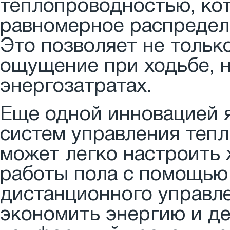
теплопроводностью, ко
равномерное распределе
Это позволяет не тольк
ощущение при ходьбе, н
энергозатратах.
Еще одной инновацией 
систем управления тепл
может легко настроить
работы пола с помощью
дистанционного управле
экономить энергию и де