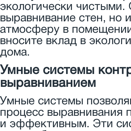
экологически чистыми. 
выравнивание стен, но
атмосферу в помещении
вносите вклад в эколог
дома.
Умные системы контр
выравниванием
Умные системы позволя
процесс выравнивания п
и эффективным. Эти си