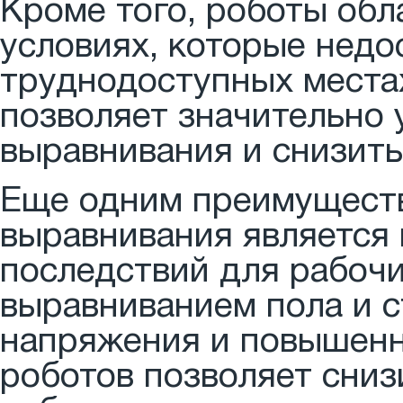
Кроме того, роботы об
условиях, которые недо
труднодоступных местах
позволяет значительно
выравнивания и снизить
Еще одним преимущест
выравнивания является
последствий для рабочи
выравниванием пола и с
напряжения и повышенн
роботов позволяет сниз