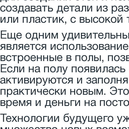
создавать детали из ра
или пластик, с высокой
Еще одним удивительны
является использование
встроенные в полы, поз
Если на полу появилась
активируются и заполня
практически новым. Это
время и деньги на пост
Технологии будущего уж