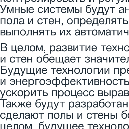
Умные системы будут а
пола и стен, определят
выполнять их автоматич
В целом, развитие техн
и стен обещает значите
Будущие технологии пр
и энергоэффективность
ускорить процесс вырав
Также будут разработа
сделают полы и стены б
целом, будущее техноло