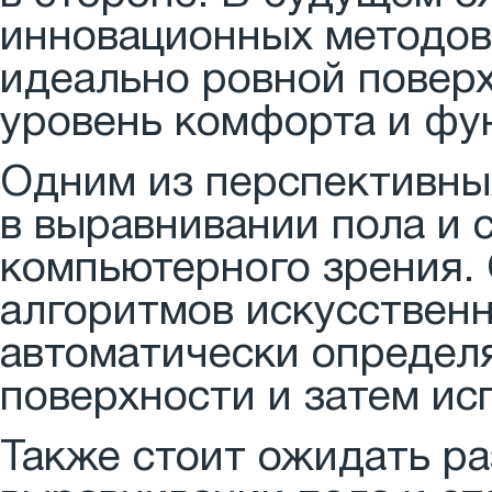
инновационных методов
идеально ровной повер
уровень комфорта и фу
Одним из перспективны
в выравнивании пола и 
компьютерного зрения.
алгоритмов искусственн
автоматически определ
поверхности и затем ис
Также стоит ожидать ра