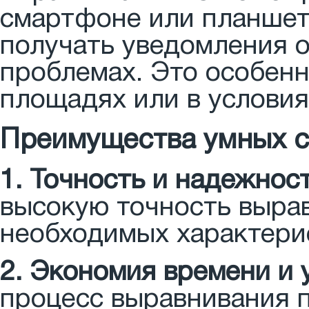
смартфоне или планшет
получать уведомления 
проблемах. Это особенн
площадях или в условия
Преимущества умных с
1. Точность и надежност
высокую точность выра
необходимых характери
2. Экономия времени и 
процесс выравнивания 