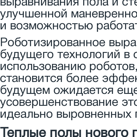
выравнивания пола и ст
улучшенной маневренно
и возможностью работат
Роботизированное выра
будущего технологий в 
использованию роботов,
становится более эффе
будущем ожидается еще
усовершенствование это
идеально выровненных 
Теплые полы нового 