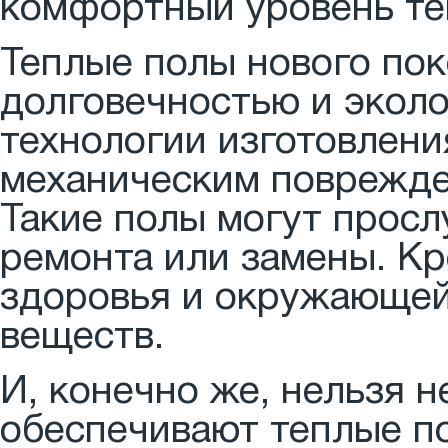
комфортный уровень те
Теплые полы нового по
долговечностью и экол
технологии изготовлени
механическим поврежде
Такие полы могут просл
ремонта или замены. Кр
здоровья и окружающей
веществ.
И, конечно же, нельзя 
обеспечивают теплые п