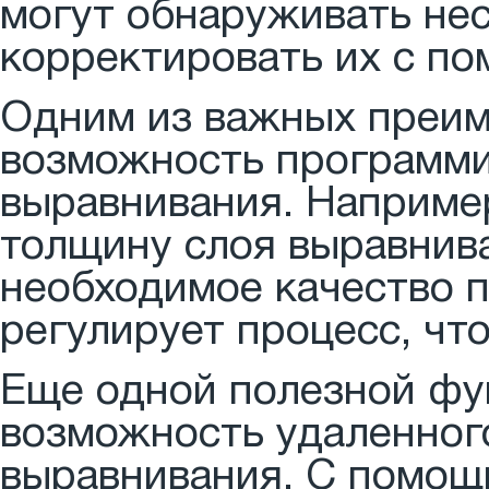
могут обнаруживать не
корректировать их с п
Одним из важных преим
возможность программи
выравнивания. Наприме
толщину слоя выравнив
необходимое качество 
регулирует процесс, чт
Еще одной полезной фу
возможность удаленног
выравнивания. С помощ