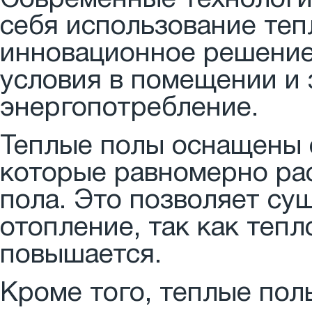
себя использование теп
инновационное решение
условия в помещении и 
энергопотребление.
Теплые полы оснащены 
которые равномерно ра
пола. Это позволяет су
отопление, так как теп
повышается.
Кроме того, теплые по