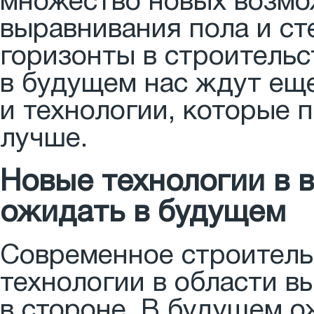
множество новых возмо
выравнивания пола и ст
горизонты в строительст
в будущем нас ждут ещ
и технологии, которые 
лучше.
Новые технологии в в
ожидать в будущем
Современное строительс
технологии в области в
в стороне. В будущем о