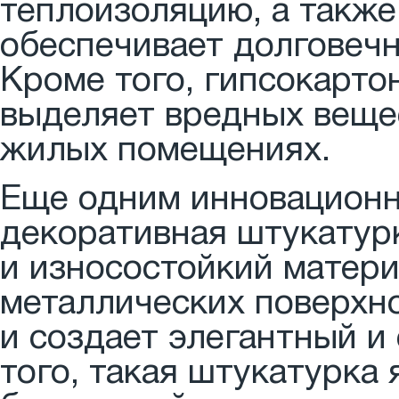
теплоизоляцию, а также
обеспечивает долговечн
Кроме того, гипсокарто
выделяет вредных вещес
жилых помещениях.
Еще одним инновационн
декоративная штукатур
и износостойкий матери
металлических поверхно
и создает элегантный 
того, такая штукатурка 