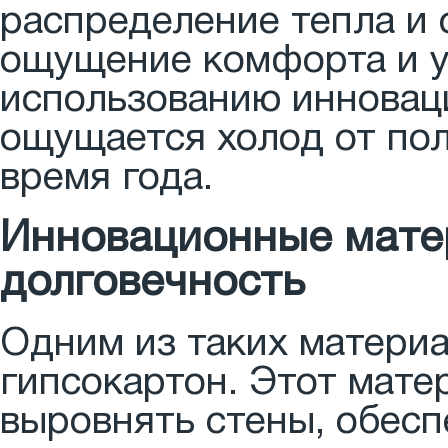
распределение тепла и 
ощущение комфорта и у
использованию инновац
ощущается холод от пол
время года.
Инновационные матер
долговечность
Одним из таких материа
гипсокартон. Этот мате
выровнять стены, обесп