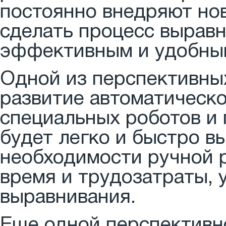
постоянно внедряют но
сделать процесс выравн
эффективным и удобны
Одной из перспективны
развитие автоматическ
специальных роботов и
будет легко и быстро в
необходимости ручной р
время и трудозатраты, 
выравнивания.
Еще одной перспективно