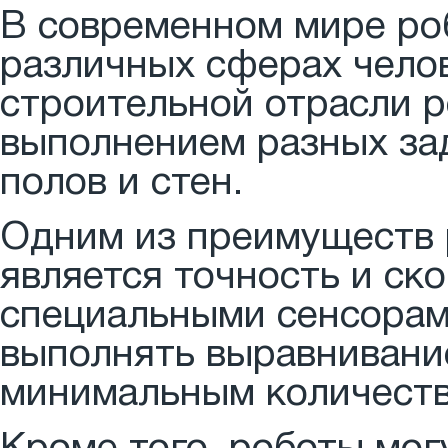
В современном мире ро
различных сферах чело
строительной отрасли 
выполнением разных зад
полов и стен.
Одним из преимуществ 
является точность и ск
специальными сенсорам
выполнять выравнивани
минимальным количеств