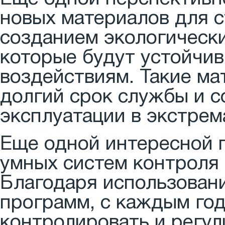
новых материалов для с
созданием экологически
которые будут устойчив
воздействиям. Такие ма
долгий срок службы и с
эксплуатации в экстрем
Еще одной интересной 
умных систем контроля
Благодаря использован
программ, с каждым год
контролировать и регул