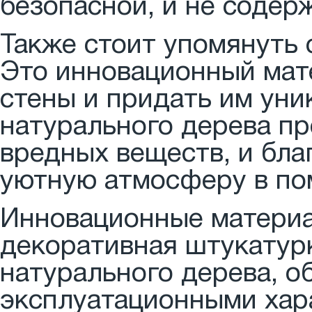
безопасной, и не содер
Также стоит упомянуть 
Это инновационный мат
стены и придать им уни
натурального дерева пр
вредных веществ, и бла
уютную атмосферу в по
Инновационные материал
декоративная штукатурк
натурального дерева, о
эксплуатационными хар