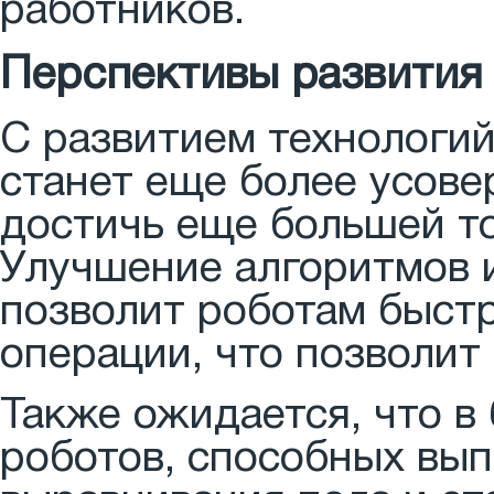
работников.
Перспективы развития
С развитием технологи
станет еще более усове
достичь еще большей т
Улучшение алгоритмов 
позволит роботам быстр
операции, что позволит
Также ожидается, что в
роботов, способных вы