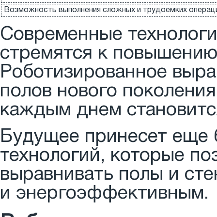
Возможность выполнения сложных и трудоемких операц
Современные технологи
стремятся к повышению
Роботизированное выра
полов нового поколения
каждым днем становится
Будущее принесет еще 
технологий, которые по
выравнивать полы и ст
и энергоэффективным.