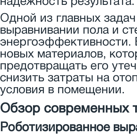
надежность результата.
Одной из главных задач
выравнивании пола и ст
энергоэффективности. 
новых материалов, кото
предотвращать его утеч
снизить затраты на ото
условия в помещении.
Обзор современных 
Роботизированное выра