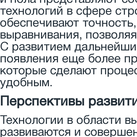
технологий в сфере стр
обеспечивают точность,
выравнивания, позволяя
С развитием дальнейши
появления еще более п
которые сделают проце
удобным.
Перспективы развити
Технологии в области в
развиваются и соверше