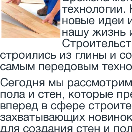
технологии.
новые идеи 
нашу жизнь 
Строительст
строились из глины и со
самым передовым техно
Сегодня мы рассмотрим
пола и стен, которые п
вперед в сфере строите
захватывающих новинок
для создания стен и по