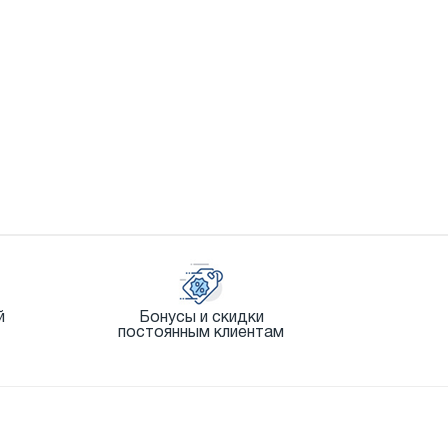
й
Бонусы и скидки
постоянным клиентам