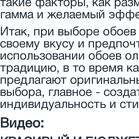
такие факторы, как раз
гамма и желаемый эффе
Итак, при выборе обоев
своему вкусу и предпоч
использовании обоев ол
традицию, в то время к
предлагают оригинальн
выбора, главное - созд
индивидуальность и сти
Видео: