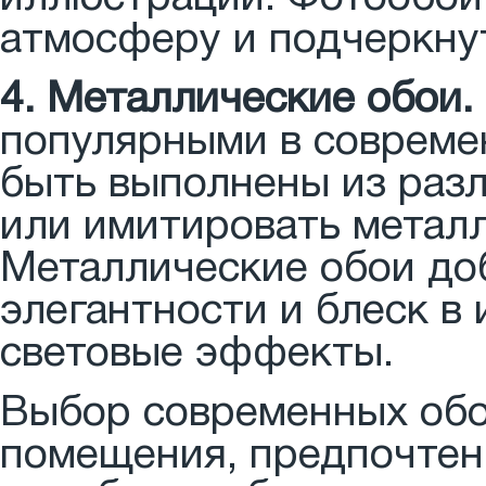
атмосферу и подчеркну
4. Металлические обои.
популярными в совреме
быть выполнены из раз
или имитировать метал
Металлические обои до
элегантности и блеск в
световые эффекты.
Выбор современных обое
помещения, предпочтен