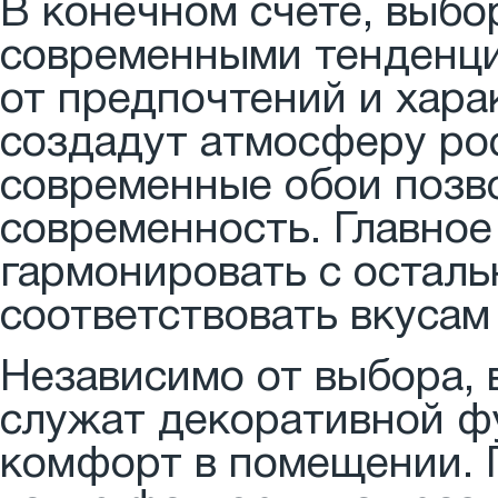
В конечном счете, выбо
современными тенденци
от предпочтений и хара
создадут атмосферу рос
современные обои позв
современность. Главное
гармонировать с остал
соответствовать вкусам
Независимо от выбора, 
служат декоративной фу
комфорт в помещении. 