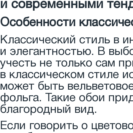
и современными тен
Особенности классичес
Классический стиль в и
и элегантностью. В выб
учесть не только сам пр
в классическом стиле и
может быть вельветовое
фольга. Такие обои пр
благородный вид.
Если говорить о цветово