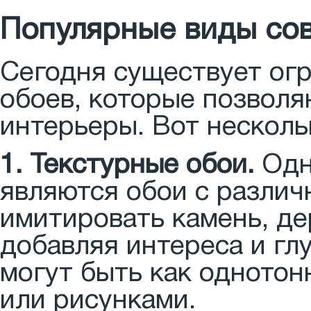
Популярные виды сов
Сегодня существует ог
обоев, которые позволя
интерьеры. Вот несколь
1. Текстурные обои.
Одн
являются обои с различ
имитировать камень, де
добавляя интереса и гл
могут быть как однотон
или рисунками.