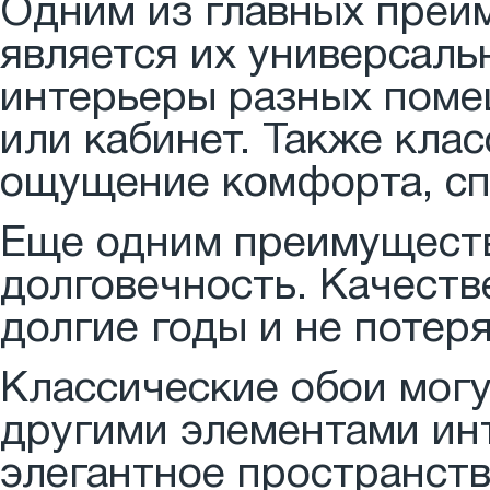
Одним из главных преи
является их универсаль
интерьеры разных помещ
или кабинет. Также кла
ощущение комфорта, сп
Еще одним преимуществ
долговечность. Качест
долгие годы и не потер
Классические обои могу
другими элементами инт
элегантное пространств