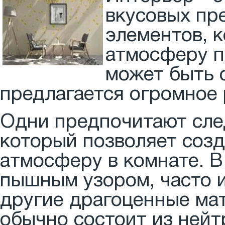
вкусовых пр
элементов, 
атмосферу п
может быть 
предлагается огромное 
Одни предпочитают сле
который позволяет соз
атмосферу в комнате. В
пышным узором, часто 
другие драгоценные мат
обычно состоит из нейт