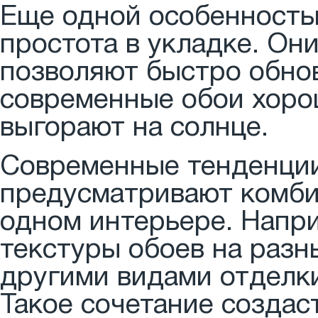
Еще одной особенность
простота в укладке. Он
позволяют быстро обнов
современные обои хорош
выгорают на солнце.
Современные тенденции
предусматривают комби
одном интерьере. Напр
текстуры обоев на разн
другими видами отделки 
Такое сочетание создас