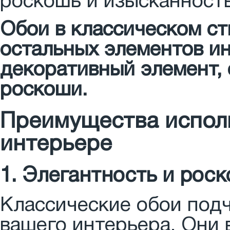
роскошь и изысканность
Обои в классическом ст
остальных элементов ин
декоративный элемент,
роскоши.
Преимущества исполь
интерьере
1. Элегантность и рос
Классические обои подч
вашего интерьера. Они 