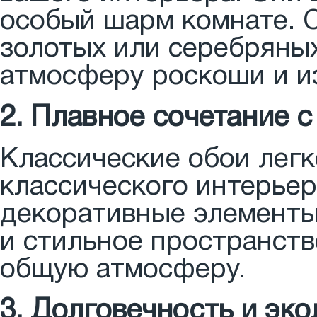
особый шарм комнате. 
золотых или серебряных
атмосферу роскоши и и
2. Плавное сочетание 
Классические обои легк
классического интерьера
декоративные элементы
и стильное пространств
общую атмосферу.
3. Долговечность и эк