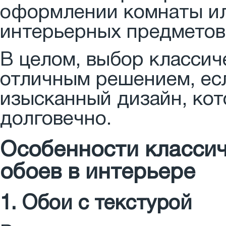
оформлении комнаты ил
интерьерных предметов
В целом, выбор классич
отличным решением, есл
изысканный дизайн, кот
долговечно.
Особенности классич
обоев в интерьере
1. Обои с текстурой