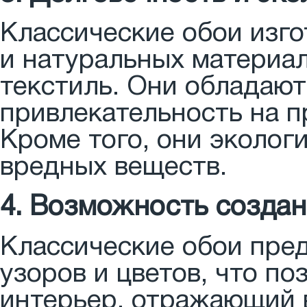
Классические обои изг
и натуральных материало
текстиль. Они обладают
привлекательность на 
Кроме того, они эколог
вредных веществ.
4. Возможность создан
Классические обои пре
узоров и цветов, что п
интерьер, отражающий 