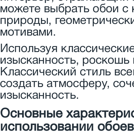
можете выбрать обои с 
природы, геометрическ
мотивами.
Используя классические
изысканность, роскошь 
Классический стиль все
создать атмосферу, со
изысканность.
Основные характери
использовании обоев