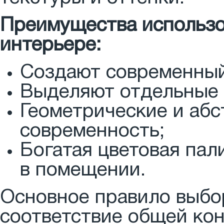
Преимущества использо
интерьере:
Создают современный
Выделяют отдельные 
Геометрические и аб
современность;
Богатая цветовая пал
в помещении.
Основное правило выбор
соответствие общей ко