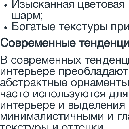
Изысканная цветовая 
шарм;
Богатые текстуры пр
Современные тенденци
В современных тенденц
интерьере преобладают
абстрактные орнаменты
часто используются для
интерьере и выделения 
минималистичными и гл
текстуры и оттенки.