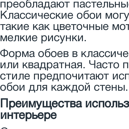
преобладают пастельные
Классические обои могу
такие как цветочные мо
мелкие рисунки.
Форма обоев в классич
или квадратная. Часто 
стиле предпочитают ис
обои для каждой стены.
Преимущества использ
интерьере