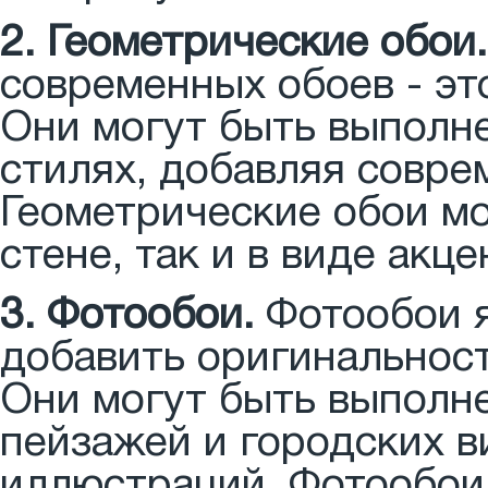
2. Геометрические обои.
современных обоев - эт
Они могут быть выполне
стилях, добавляя совре
Геометрические обои мо
стене, так и в виде акц
3. Фотообои.
Фотообои я
добавить оригинальност
Они могут быть выполн
пейзажей и городских в
иллюстраций. Фотообои