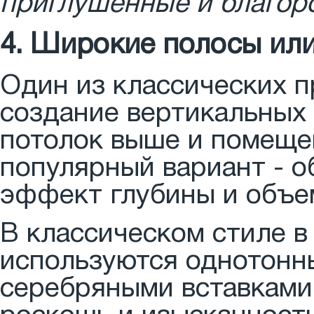
приглушенные и благор
4. Широкие полосы ил
Один из классических п
создание вертикальных
потолок выше и помеще
популярный вариант - о
эффект глубины и объе
В классическом стиле в
используются однотонн
серебряными вставками