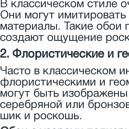
В классическом стиле о
Они могут имитировать 
материалы. Такие обои
создают ощущение роск
2. Флористические и г
Часто в классическом и
флористическими и гео
могут быть изображены 
серебряной или бронзов
шик и роскошь.