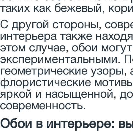
таких как бежевый, кор
С другой стороны, совр
интерьера также находя
этом случае, обои могу
экспериментальными. П
геометрические узоры, 
флористические мотивы
яркой и насыщенной, д
современность.
Обои в интерьере: в