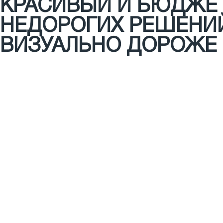
КРАСИВЫЙ И БЮДЖЕТ
НЕДОРОГИХ РЕШЕНИЙ
ВИЗУАЛЬНО ДОРОЖЕ