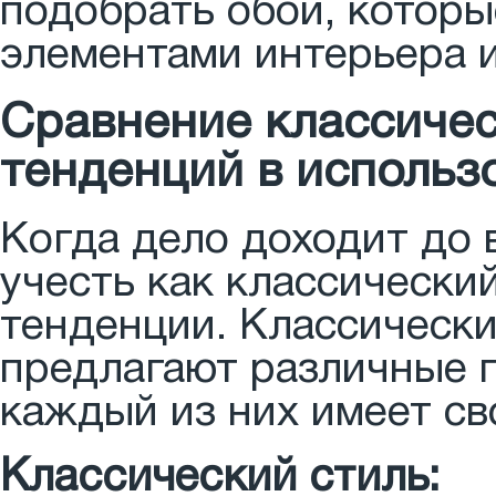
подобрать обои, которы
элементами интерьера 
Сравнение классичес
тенденций в использ
Когда дело доходит до 
учесть как классически
тенденции. Классическ
предлагают различные п
каждый из них имеет св
Классический стиль: