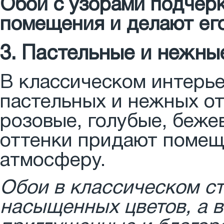
Обои с узорами подчер
помещения и делают ег
3. Пастельные и нежны
В классическом интерье
пастельных и нежных от
розовые, голубые, беже
оттенки придают помещ
атмосферу.
Обои в классическом ст
насыщенных цветов, а в