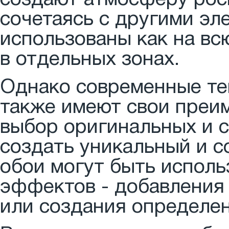
сочетаясь с другими эл
использованы как на всю
в отдельных зонах.
Однако современные те
также имеют свои преи
выбор оригинальных и 
создать уникальный и 
обои могут быть исполь
эффектов - добавления
или создания определен