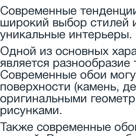
Современные тенденции
широкий выбор стилей 
уникальные интерьеры.
Одной из основных хар
является разнообразие 
Современные обои могу
поверхности (камень, де
оригинальными геометр
рисунками.
Также современные обо