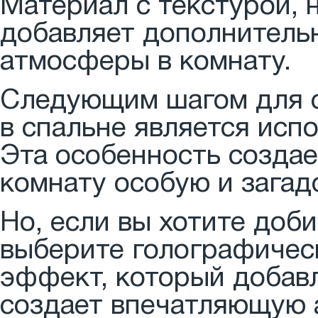
Материал с текстурой, 
добавляет дополнитель
атмосферы в комнату.
Следующим шагом для 
в спальне является исп
Эта особенность создает
комнату особую и загад
Но, если вы хотите доб
выберите голографичес
эффект, который добавл
создает впечатляющую 