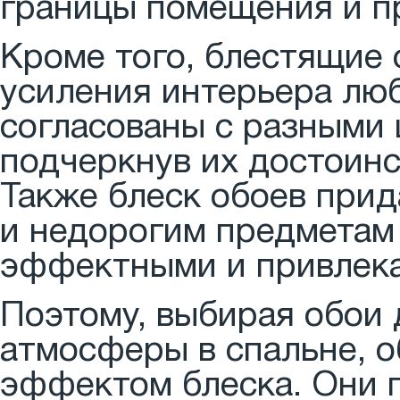
границы помещения и пр
Кроме того, блестящие 
усиления интерьера люб
согласованы с разными
подчеркнув их достоинс
Также блеск обоев при
и недорогим предметам 
эффектными и привлек
Поэтому, выбирая обои
атмосферы в спальне, о
эффектом блеска. Они 