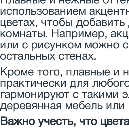
Плавные и нежные отте
использованием акцентн
цветах, чтобы добавить
комнаты. Например, акц
или с рисунком можно с
остальных стенах.
Кроме того, плавные и 
практически для любого
гармонируют с такими э
деревянная мебель или
Важно учесть, что цвет