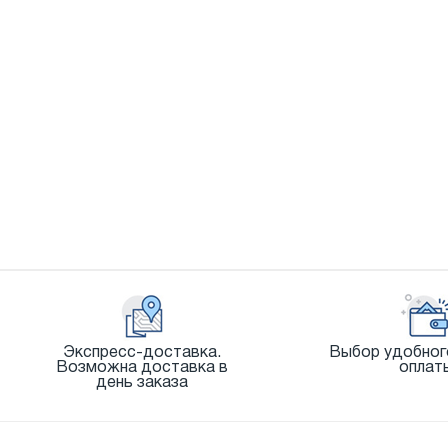
Экспресс-доставка.
Выбор удобног
Возможна доставка в
оплат
день заказа