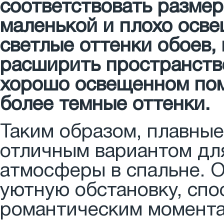
соответствовать разме
маленькой и плохо осв
светлые оттенки обоев,
расширить пространство
хорошо освещенном пом
более темные оттенки.
Таким образом, плавные
отличным вариантом дл
атмосферы в спальне. О
уютную обстановку, сп
романтическим момента