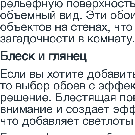
рельефную поверхность,
объемный вид. Эти обо
объектов на стенах, чт
загадочности в комнату.
Блеск и глянец
Если вы хотите добавит
то выбор обоев с эффек
решение. Блестящая по
внимание и создает эфф
что добавляет светлоты