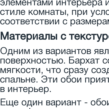
элементами интерьера 
стиле комнаты, при усл
соответствии с размер
Материалы с текстур
Одним из вариантов явл
поверхностью. Бархат 
мягкости, что сразу со
спальне. Эти обои прия
в интерьер.
Еще один вариант - обо