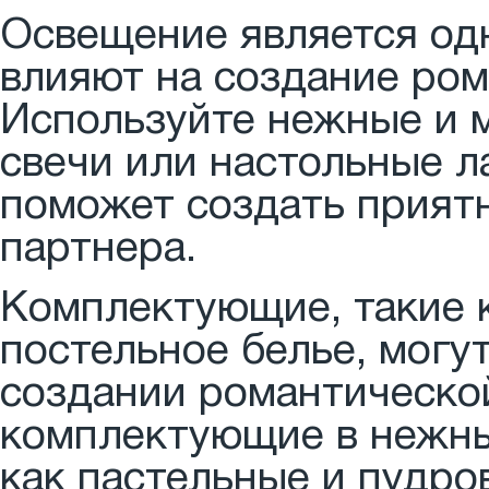
Освещение является од
влияют на создание ром
Используйте нежные и м
свечи или настольные 
поможет создать прият
партнера.
Комплектующие, такие к
постельное белье, могу
создании романтическо
комплектующие в нежных
как пастельные и пудро