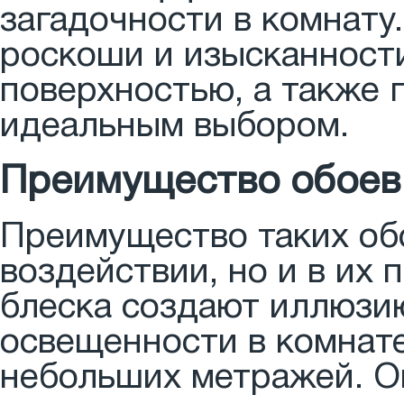
загадочности в комнату
роскоши и изысканности
поверхностью, а также 
идеальным выбором.
Преимущество обоев
Преимущество таких обо
воздействии, но и в их
блеска создают иллюзи
освещенности в комнате
небольших метражей. О