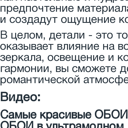
предпочтение материала
и создадут ощущение к
В целом, детали - это т
оказывает влияние на в
зеркала, освещение и к
гармонии, вы сможете 
романтической атмосфе
Видео:
Самые красивые ОБОИ 
ОБОИ в ультрамодном 