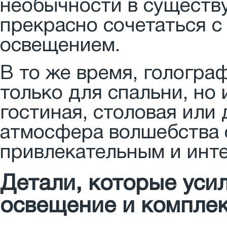
необычности в существ
прекрасно сочетаться с
освещением.
В то же время, гологра
только для спальни, но 
гостиная, столовая или 
атмосфера волшебства 
привлекательным и инте
Детали, которые уси
освещение и компле