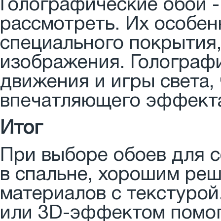
Голографические обои -
рассмотреть. Их особен
специального покрытия,
изображения. Голограф
движения и игры света,
впечатляющего эффекта
Итог
При выборе обоев для 
в спальне, хорошим ре
материалов с текстурой
или 3D-эффектом помог