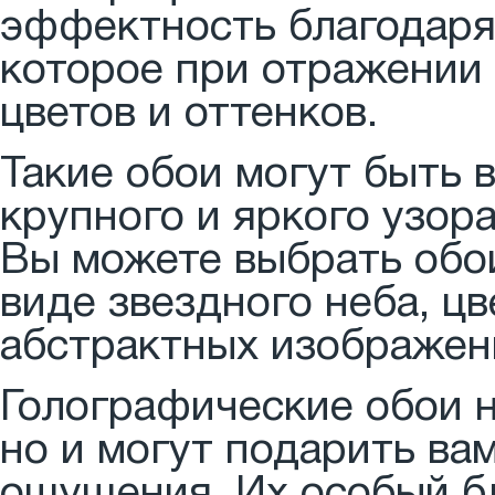
эффектность благодаря
которое при отражении
цветов и оттенков.
Такие обои могут быть 
крупного и яркого узор
Вы можете выбрать обо
виде звездного неба, ц
абстрактных изображен
Голографические обои н
но и могут подарить ва