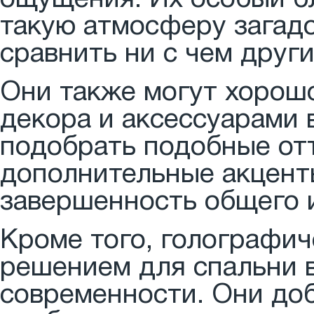
ощущения. Их особый бл
такую атмосферу загадо
сравнить ни с чем други
Они также могут хорош
декора и аксессуарами 
подобрать подобные отт
дополнительные акцент
завершенность общего 
Кроме того, голографич
решением для спальни 
современности. Они до