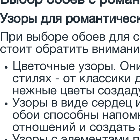
Выбор обоев с рома
Узоры для романтичес
При выборе обоев для с
стоит обратить внимани
Цветочные узоры. Он
стилях - от классики 
нежные цветы создад
Узоры в виде сердец 
обои способны напом
отношений и создать