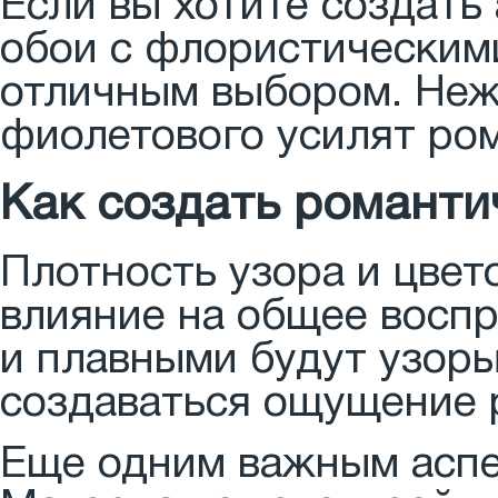
Если вы хотите создать
обои с флористическим
отличным выбором. Нежн
фиолетового усилят ро
Как создать романти
Плотность узора и цвет
влияние на общее восп
и плавными будут узоры
создаваться ощущение 
Еще одним важным аспе