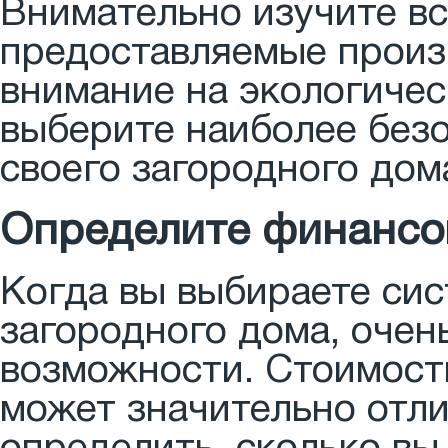
Внимательно изучите вс
предоставляемые произ
внимание на экологиче
выберите наиболее без
своего загородного дом
Определите финансо
Когда вы выбираете сис
загородного дома, очен
возможности. Стоимост
может значительно отли