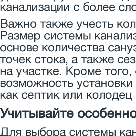
канализации с более сл
Важно также учесть кол
Размер системы канали
основе количества сану
точек стока, а также с
на участке. Кроме того,
возможность установки
как септик или колодец
Учитывайте особенно
Для выбора системы ка