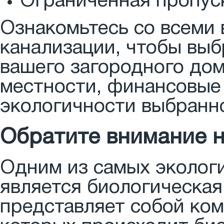
Ограниченная пропус
Ознакомьтесь со всеми
канализации, чтобы вы
вашего загородного дом
местности, финансовые 
экологичности выбранн
Обратите внимание н
Одним из самых эколог
является биологическая
представляет собой ком