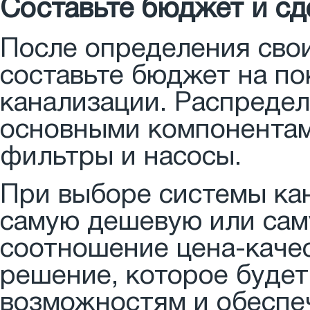
Составьте бюджет и с
После определения сво
составьте бюджет на по
канализации. Распреде
основными компонентами
фильтры и насосы.
При выборе системы кан
самую дешевую или сам
соотношение цена-каче
решение, которое буде
возможностям и обеспе