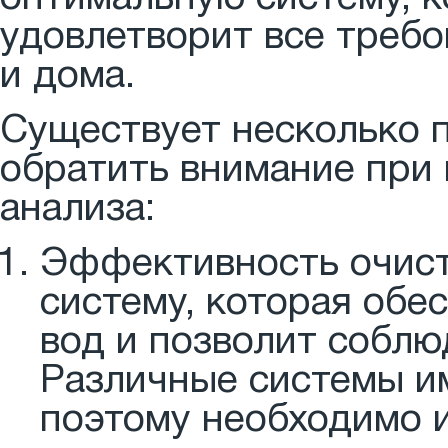
удовлетворит все требо
и дома.
Существует несколько п
обратить внимание при
анализа:
Эффективность очист
систему, которая обе
вод и позволит соблю
Различные системы и
поэтому необходимо и