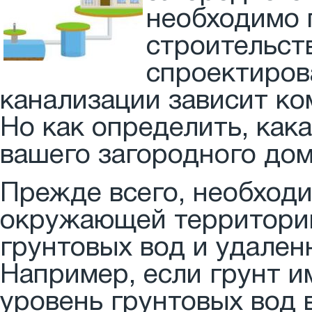
необходимо 
строительст
спроектиров
канализации зависит ко
Но как определить, как
вашего загородного до
Прежде всего, необходи
окружающей территории.
грунтовых вод и удален
Например, если грунт и
уровень грунтовых вод 