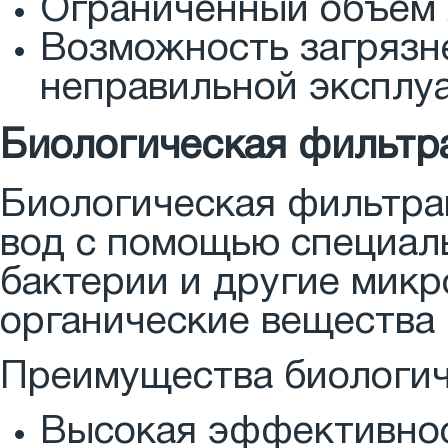
Ограниченный объем 
Возможность загрязн
неправильной эксплуа
Биологическая фильтр
Биологическая фильтрац
вод с помощью специал
бактерии и другие микр
органические вещества 
Преимущества биологич
Высокая эффективнос