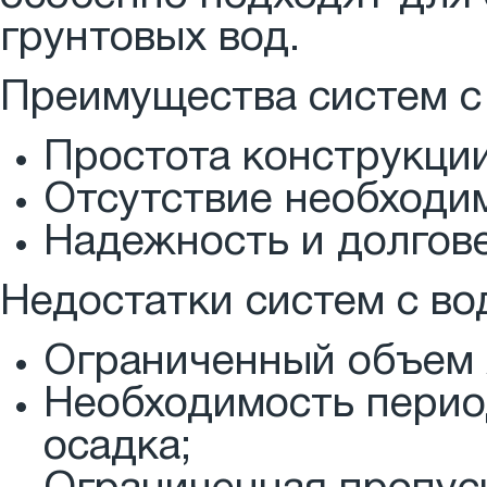
грунтовых вод.
Преимущества систем с
Простота конструкции
Отсутствие необходим
Надежность и долгов
Недостатки систем с во
Ограниченный объем 
Необходимость перио
осадка;