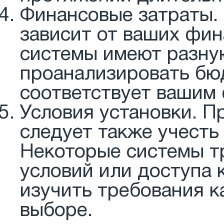
Финансовые затраты.
зависит от ваших фи
системы имеют разну
проанализировать бюд
соответствует вашим
Условия установки. П
следует также учесть
Некоторые системы т
условий или доступа 
изучить требования к
выборе.