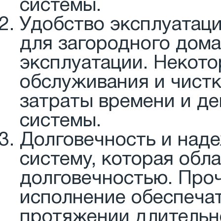
системы.
Удобство эксплуатаци
для загородного дома
эксплуатации. Некот
обслуживания и чистк
затраты времени и д
системы.
Долговечность и над
систему, которая обл
долговечностью. Про
исполнение обеспеча
протяжении длительн