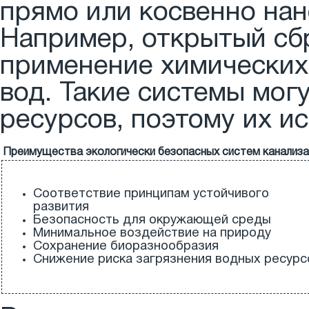
прямо или косвенно на
Например, открытый сб
применение химических
вод. Такие системы мог
ресурсов, поэтому их и
Преимущества экологически безопасных систем канализа
Соответствие принципам устойчивого
развития
Безопасность для окружающей среды
Минимальное воздействие на природу
Сохранение биоразнообразия
Снижение риска загрязнения водных ресурс