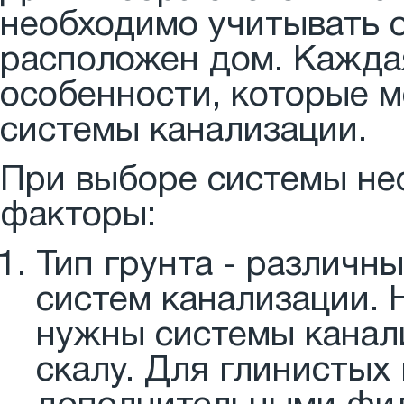
необходимо учитывать о
расположен дом. Кажда
особенности, которые м
системы канализации.
При выборе системы не
факторы:
Тип грунта - различн
систем канализации. 
нужны системы канал
скалу. Для глинистых