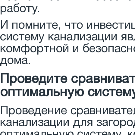
работу.
И помните, что инвести
систему канализации яв
комфортной и безопасн
дома.
Проведите сравниват
оптимальную систем
Проведение сравнивате
канализации для загоро
оптимальную систему, 