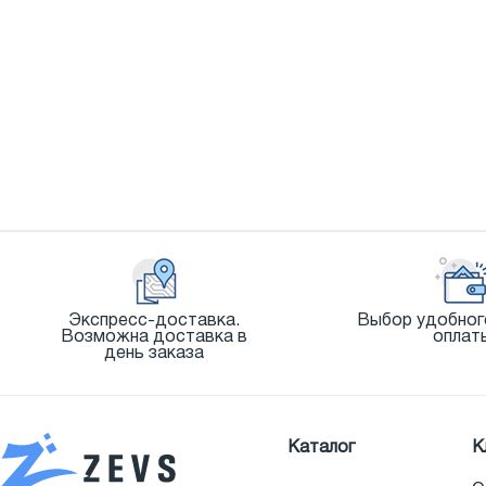
Экспресс-доставка.
Выбор удобног
Возможна доставка в
оплат
день заказа
Каталог
К