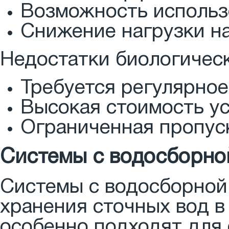
Возможность использ
Снижение нагрузки н
Недостатки биологичес
Требуется регулярное
Высокая стоимость ус
Ограниченная пропус
Системы с водосборно
Системы с водосборной
хранения сточных вод в
особенно подходят для 