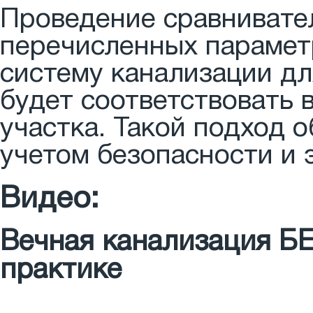
Проведение сравнивател
перечисленных парамет
систему канализации дл
будет соответствовать
участка. Такой подход 
учетом безопасности и 
Видео:
Вечная канализация Б
практике