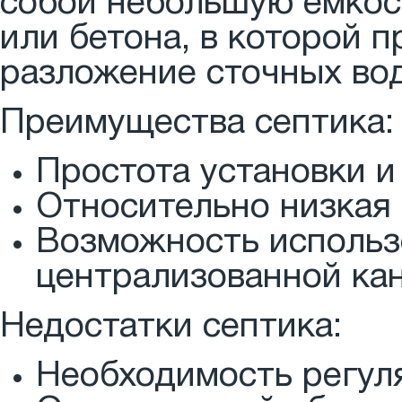
собой небольшую ёмкос
или бетона, в которой 
разложение сточных вод
Преимущества септика:
Простота установки и
Относительно низкая 
Возможность использ
централизованной ка
Недостатки септика:
Необходимость регул