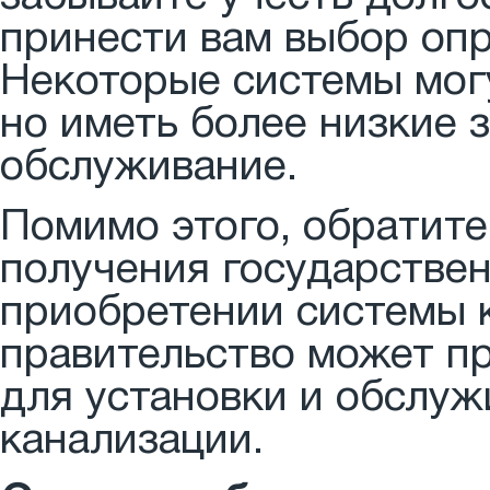
принести вам выбор оп
Некоторые системы могу
но иметь более низкие 
обслуживание.
Помимо этого, обратит
получения государстве
приобретении системы к
правительство может п
для установки и обслуж
канализации.