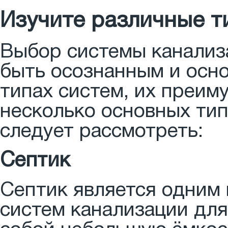
Изучите различные т
Выбор системы канализ
быть осознанным и осно
типах систем, их преим
несколько основных тип
следует рассмотреть:
Септик
Септик является одним 
систем канализации для