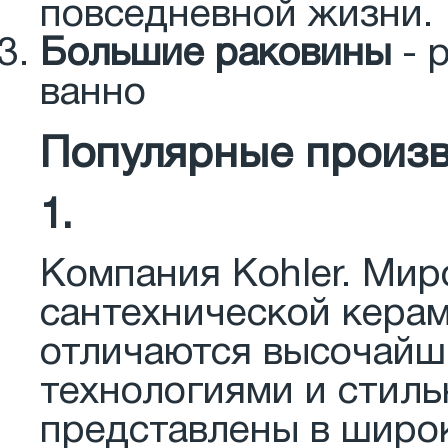
повседневной жизни.
Большие раковины
- 
ванно
Популярные произв
1.
Компания Kohler. Мир
сантехнической керам
отличаются высочайш
технологиями и стиль
представлены в широк