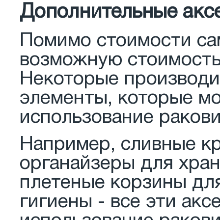
Дополнительные акс
Помимо стоимости сам
возможную стоимость
Некоторые производи
элементы, которые мо
использование раков
Например, сливные к
органайзеры для хра
плетеные корзины дл
гигиены - все эти ак