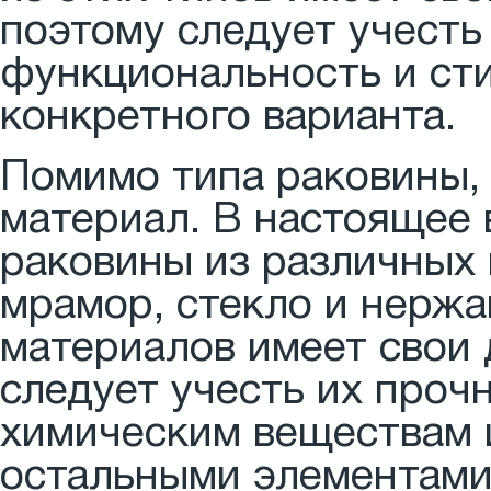
поэтому следует учест
функциональность и ст
конкретного варианта.
Помимо типа раковины, 
материал. В настоящее
раковины из различных 
мрамор, стекло и нерж
материалов имеет свои 
следует учесть их проч
химическим веществам 
остальными элементами