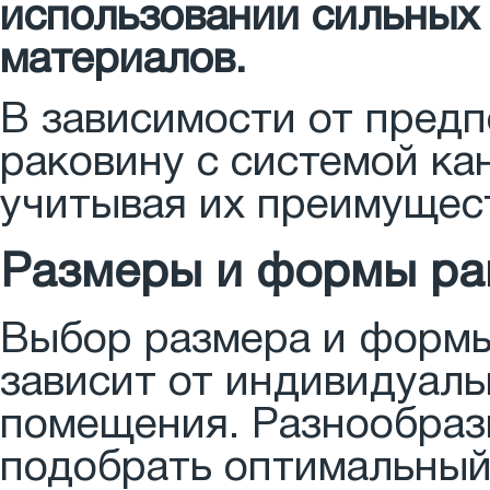
использовании сильных
материалов.
В зависимости от пред
раковину с системой ка
учитывая их преимущест
Размеры и формы ра
Выбор размера и формы
зависит от индивидуаль
помещения. Разнообраз
подобрать оптимальный