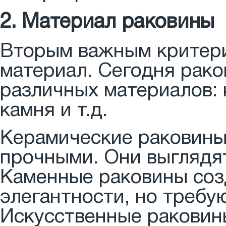
2. Материал раковины
Вторым важным критери
материал. Сегодня рако
различных материалов: 
камня и т.д.
Керамические раковины
прочными. Они выглядят
Каменные раковины со
элегантности, но требу
Искусственные раковин