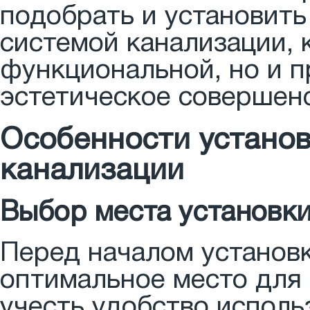
подобрать и установит
системой канализации, 
функциональной, но и п
эстетическое совершен
Особенности установ
канализации
Выбор места установк
Перед началом установ
оптимальное место для
учесть удобство исполь