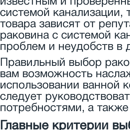
известным и проверенн
системой канализации, 
товара зависят от репу
раковина с системой ка
проблем и неудобств в 
Правильный выбор рако
вам возможность насла
использовании ванной к
следует руководствова
потребностями, а также
Главные критерии вы