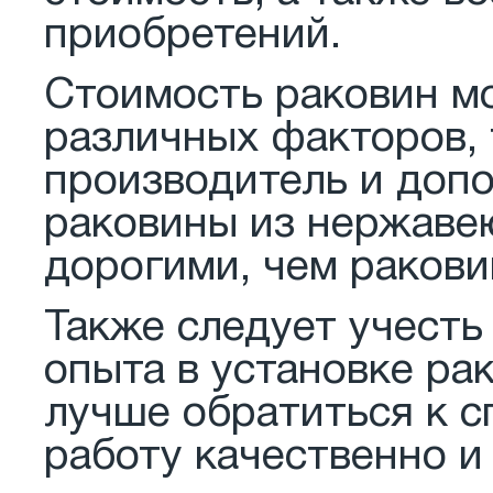
приобретений.
Стоимость раковин мо
различных факторов, 
производитель и доп
раковины из нержаве
дорогими, чем ракови
Также следует учесть 
опыта в установке ра
лучше обратиться к с
работу качественно и