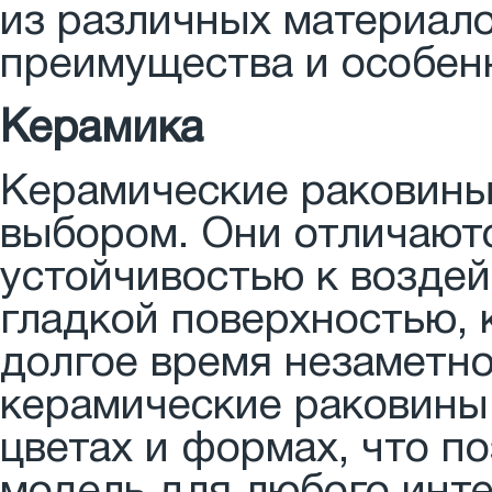
из различных материало
преимущества и особен
Керамика
Керамические раковины
выбором. Они отличают
устойчивостью к воздей
гладкой поверхностью, 
долгое время незаметно
керамические раковины
цветах и формах, что п