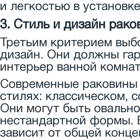
и легкостью в установк
3. Стиль и дизайн рак
Третьим критерием выбо
дизайн. Они должны га
интерьер ванной комнат
Современные раковины 
стилях: классическом, 
Они могут быть овально
нестандартной формы. 
зависит от общей конце