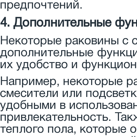
предпочтений.
4. Дополнительные фун
Некоторые раковины с 
дополнительные функци
их удобство и функцион
Например, некоторые р
смесители или подсветк
удобными в использова
привлекательность. Так
теплого пола, которые