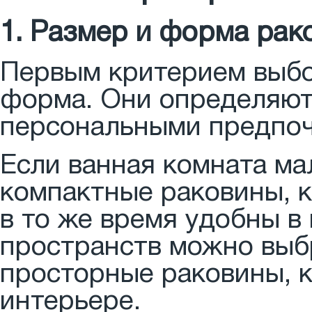
1. Размер и форма рак
Первым критерием выбо
форма. Они определяют
персональными предпоч
Если ванная комната ма
компактные раковины, 
в то же время удобны в
пространств можно выб
просторные раковины, к
интерьере.