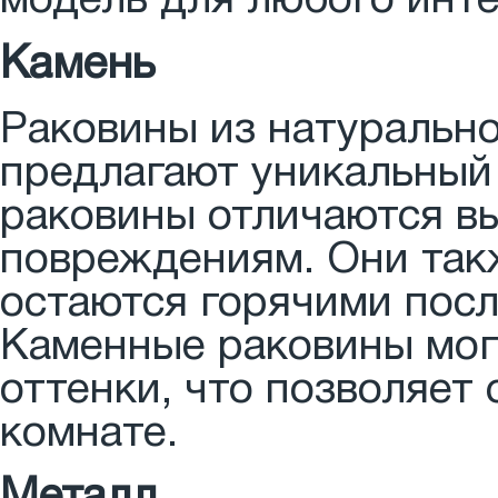
модель для любого инте
Камень
Раковины из натурально
предлагают уникальный
раковины отличаются в
повреждениям. Они так
остаются горячими посл
Каменные раковины мог
оттенки, что позволяет
комнате.