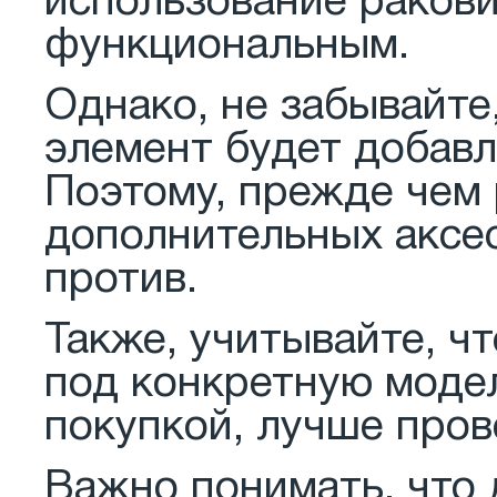
использование раков
функциональным.
Однако, не забывайте
элемент будет добавл
Поэтому, прежде чем
дополнительных аксес
против.
Также, учитывайте, ч
под конкретную моде
покупкой, лучше пров
Важно понимать, что 