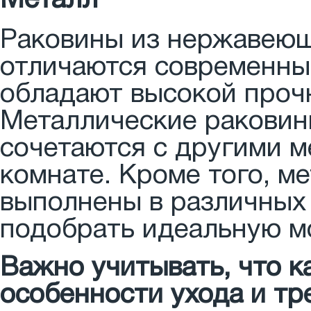
Металл
Раковины из нержавеющ
отличаются современн
обладают высокой прочн
Металлические раковин
сочетаются с другими м
комнате. Кроме того, м
выполнены в различных 
подобрать идеальную м
Важно учитывать, что 
особенности ухода и тр