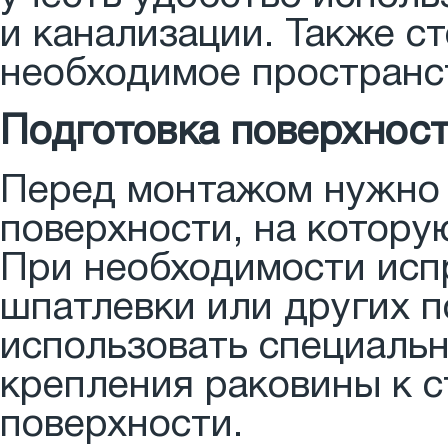
и канализации. Также с
необходимое пространс
Подготовка поверхнос
Перед монтажом нужно 
поверхности, на котору
При необходимости исп
шпатлевки или других п
использовать специаль
крепления раковины к с
поверхности.