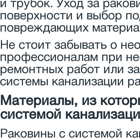
и трубок. Уход за раков
поверхности и выбор п
повреждающих материа
Не стоит забывать о не
профессионалам при не
ремонтных работ или з
системы канализации р
Материалы, из котор
системой канализац
Раковины с системой ка