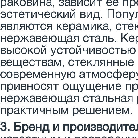
раковина, зависит ее пр
эстетический вид. Поп
являются керамика, сте
нержавеющая сталь. Ке
высокой устойчивостью
веществам, стеклянные
современную атмосферу
привносят ощущение пр
нержавеющая стальная 
практичным решением.
3. Бренд и производите