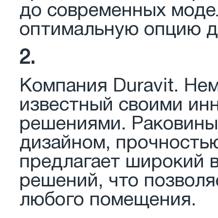
до современных модел
оптимальную опцию д
2.
Компания Duravit. Не
известный своими ин
решениями. Раковины
дизайном, прочность
предлагает широкий 
решений, что позволя
любого помещения.