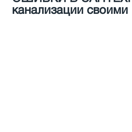
канализации своими