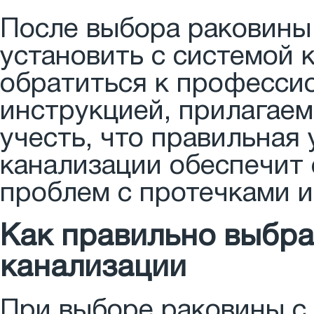
После выбора раковины
установить с системой 
обратиться к професси
инструкцией, прилагаем
учесть, что правильная
канализации обеспечит
проблем с протечками и
Как правильно выбра
канализации
При выборе раковины с 