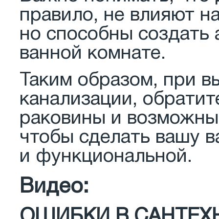
правило, не влияют н
но способны создать 
ванной комнате.
Таким образом, при в
канализации, обратит
раковины и возможны
чтобы сделать вашу 
и функциональной.
Видео:
ОШИБКИ В САНТЕХНИК