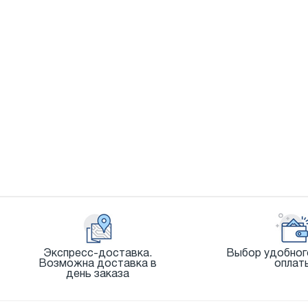
Экспресс-доставка.
Выбор удобног
Возможна доставка в
оплат
день заказа