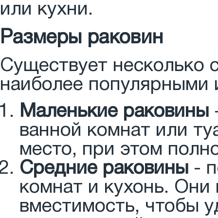
или кухни.
Размеры раковин
Существует несколько 
наиболее популярными 
Маленькие раковины
ванной комнат или ту
место, при этом пол
Средние раковины
- 
комнат и кухонь. Они
вместимость, чтобы у