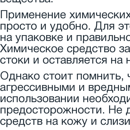
Применение химических
просто и удобно. Для э
на упаковке и правильн
Химическое средство за
стоки и оставляется на
Однако стоит помнить, 
агрессивными и вредным
использовании необход
предосторожности. Не 
средств на кожу и слиз