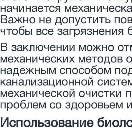
начинается механическа
Важно не допустить пов
чтобы все загрязнения 
В заключении можно отм
механических методов 
надежным способом по
канализационной систе
механической очистки 
проблем со здоровьем и
Использование биоло