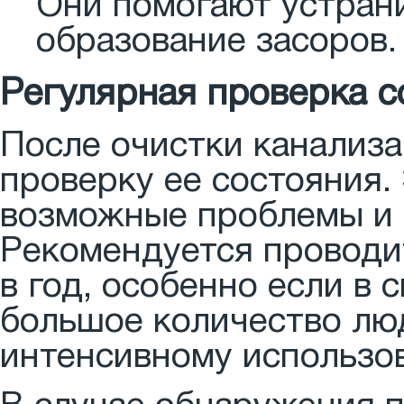
Они помогают устран
образование засоров.
Регулярная проверка с
После очистки канализа
проверку ее состояния.
возможные проблемы и 
Рекомендуется проводит
в год, особенно если в
большое количество люд
интенсивному использо