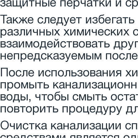
защитные перчатки и с
Также следует избегать
различных химических с
взаимодействовать друг
непредсказуемым после
После использования х
промыть канализационн
воды, чтобы смыть ост
повторить процедуру дл
Очистка канализации с