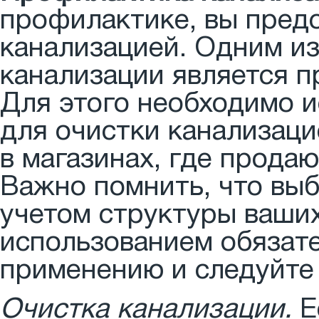
профилактике, вы пред
канализацией. Одним из
канализации является п
Для этого необходимо 
для очистки канализац
в магазинах, где прода
Важно помнить, что выб
учетом структуры ваши
использованием обязате
применению и следуйте 
Очистка канализации.
Е