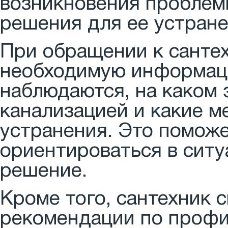
возникновения проблем
решения для ее устране
При обращении к сантех
необходимую информаци
наблюдаются, на каком 
канализацией и какие 
устранения. Это поможе
ориентироваться в ситу
решение.
Кроме того, сантехник 
рекомендации по профил