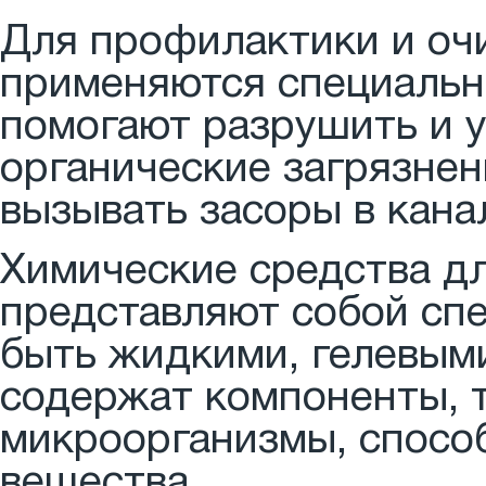
Для профилактики и очи
применяются специальн
помогают разрушить и 
органические загрязнен
вызывать засоры в кана
Химические средства дл
представляют собой спе
быть жидкими, гелевым
содержат компоненты, т
микроорганизмы, спосо
вещества.