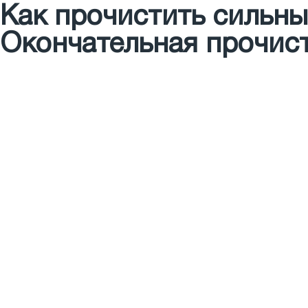
Как прочистить сильны
Окончательная прочис