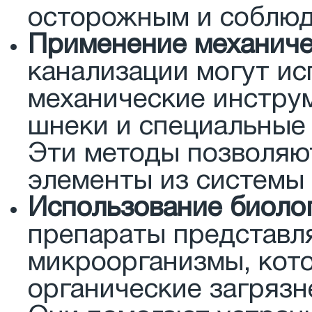
осторожным и соблюд
Применение механиче
канализации могут ис
механические инстру
шнеки и специальные 
Эти методы позволяю
элементы из системы 
Использование биолог
препараты представл
микроорганизмы, кот
органические загрязн