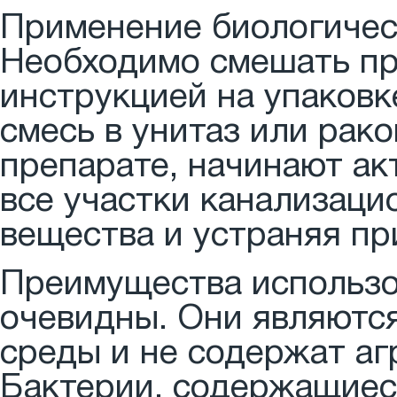
Применение биологичес
Необходимо смешать пре
инструкцией на упаковк
смесь в унитаз или рак
препарате, начинают ак
все участки канализаци
вещества и устраняя пр
Преимущества использо
очевидны. Они являютс
среды и не содержат аг
Бактерии, содержащиеся