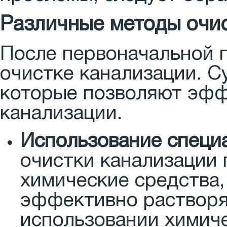
Различные методы очи
После первоначальной 
очистке канализации. С
которые позволяют эфф
канализации.
Использование специ
очистки канализации
химические средства,
эффективно растворя
использовании химиче