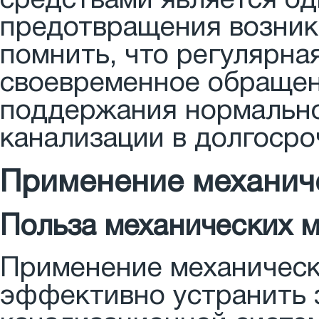
средствами является о
предотвращения возник
помнить, что регулярна
своевременное обращен
поддержания нормальн
канализации в долгосро
Применение механич
Польза механических 
Применение механическ
эффективно устранить 