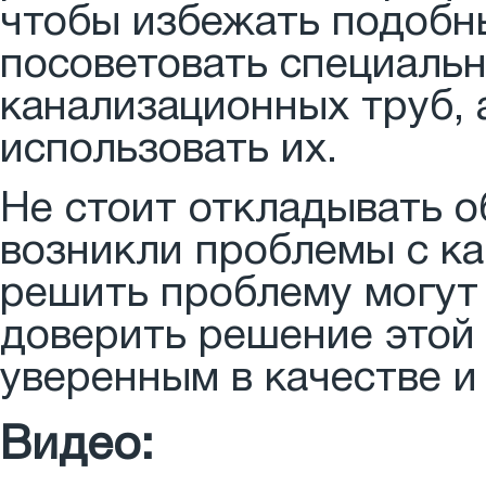
чтобы избежать подобн
посоветовать специальн
канализационных труб, 
использовать их.
Не стоит откладывать о
возникли проблемы с к
решить проблему могут 
доверить решение этой
уверенным в качестве и
Видео: