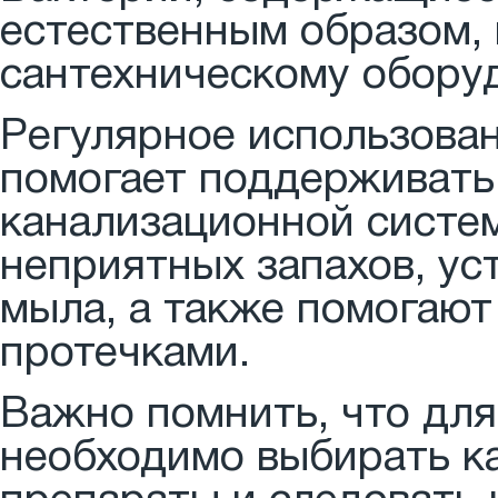
естественным образом, 
сантехническому обору
Регулярное использова
помогает поддерживать 
канализационной систе
неприятных запахов, ус
мыла, а также помогают
протечками.
Важно помнить, что дл
необходимо выбирать к