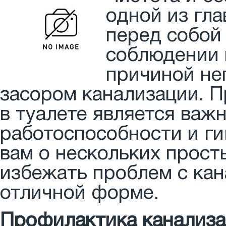
одной из гла
перед собой
соблюдении 
причиной не
засором канализации. П
в туалете является важ
работоспособности и ги
вам о нескольких прост
избежать проблем с кан
отличной форме.
Профилактика канализа