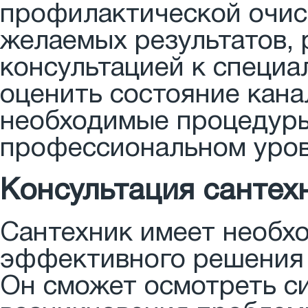
профилактической очис
желаемых результатов, 
консультацией к специа
оценить состояние кана
необходимые процедуры
профессиональном уров
Консультация сантех
Сантехник имеет необх
эффективного решения 
Он сможет осмотреть си