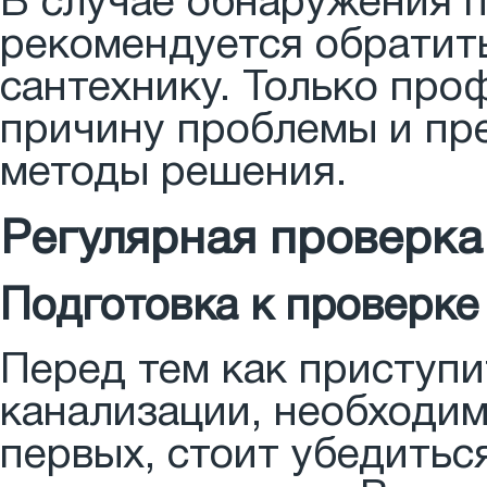
В случае обнаружения 
рекомендуется обратить
сантехнику. Только пр
причину проблемы и пр
методы решения.
Регулярная проверка
Подготовка к проверке
Перед тем как приступи
канализации, необходим
первых, стоит убедиться