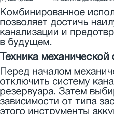
Комбинированное испол
позволяет достичь наил
канализации и предотвр
в будущем.
Техника механической 
Перед началом механич
отключить систему кан
резервуара. Затем выб
зависимости от типа за
этого инструменты акку