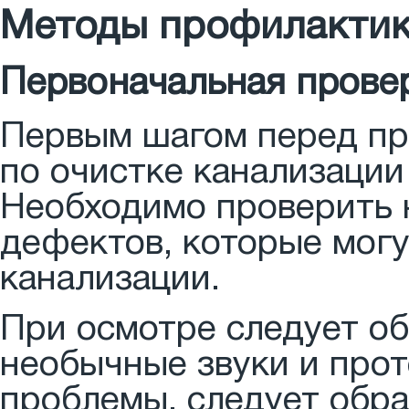
Методы профилактик
Первоначальная прове
Первым шагом перед пр
по очистке канализации
Необходимо проверить н
дефектов, которые мог
канализации.
При осмотре следует об
необычные звуки и прот
проблемы, следует обра