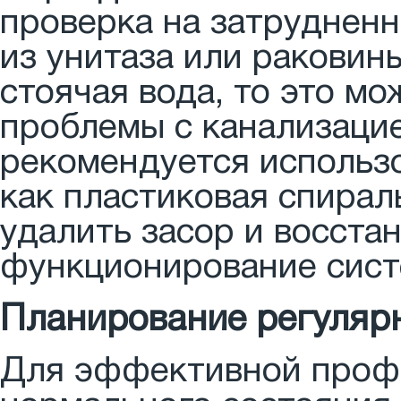
проверка на затрудненн
из унитаза или ракови
стоячая вода, то это м
проблемы с канализацие
рекомендуется использо
как пластиковая спирал
удалить засор и восста
функционирование сист
Планирование регуляр
Для эффективной проф