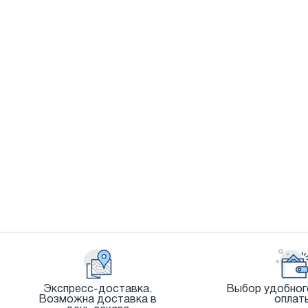
Экспресс-доставка.
Выбор удобног
Возможна доставка в
оплат