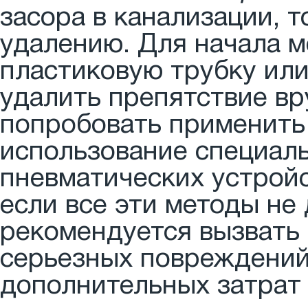
засора в канализации, 
удалению. Для начала 
пластиковую трубку или
удалить препятствие вр
попробовать применить 
использование специал
пневматических устройс
если все эти методы не 
рекомендуется вызвать 
серьезных повреждений
дополнительных затрат 