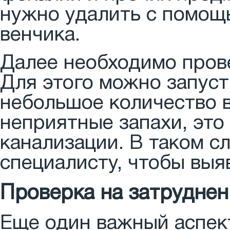
нужно удалить с помощ
венчика.
Далее необходимо прове
Для этого можно запуст
небольшое количество в
неприятные запахи, это
канализации. В таком с
специалисту, чтобы выя
Проверка на затруднен
Еще один важный аспект