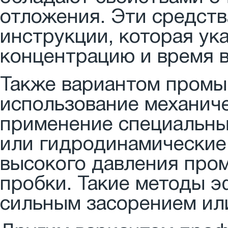
отложения. Эти средств
инструкции, которая ук
концентрацию и время в
Также вариантом промы
использование механиче
применение специальных
или гидродинамические
высокого давления пром
пробки. Такие методы э
сильным засорением ил