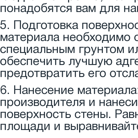
понадобятся вам для на
5. Подготовка поверхно
материала необходимо 
специальным грунтом и
обеспечить лучшую адге
предотвратить его отсл
6. Нанесение материала
производителя и нанес
поверхность стены. Рав
площади и выравнивайт