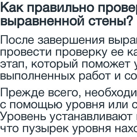
Как правильно прове
выравненной стены?
После завершения выра
провести проверку ее к
этап, который поможет 
выполненных работ и со
Прежде всего, необход
с помощью уровня или 
Уровень устанавливают 
что пузырек уровня нах