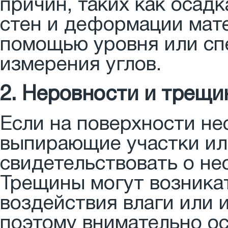
причин, таких как осадк
стен и деформации мат
помощью уровня или сп
измерения углов.
2. Неровности и трещи
Если на поверхности не
выпирающие участки ил
свидетельствовать о не
Трещины могут возника
воздействия влаги или 
поэтому внимательно ос