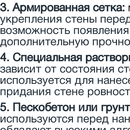
3. Армированная сетка:
укрепления стены пере
возможность появления
дополнительную прочно
4. Специальная раствор
зависит от состояния с
используется для нане
придания стене ровност
5. Пескобетон или грунт
используются перед на