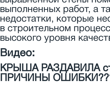
выравненной стены пом
выполненных работ, а 
недостатки, которые не
в строительном процесс
высокого уровня качест
Видео:
КРЫША РАЗДАВИЛА сте
ПРИЧИНЫ ОШИБКИ??