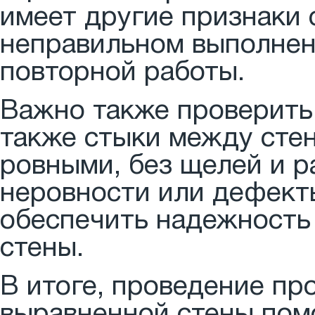
имеет другие признаки 
неправильном выполнен
повторной работы.
Важно также проверить 
также стыки между сте
ровными, без щелей и 
неровности или дефекты
обеспечить надежность
стены.
В итоге, проведение пр