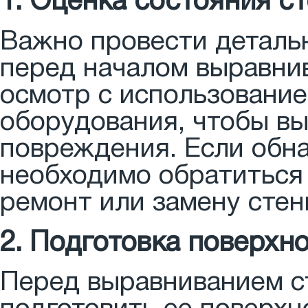
1. Оценка состояния с
Важно провести деталь
перед началом выравни
осмотр с использовани
оборудования, чтобы в
повреждения. Если обн
необходимо обратиться 
ремонт или замену стен
2. Подготовка поверхн
Перед выравниванием с