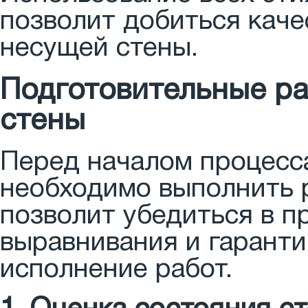
позволит добиться каче
несущей стены.
Подготовительные р
стены
Перед началом процесс
необходимо выполнить р
позволит убедиться в 
выравнивания и гаранти
исполнение работ.