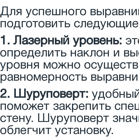
Для успешного выравни
подготовить следующие
1. Лазерный уровень:
эт
определить наклон и вы
уровня можно осуществ
равномерность выравни
2. Шуруповерт:
удобный
поможет закрепить спе
стену. Шуруповерт знач
облегчит установку.