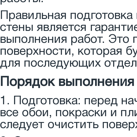
Правильная подготовка
стены является гаранти
выполнения работ. Это 
поверхности, которая 
для последующих отдел
Порядок выполнения
1. Подготовка: перед н
все обои, покраски и пл
следует очистить повер