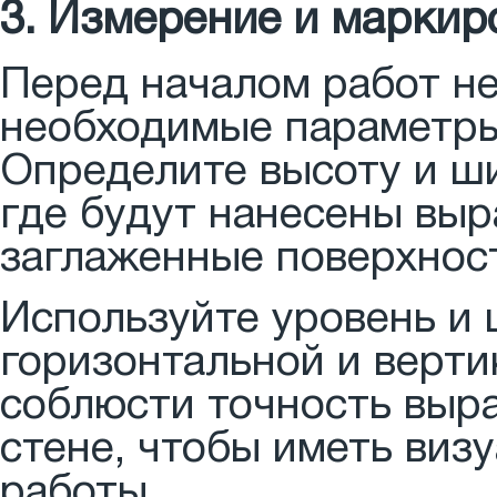
3. Измерение и маркир
Перед началом работ н
необходимые параметры
Определите высоту и ши
где будут нанесены вы
заглаженные поверхнос
Используйте уровень и
горизонтальной и верти
соблюсти точность выра
стене, чтобы иметь виз
работы.