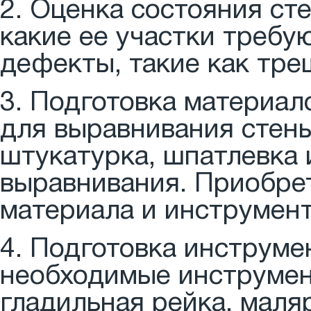
2. Оценка состояния ст
какие ее участки требу
дефекты, такие как тре
3. Подготовка материал
для выравнивания стены
штукатурка, шпатлевка 
выравнивания. Приобре
материала и инструмент
4. Подготовка инструмен
необходимые инструмент
гладильная рейка, маля