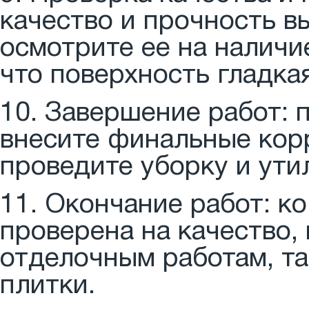
качество и прочность в
осмотрите ее на наличи
что поверхность гладкая
10. Завершение работ: 
внесите финальные кор
проведите уборку и ути
11. Окончание работ: к
проверена на качество,
отделочным работам, та
плитки.