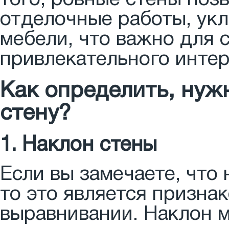
отделочные работы, ук
мебели, что важно для 
привлекательного интер
Как определить, нуж
стену?
1. Наклон стены
Если вы замечаете, что
то это является признак
выравнивании. Наклон м