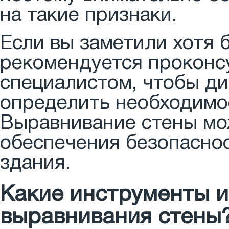
на такие признаки.
Если вы заметили хотя 
рекомендуется проконс
специалистом, чтобы д
определить необходимо
Выравнивание стены мо
обеспечения безопасно
здания.
Какие инструменты и
выравнивания стены