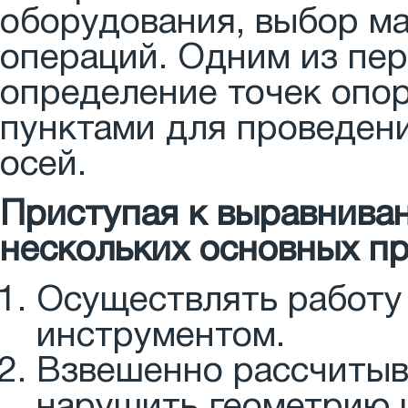
оборудования, выбор м
операций. Одним из пе
определение точек опо
пунктами для проведен
осей.
Приступая к выравнива
нескольких основных пр
Осуществлять работу
инструментом.
Взвешенно рассчитыва