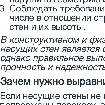
нарушить геометрию 
Соблюдать требования
числе в отношении ст
стен и их высоты.
В конструктивном и фи
несущих стен является 
однако правильное выпо
прочность и надежность
Зачем нужно выравн
Если несущие стены не 