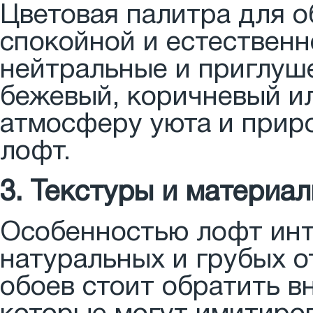
Цветовая палитра для о
спокойной и естественн
нейтральные и приглуше
бежевый, коричневый и
атмосферу уюта и прир
лофт.
3. Текстуры и материа
Особенностью лофт инт
натуральных и грубых 
обоев стоит обратить в