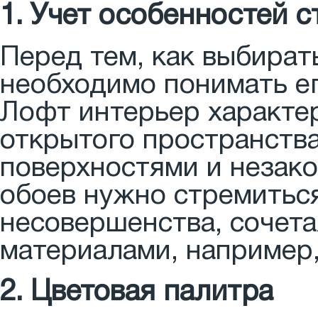
1. Учет особенностей с
Перед тем, как выбират
необходимо понимать ег
Лофт интерьер характе
открытого пространства
поверхностями и незак
обоев нужно стремитьс
несовершенства, сочет
материалами, например,
2. Цветовая палитра