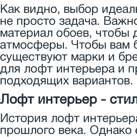
Как видно, выбор идеал
не просто задача. Важно
материал обоев, чтобы 
атмосферы. Чтобы вам 
существуют марки и бр
для лофт интерьера и 
подходящих вариантов.
Лофт интерьер - стил
История лофт интерьера
прошлого века. Однако