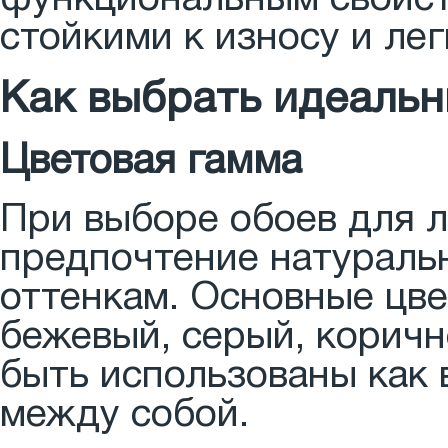
функциональным свойст
стойкими к износу и ле
Как выбрать идеальн
Цветовая гамма
При выборе обоев для л
предпочтение натураль
оттенкам. Основные цве
бежевый, серый, коричн
быть использованы как 
между собой.