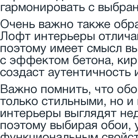
гармонировать с выбран
Очень важно также обр
Лофт интерьеры отлича
поэтому имеет смысл вы
с эффектом бетона, кир
создаст аутентичность 
Важно помнить, что обо
только стильными, но и
интерьеры выглядят не
поэтому выбирая обои, 