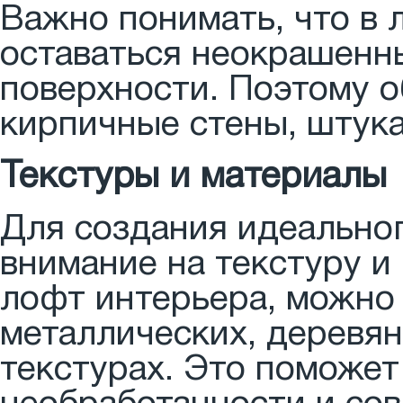
Важно понимать, что в 
оставаться неокрашенн
поверхности. Поэтому 
кирпичные стены, штука
Текстуры и материалы
Для создания идеально
внимание на текстуру и
лофт интерьера, можно 
металлических, деревя
текстурах. Это поможе