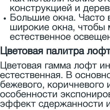
конструкцией и дерев
Большие окна. Часто 
широкие окна, чтобы
естественное освещен
Цветовая палитра лофт
Цветовая гамма лофт и
естественная. В основн
бежевого, коричневого 
особенности экспониро
эффект сдержанности и