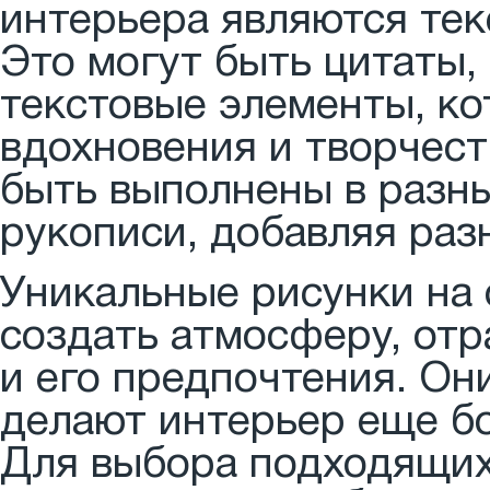
интерьера являются тек
Это могут быть цитаты,
текстовые элементы, к
вдохновения и творчест
быть выполнены в разны
рукописи, добавляя раз
Уникальные рисунки на 
создать атмосферу, от
и его предпочтения. Он
делают интерьер еще б
Для выбора подходящих