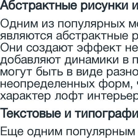
Абстрактные рисунки 
Одним из популярных мо
являются абстрактные р
Они создают эффект не
добавляют динамики в 
могут быть в виде разн
неопределенных форм, 
характер лофт интерьер
Текстовые и типографи
Еще одним популярным 