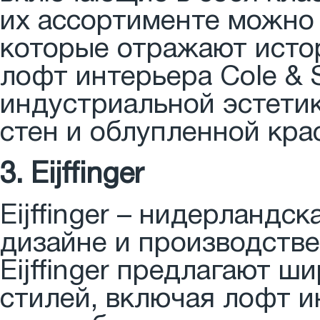
их ассортименте можно
которые отражают истор
лофт интерьера Cole & 
индустриальной эстетик
стен и облупленной кра
3. Eijffinger
Eijffinger – нидерланд
дизайне и производстве
Eijffinger предлагают 
стилей, включая лофт и