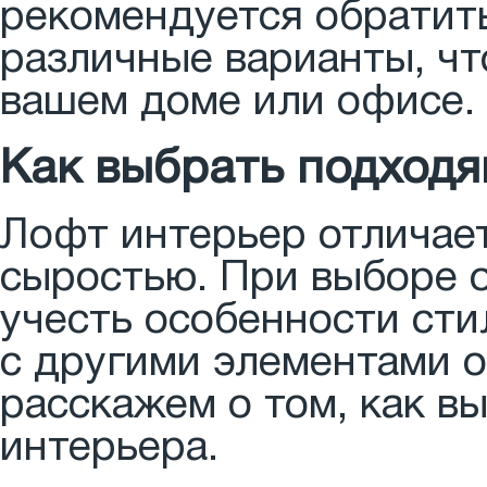
рекомендуется обратить
различные варианты, чт
вашем доме или офисе.
Как выбрать подходя
Лофт интерьер отличае
сыростью. При выборе 
учесть особенности сти
с другими элементами 
расскажем о том, как в
интерьера.