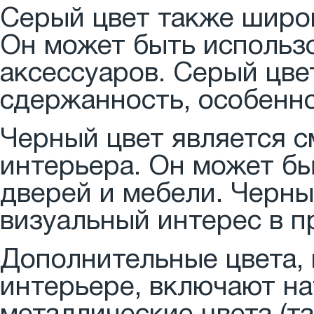
Серый цвет также широк
Он может быть использо
аксессуаров. Серый цве
сдержанность, особенно
Черный цвет является 
интерьера. Он может бы
дверей и мебели. Черны
визуальный интерес в п
Дополнительные цвета,
интерьере, включают на