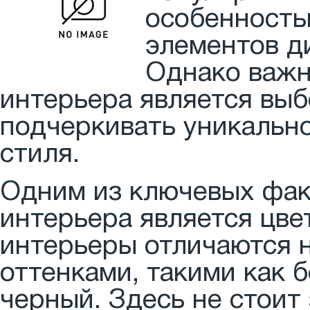
особенность
элементов д
Однако важн
интерьера является выб
подчеркивать уникальн
стиля.
Одним из ключевых фак
интерьера является цве
интерьеры отличаются 
оттенками, такими как 
черный. Здесь не стоит