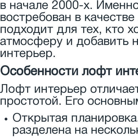
в начале 2000-х. Именн
востребован в качестве
подходит для тех, кто 
атмосферу и добавить н
интерьер.
Особенности лофт инт
Лофт интерьер отличае
простотой. Его основны
Открытая планировка.
разделена на несколь