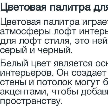
Цветовая палитра дл
Цветовая палитра играе
атмосферы лофт интерь
для лофт стиля, это ней
серый и черный.
Белый цвет является о
интерьеров. Он создает
стены и потолок могут
акцентами, чтобы добав
пространству.