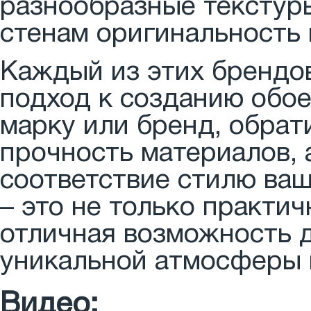
разнообразные текстур
стенам оригинальность 
Каждый из этих брендо
подход к созданию обое
марку или бренд, обрат
прочность материалов, 
соответствие стилю ваш
– это не только практи
отличная возможность 
уникальной атмосферы 
Видео: