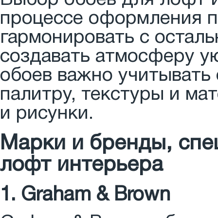
процессе оформления 
гармонировать с остал
создавать атмосферу ую
обоев важно учитывать 
палитру, текстуры и ма
и рисунки.
Марки и бренды, спе
лофт интерьера
1. Graham & Brown