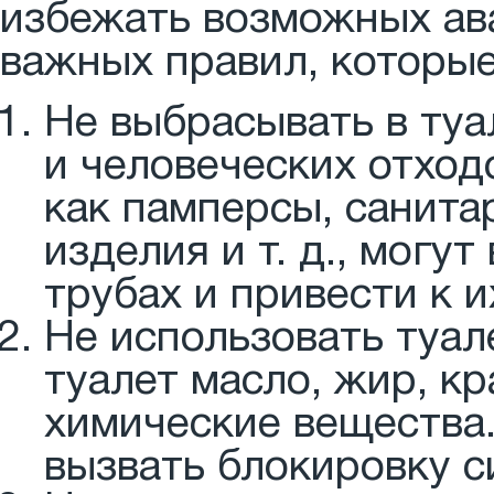
избежать возможных ава
важных правил, которые
Не выбрасывать в туа
и человеческих отход
как памперсы, санита
изделия и т. д., могу
трубах и привести к и
Не использовать туал
туалет масло, жир, кр
химические вещества.
вызвать блокировку с