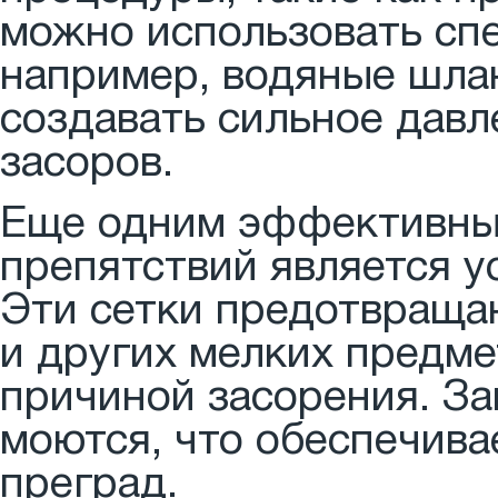
можно использовать сп
например, водяные шлан
создавать сильное давл
засоров.
Еще одним эффективным
препятствий является у
Эти сетки предотвращаю
и других мелких предме
причиной засорения. За
моются, что обеспечива
преград.