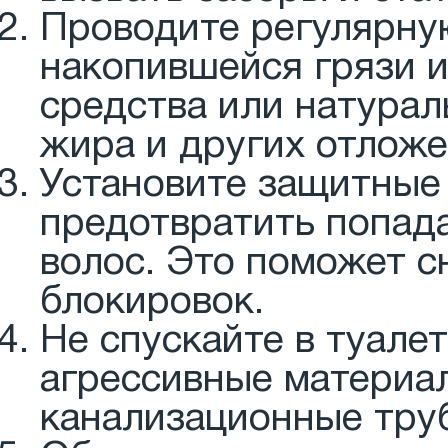
Проводите регулярную
накопившейся грязи и
средства или натурал
жира и других отложе
Установите защитные 
предотвратить попада
волос. Это поможет с
блокировок.
Не спускайте в туале
агрессивные материа
канализационные тру