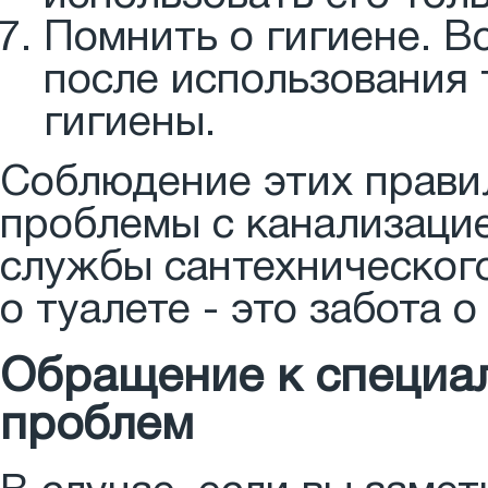
Помнить о гигиене. В
после использования 
гигиены.
Соблюдение этих прави
проблемы с канализацие
службы сантехнического
о туалете - это забота 
Обращение к специал
проблем