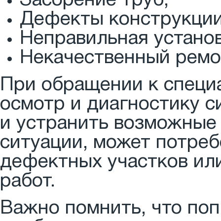
Засорение труб;
Дефекты конструкции
Неправильная установ
Некачественный ремо
При обращении к специ
осмотр и диагностику с
и устранить возможные
ситуации, может потреб
дефектных участков ил
работ.
Важно помнить, что по