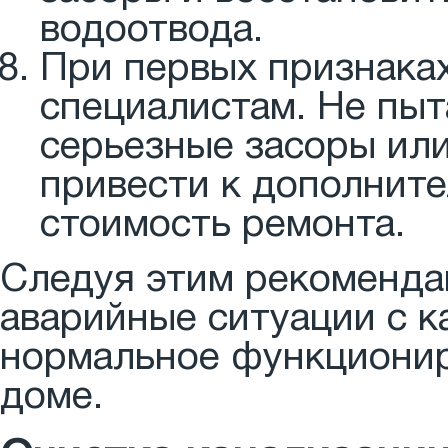
водоотвода.
При первых признаках
специалистам. Не пыт
серьезные засоры или
привести к дополнит
стоимость ремонта.
Следуя этим рекоменда
аварийные ситуации с к
нормальное функционир
доме.