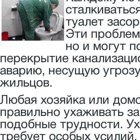
сталкиваться
туалет засор
Эти проблем
но и могут п
перекрытие канализаци
аварию, несущую угрозу
жильцов.
Любая хозяйка или домо
правильно ухаживать за
подобные трудности. Ух
требует особых усилий,