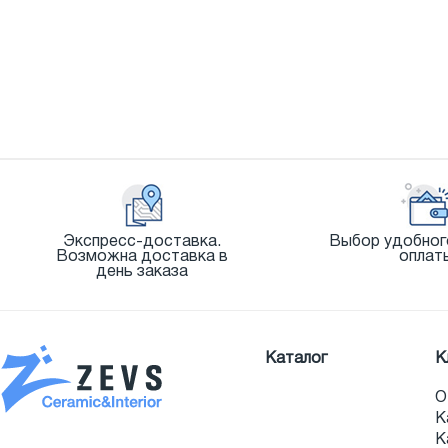
Экспресс-доставка.
Выбор удобног
Возможна доставка в
оплат
день заказа
Каталог
К
О
К
К