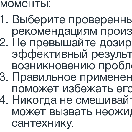
моменты:
Выберите проверенны
рекомендациям произ
Не превышайте дозир
эффективный результа
возникновению пробл
Правильное применен
поможет избежать ег
Никогда не смешивайт
может вызвать неожи
сантехнику.