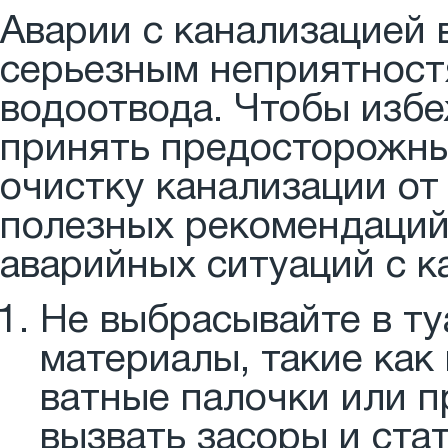
Аварии с канализацией 
серьезным неприятност
водоотвода. Чтобы изб
принять предосторожны
очистку канализации от
полезных рекомендаций
аварийных ситуаций с к
Не выбрасывайте в т
материалы, такие как
ватные палочки или п
вызвать засоры и ста