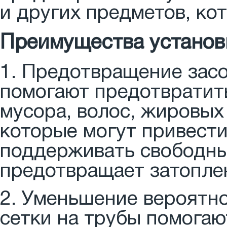
и других предметов, кот
Преимущества установк
1. Предотвращение засо
помогают предотвратить
мусора, волос, жировых
которые могут привести
поддерживать свободны
предотвращает затопле
2. Уменьшение вероятн
сетки на трубы помогаю