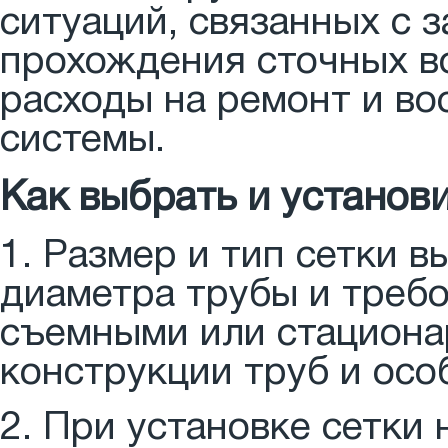
ситуаций, связанных с 
прохождения сточных в
расходы на ремонт и во
системы.
Как выбрать и установ
1. Размер и тип сетки 
диаметра трубы и требо
съемными или стациона
конструкции труб и осо
2. При установке сетки