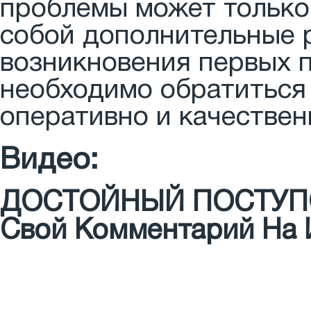
проблемы может только 
собой дополнительные р
возникновения первых п
необходимо обратиться
оперативно и качестве
Видео:
ДОСТОЙНЫЙ ПОСТУПОК
Свой Комментарий На 