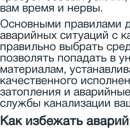
вам время и нервы.
Основными правилами д
аварийных ситуаций с к
правильно выбрать сред
позволять попадать в у
материалам, устанавлив
качественного исполнен
затопления и аварийные
службы канализации ва
Как избежать аварий