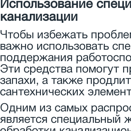
Использование специ
канализации
Чтобы избежать проблем
важно использовать спе
поддержания работоспо
Эти средства помогут 
запахи, а также продли
сантехнических элемент
Одним из самых распро
является специальный ж