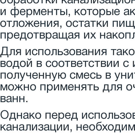
обработки канализацио
и ферменты, которые а
отложения, остатки пищ
предотвращая их накопл
Для использования тако
водой в соответствии с 
полученную смесь в уни
можно применять для о
ванн.
Однако перед использо
канализации, необходи