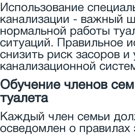
Использование специал
канализации - важный ш
нормальной работы туа
ситуаций. Правильное 
снизить риск засоров 
канализационной систе
Обучение членов сем
туалета
Каждый член семьи дол
осведомлен о правилах 