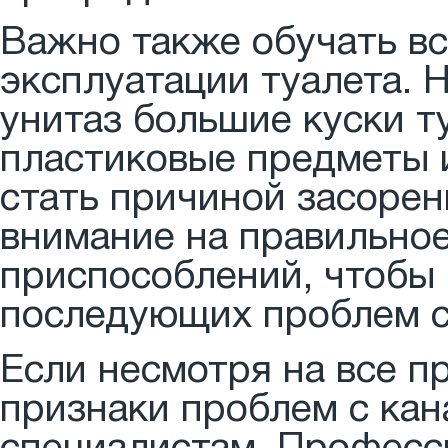
Важно также обучать вс
эксплуатации туалета. 
унитаз большие куски т
пластиковые предметы 
стать причиной засорен
внимание на правильное
приспособлений, чтобы
последующих проблем с
Если несмотря на все п
признаки проблем с кан