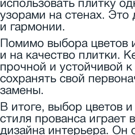
использовать плитку одн
узорами на стенах. Это
и гармонии.
Помимо выбора цветов и
и на качество плитки. 
прочной и устойчивой к
сохранять свой первона
замены.
В итоге, выбор цветов 
стиля прованса играет 
дизайна интерьера. Он