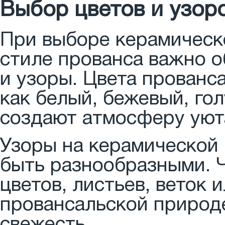
Выбор цветов и узор
При выборе керамическо
стиле прованса важно о
и узоры. Цвета прованс
как белый, бежевый, го
создают атмосферу уют
Узоры на керамической 
быть разнообразными. Ч
цветов, листьев, веток 
провансальской природе