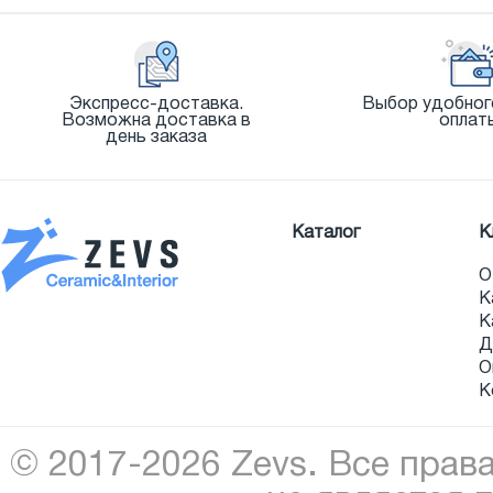
Экспресс-доставка.
Выбор удобног
Возможна доставка в
оплат
день заказа
Каталог
К
О
К
К
Д
О
К
© 2017-2026 Zevs. Все прав