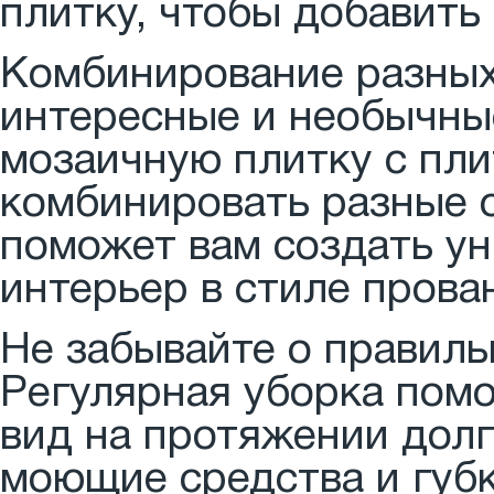
плитку, чтобы добавить
Комбинирование разных
интересные и необычны
мозаичную плитку с пл
комбинировать разные о
поможет вам создать у
интерьер в стиле прова
Не забывайте о правиль
Регулярная уборка пом
вид на протяжении долг
моющие средства и губк