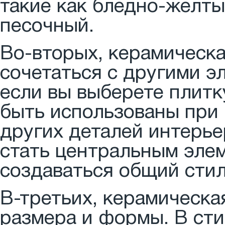
такие как бледно-желты
песочный.
Во-вторых, керамическа
сочетаться с другими э
если вы выберете плитку
быть использованы при 
других деталей интерье
стать центральным элем
создаваться общий стил
В-третьих, керамическа
размера и формы. В сти