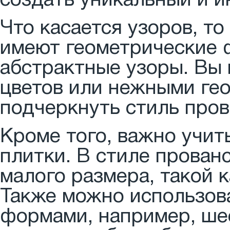
создать уникальный и и
Что касается узоров, т
имеют геометрические 
абстрактные узоры. Вы 
цветов или нежными ге
подчеркнуть стиль пров
Кроме того, важно учи
плитки. В стиле прован
малого размера, такой к
Также можно использов
формами, например, ше