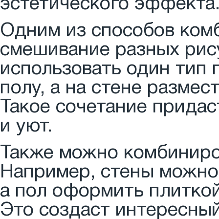
эстетического эффекта
Одним из способов ком
смешивание разных рис
использовать один тип 
полу, а на стене размес
Такое сочетание прида
и уют.
Также можно комбиниро
Например, стены можно 
а пол оформить плиткой
Это создаст интересный