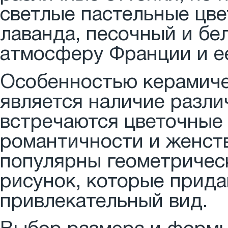
светлые пастельные цвет
лаванда, песочный и бе
атмосферу Франции и е
Особенностью керамиче
является наличие разли
встречаются цветочные
романтичности и женств
популярны геометричес
рисунок, которые прида
привлекательный вид.