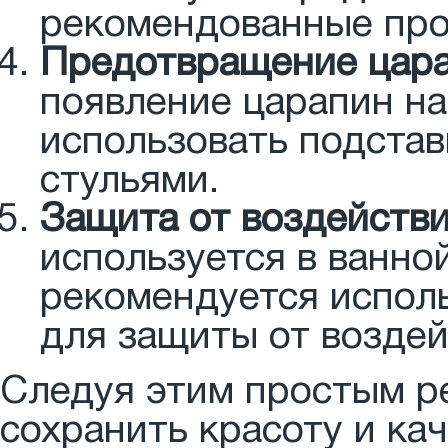
рекомендованные про
Предотвращение цара
появление царапин на
использовать подстав
стульями.
Защита от воздействи
используется в ванной
рекомендуется испол
для защиты от воздей
Следуя этим простым р
сохранить красоту и ка