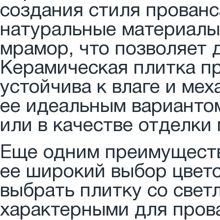
создания стиля прованс
натуральные материалы,
мрамор, что позволяет 
Керамическая плитка пр
устойчива к влаге и ме
ее идеальным вариантом
или в качестве отделки
Еще одним преимуществ
ее широкий выбор цвето
выбрать плитку со свет
характерными для прова