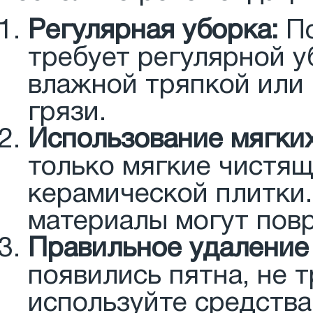
Регулярная уборка:
По
требует регулярной у
влажной тряпкой или 
грязи.
Использование мягких
только мягкие чистящ
керамической плитки.
материалы могут повр
Правильное удаление 
появились пятна, не т
используйте средства