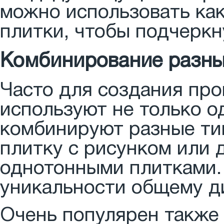
можно использовать как
плитки, чтобы подчеркн
Комбинирование разны
Часто для создания про
используют не только о
комбинируют разные ти
плитку с рисунком или 
однотонными плитками.
уникальности общему д
Очень популярен также 