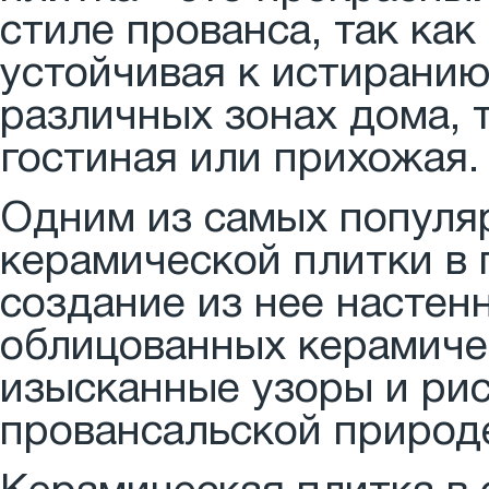
стиле прованса, так как
устойчивая к истиранию
различных зонах дома, т
гостиная или прихожая.
Одним из самых популя
керамической плитки в 
создание из нее настен
облицованных керамиче
изысканные узоры и рис
провансальской природе