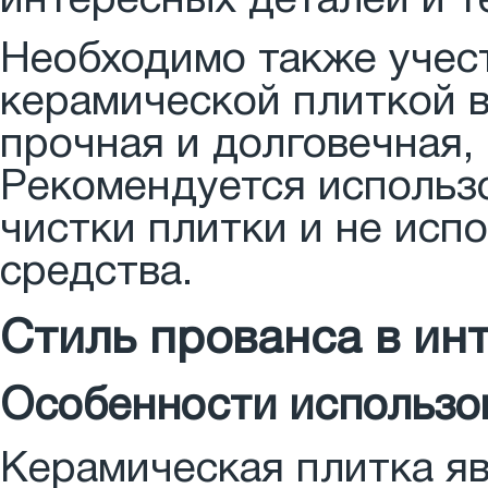
интересных деталей и т
Необходимо также учест
керамической плиткой в
прочная и долговечная, 
Рекомендуется использо
чистки плитки и не исп
средства.
Стиль прованса в ин
Особенности использо
Керамическая плитка я