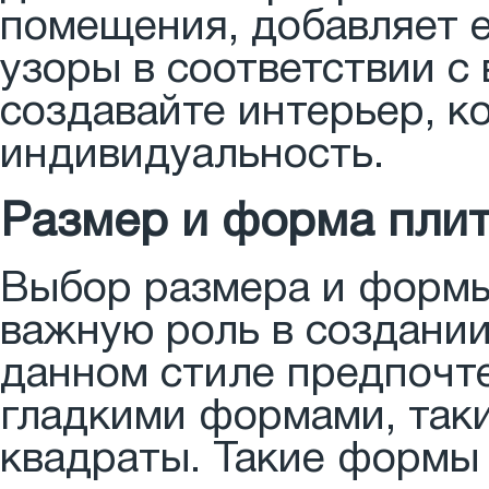
помещения, добавляет е
узоры в соответствии с
создавайте интерьер, к
индивидуальность.
Размер и форма пли
Выбор размера и формы
важную роль в создании
данном стиле предпочт
гладкими формами, так
квадраты. Такие формы 