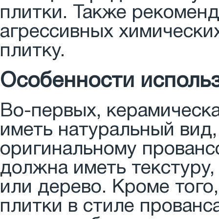
плитки. Также рекоменд
агрессивных химических
плитку.
Особенности использ
Во-первых, керамическа
иметь натуральный вид,
оригинальному провансс
должна иметь текстуру
или дерево. Кроме того
плитки в стиле прованс