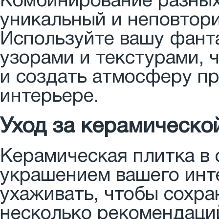
Комбинирование разных
уникальный и неповтори
Используйте вашу фанта
узорами и текстурами, 
и создать атмосферу пр
интерьере.
Уход за керамическо
Керамическая плитка в 
украшением вашего инте
ухаживать, чтобы сохра
несколько рекомендаций