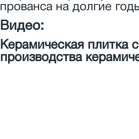
прованса на долгие год
Видео:
Керамическая плитка с
производства керамич