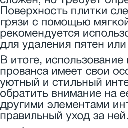
сложен, но требует опр
Поверхность плитки сле
грязи с помощью мягкой
рекомендуется использ
для удаления пятен или 
В итоге, использование
прованса имеет свои ос
уютный и стильный инте
обратить внимание на е
другими элементами инт
правильный уход за ней