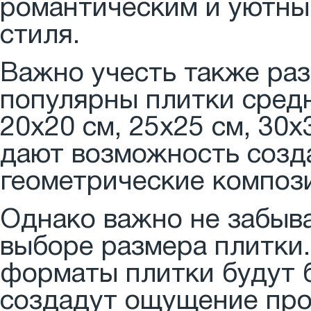
романтическим и уютны
стиля.
Важно учесть также раз
популярны плитки средн
20x20 см, 25x25 см, 30x
дают возможность созд
геометрические композ
Однако важно не забыв
выборе размера плитки
форматы плитки будут 
создадут ощущение про