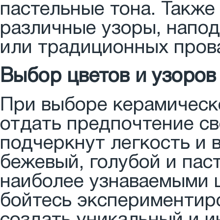
пастельные тона. Также
различные узоры, напод
или традиционных пров
Выбор цветов и узоров
При выборе керамическо
отдать предпочтение с
подчеркнут легкость и 
бежевый, голубой и пас
наиболее узнаваемыми ц
бойтесь экспериментиро