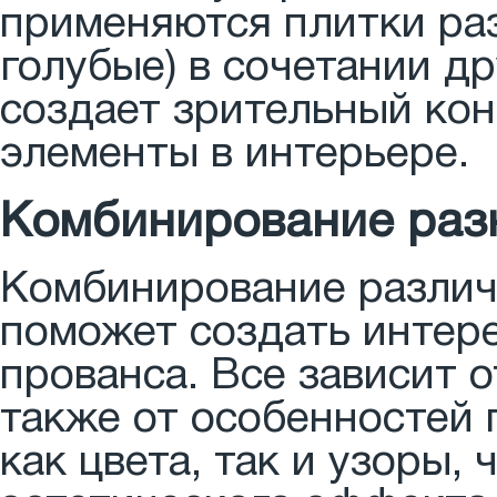
применяются плитки раз
голубые) в сочетании др
создает зрительный кон
элементы в интерьере.
Комбинирование раз
Комбинирование различ
поможет создать интере
прованса. Все зависит о
также от особенностей
как цвета, так и узоры,