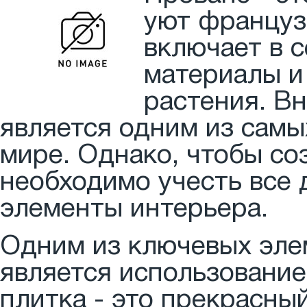
уют француз
включает в с
материалы и
растения. В
является одним из самы
мире. Однако, чтобы со
необходимо учесть все
элементы интерьера.
Одним из ключевых эле
является использование
плитка - это прекрасны