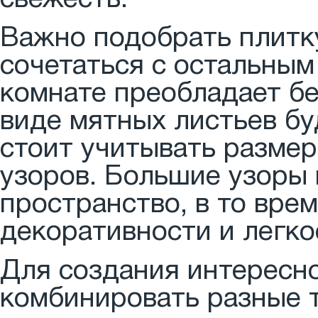
свежесть.
Важно подобрать плитку
сочетаться с остальным
комнате преобладает бе
виде мятных листьев бу
стоит учитывать разме
узоров. Большие узоры
пространство, в то вре
декоративности и легко
Для создания интересно
комбинировать разные 