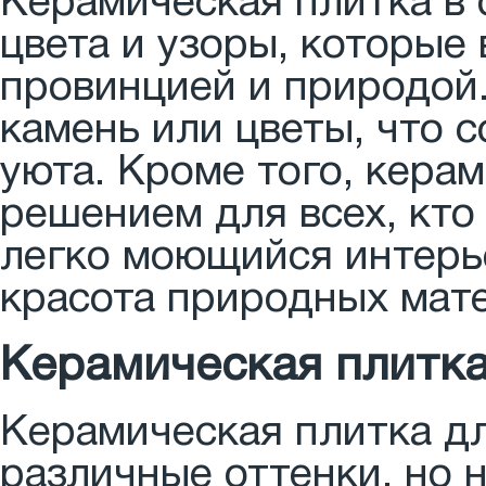
Керамическая плитка в 
цвета и узоры, которые
провинцией и природой
камень или цветы, что 
уюта. Кроме того, кера
решением для всех, кто
легко моющийся интерь
красота природных мат
Керамическая плитка
Керамическая плитка дл
различные оттенки, но