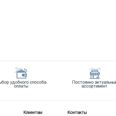
ыбор удобного способа
Постоянно актуальны
оплаты
ассортимент
Клиентам
Контакты