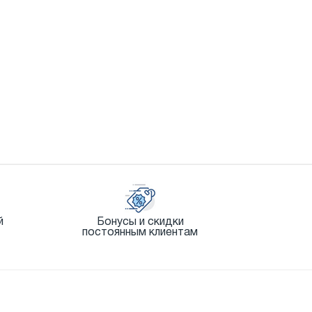
й
Бонусы и скидки
постоянным клиентам