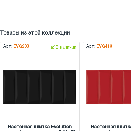
Товары из этой коллекции
Арт.:
EVG233
Арт.:
EVG413
🗹 В наличии
Настенная плитка Evolution
Настенная плитка