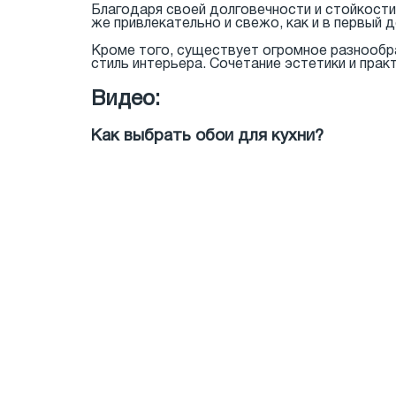
Благодаря своей долговечности и стойкости,
же привлекательно и свежо, как и в первый д
Кроме того, существует огромное разнообр
стиль интерьера. Сочетание эстетики и пра
Видео:
Как выбрать обои для кухни?