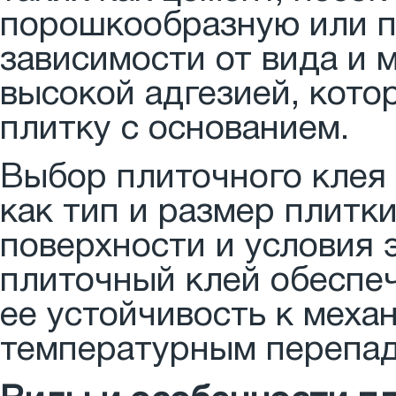
порошкообразную или п
зависимости от вида и 
высокой адгезией, кото
плитку с основанием.
Выбор плиточного клея 
как тип и размер плитки
поверхности и условия 
плиточный клей обеспе
ее устойчивость к механ
температурным перепад