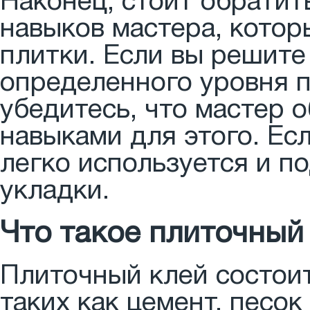
Наконец, стоит обратит
навыков мастера, котор
плитки. Если вы решите
определенного уровня 
убедитесь, что мастер 
навыками для этого. Есл
легко используется и п
укладки.
Что такое плиточный
Плиточный клей состоит
таких как цемент, песо