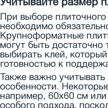
Учитывайте размер п
При выборе плиточного
необходимо обязательно
Крупноформатные плит
могут быть достаточно
выбирать клей, который
готовностью к поддерж
Также важно учитывать
особенности. Некоторы
например, 60x60 см или
особого подхода, поско