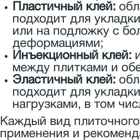
Пластичный клей:
обл
подходит для укладки
или на подложку с б
деформациями;
Инъекционный клей:
и
между плитками и об
Эластичный клей:
обл
подходит для укладк
нагрузками, в том чис
Каждый вид плиточного
применения и рекоменд