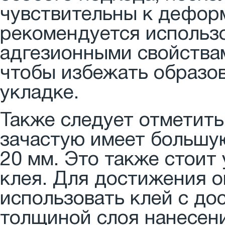
чувствительны к дефор
рекомендуется использ
адгезионными свойства
чтобы избежать образо
укладке.
Также следует отметить
зачастую имеет большу
20 мм. Это также стоит
клея. Для достижения о
использовать клей с до
толщиной слоя нанесен