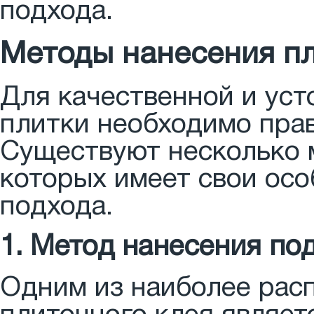
подхода.
Методы нанесения пл
Для качественной и ус
плитки необходимо прав
Существуют несколько 
которых имеет свои осо
подхода.
1. Метод нанесения по
Одним из наиболее рас