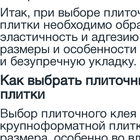
Итак, при выборе плит
плитки необходимо обр
эластичность и адгезию
размеры и особенности
и безупречную укладку.
Как выбрать плиточн
плитки
Выбор плиточного клея 
крупноформатной плитк
размера, особенно во 