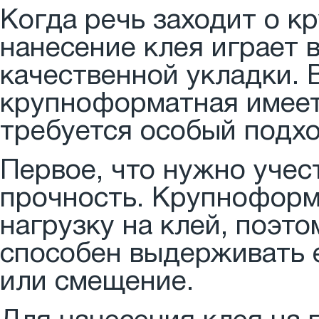
Когда речь заходит о к
нанесение клея играет 
качественной укладки. 
крупноформатная имеет
требуется особый подхо
Первое, что нужно учест
прочность. Крупноформ
нагрузку на клей, поэт
способен выдерживать е
или смещение.