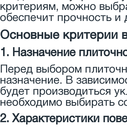
критериям, можно выбр
обеспечит прочность и 
Основные критерии в
1. Назначение плиточн
Перед выбором плиточн
назначение. В зависимос
будет производиться укл
необходимо выбирать с
2. Характеристики пов