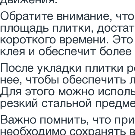
движения.
Обратите внимание, что
площадь плитки, достат
короткого времени. Это
клея и обеспечит более
После укладки плитки р
нее, чтобы обеспечить 
Для этого можно испол
резкий стальной предме
Важно помнить, что пр
необходимо сохранять в