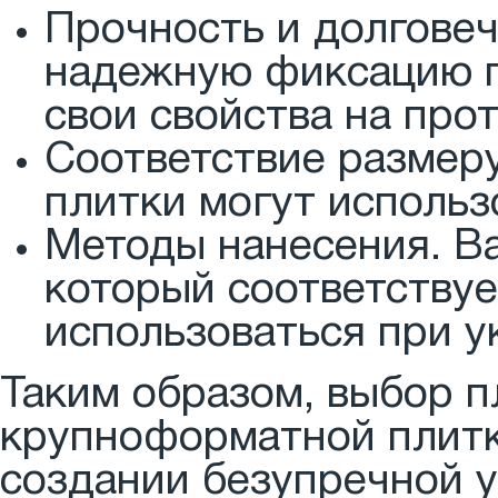
Прочность и долговеч
надежную фиксацию п
свои свойства на про
Соответствие размеру
плитки могут использ
Методы нанесения. Ва
который соответствуе
использоваться при у
Таким образом, выбор п
крупноформатной плитк
создании безупречной 