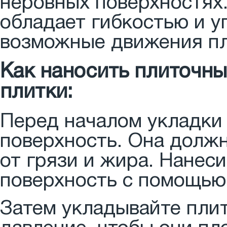
неровных поверхностях.
обладает гибкостью и у
возможные движения пл
Как наносить плиточн
плитки:
Перед началом укладки
поверхность. Она должн
от грязи и жира. Нанес
поверхность с помощью
Затем укладывайте пли