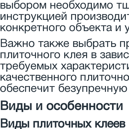
выбором необходимо тщ
инструкцией производит
конкретного объекта и 
Важно также выбрать п
плиточного клея в зави
требуемых характерист
качественного плиточно
обеспечит безупречную 
Виды и особенности
Виды плиточных клеев