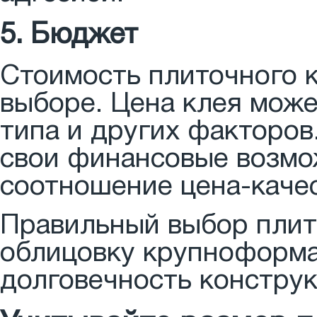
5. Бюджет
Стоимость плиточного к
выборе. Цена клея може
типа и других факторов
свои финансовые возмо
соотношение цена-качес
Правильный выбор плит
облицовку крупноформа
долговечность конструк