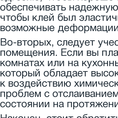
обеспечивать надежную
чтобы клей был эласти
возможные деформации 
Во-вторых, следует уче
помещения. Если вы пла
комнатах или на кухонн
который обладает высо
к воздействию химическ
проблем с отслаиванием
состоянии на протяжени