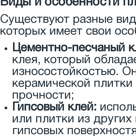
Виды и особенности пл
Существуют разные вид
которых имеет свои осо
Цементно-песчаный к
клея, который облада
износостойкостью. Он
керамической плитки 
прочности;
Гипсовый клей:
исполь
или плитки из других
гипсовых поверхностя