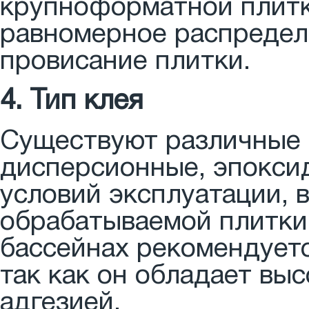
крупноформатной плитк
равномерное распредел
провисание плитки.
4. Тип клея
Существуют различные 
дисперсионные, эпоксид
условий эксплуатации, 
обрабатываемой плитки.
бассейнах рекомендуетс
так как он обладает вы
адгезией.