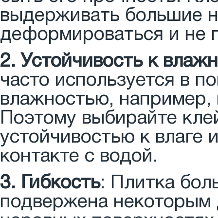
выдерживать большие на
деформироваться и не п
2. Устойчивость к влаж
часто используется в 
влажностью, например, 
Поэтому выбирайте кле
устойчивостью к влаге и
контакте с водой.
3. Гибкость
: Плитка бо
подвержена некоторым 