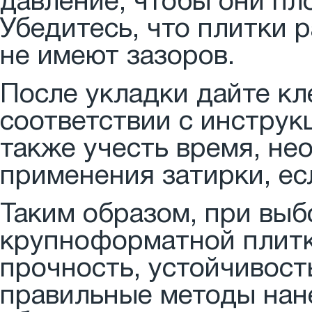
давление, чтобы они пл
Убедитесь, что плитки 
не имеют зазоров.
После укладки дайте кл
соответствии с инструк
также учесть время, не
применения затирки, ес
Таким образом, при выб
крупноформатной плитки
прочность, устойчивост
правильные методы нане