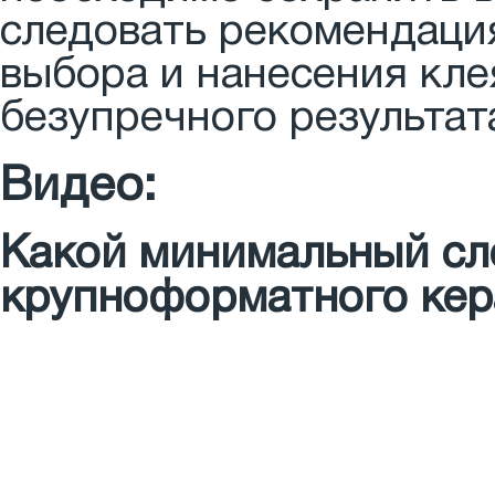
следовать рекомендаци
выбора и нанесения кле
безупречного результат
Видео:
Какой минимальный сл
крупноформатного кер