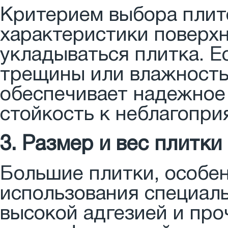
Критерием выбора плит
характеристики поверхн
укладываться плитка. Е
трещины или влажность
обеспечивает надежное
стойкость к неблагопр
3. Размер и вес плитки
Большие плитки, особе
использования специаль
высокой адгезией и про