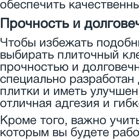
обеспечить качественны
Прочность и долгове
Чтобы избежать подобн
выбирать плиточный кл
прочностью и долговечн
специально разработан
плитки и иметь улучшен
отличная адгезия и гибк
Кроме того, важно учит
которым вы будете рабо