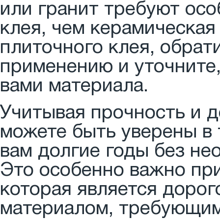
или гранит требуют осо
клея, чем керамическая
плиточного клея, обрат
применению и уточните,
вами материала.
Учитывая прочность и д
можете быть уверены в 
вам долгие годы без не
Это особенно важно пр
которая является доро
материалом, требующим