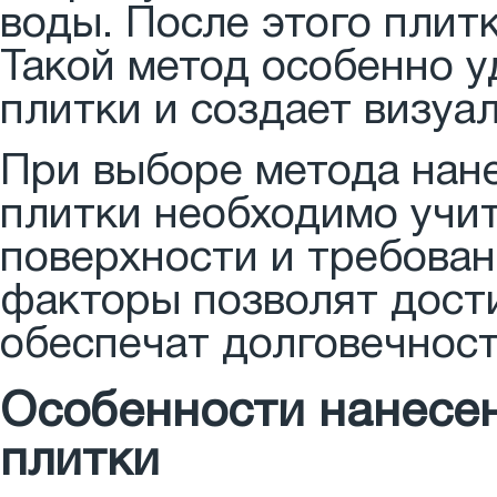
воды. После этого плит
Такой метод особенно 
плитки и создает визуа
При выборе метода нан
плитки необходимо учит
поверхности и требован
факторы позволят дости
обеспечат долговечност
Особенности нанесе
плитки