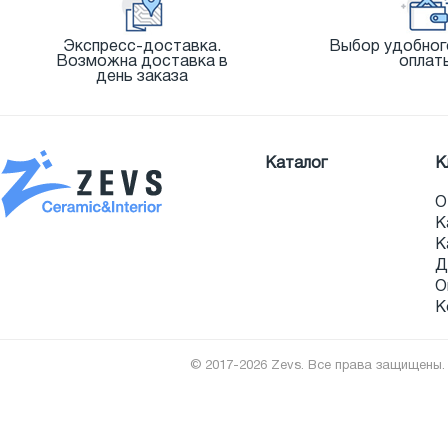
Экспресс-доставка.
Выбор удобног
Возможна доставка в
оплат
день заказа
Каталог
К
О
К
К
Д
О
К
© 2017-2026 Zevs. Все права защищены.