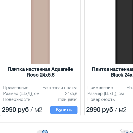
Плитка настенная Aquarelle
Плитка настенная
Rose 24x5,8
Black 24x
Применение
Настенная плитка
Применение
На
Размер (ШхД), см
24x5,8
Размер (ШхД), см
Поверхность
глянцевая
Поверхность
2990 руб
/ м2
2990 руб
/ м2
Купить