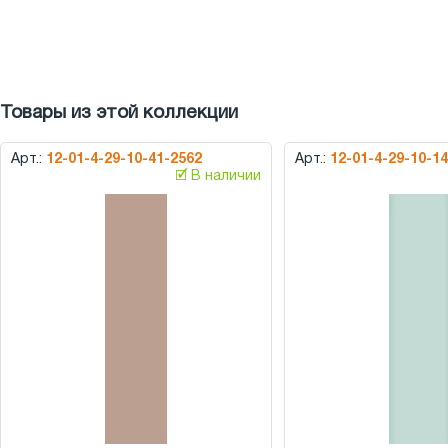
Товары из этой коллекции
Арт.:
12-01-4-29-10-41-2562
Арт.:
12-01-4-29-10-1
🗹 В наличии