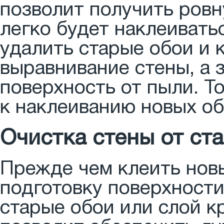
позволит получить ровн
легко будет наклеивать
удалить старые обои и 
выравнивание стены, а 
поверхность от пыли. Т
к наклеиванию новых об
Очистка стены от ст
Прежде чем клеить нов
подготовку поверхности
старые обои или слой кр