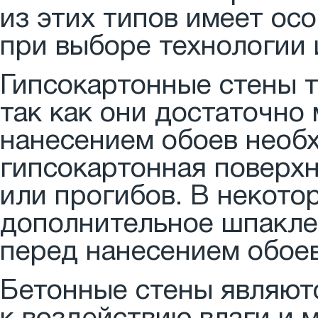
из этих типов имеет ос
при выборе технологии 
Гипсокартонные стены т
так как они достаточно
нанесением обоев необх
гипсокартонная поверхн
или прогибов. В некото
дополнительное шпакле
перед нанесением обоев
Бетонные стены являют