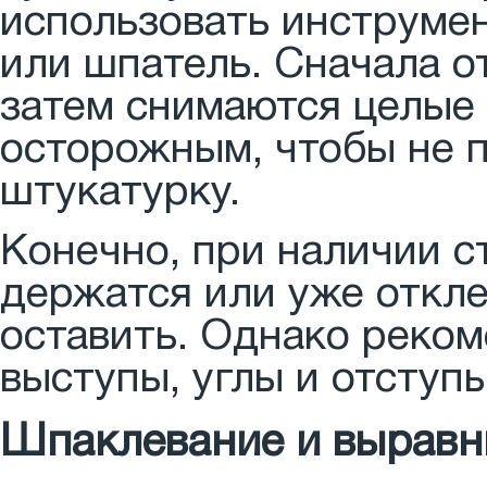
использовать инструмен
или шпатель. Сначала о
затем снимаются целые
осторожным, чтобы не 
штукатурку.
Конечно, при наличии с
держатся или уже откле
оставить. Однако реком
выступы, углы и отступ
Шпаклевание и выравн