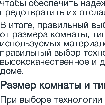
чтобы обеспечить наде
предотвратить их отсла
В итоге, правильный вы
от размера комнаты, ти
используемых материал
правильный выбор техн
высококачественное и д
доме.
Размер комнаты и ти
При выборе технологии