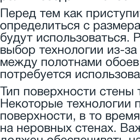
Перед тем как приступи
определиться с размера
будут использоваться. 
выбор технологии из-за
между полотнами обоев
потребуется использова
Тип поверхности стены 
Некоторые технологии п
поверхности, в то время
на неровных стенах. Ва