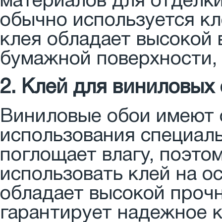
материалов для отделки
обычно используется кл
клея обладает высокой 
бумажной поверхности,
2. Клей для виниловых
Виниловые обои имеют о
использования специаль
поглощает влагу, поэто
использовать клей на ос
обладает высокой прочн
гарантирует надежное 