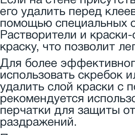
Если на стене присутст
его удалить перед клее
помощью специальных с
Растворители и краски
краску, что позволит ле
Для более эффективног
использовать скребок и
удалить слой краски с 
рекомендуется использ
перчатки для защиты о
раздражений.