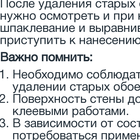
После удаления старых 
нужно осмотреть и при
шпаклевание и выравнив
приступить к нанесению
Важно помнить:
Необходимо соблюдат
удалении старых обое
Поверхность стены до
клеевыми работами.
В зависимости от сос
потребоваться приме