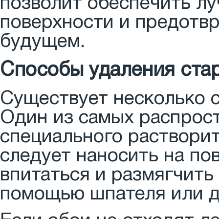
позволит обеспечить лу
поверхности и предотв
будущем.
Способы удаления ста
Существует несколько с
Один из самых распрос
специального растворит
следует наносить на по
впитаться и размягчить
помощью шпателя или д