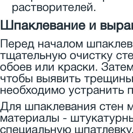
растворителей.
Шпаклевание и выра
Перед началом шпаклев
тщательную очистку сте
обоев или краски. Зате
чтобы выявить трещины
необходимо устранить 
Для шпаклевания стен 
материалы - штукатурны
специальную шпатлевку.