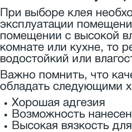
При выборе клея необх
эксплуатации помещения
помещении с высокой в
комнате или кухне, то 
водостойкий или влагос
Важно помнить, что кач
обладать следующими х
Хорошая адгезия
Возможность нанесен
Высокая вязкость дл