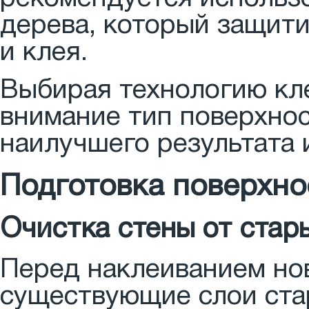
дерева, который защити
и клея.
Выбирая технологию кле
внимание тип поверхнос
наилучшего результата 
Подготовка поверхно
Очистка стены от стар
Перед наклеиванием но
существующие слои стар