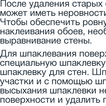
После удаления старых 
может иметь неровности
Чтобы обеспечить ровн
наклеивания обоев, нео
выравнивание стены.
Для шпаклевания повер
специальную шпаклевку
шпаклевку для стен. Ш
участки и с помощью шп
высыхания шпаклевки н
поверхности и удалить 