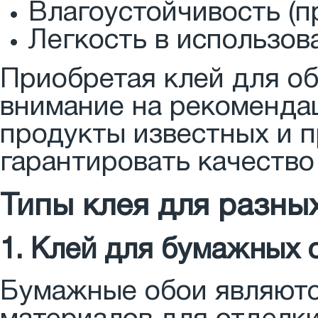
Влагоустойчивость (п
Легкость в использов
Приобретая клей для о
внимание на рекоменда
продукты известных и 
гарантировать качество
Типы клея для разны
1. Клей для бумажных 
Бумажные обои являютс