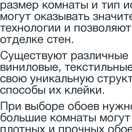
размер комнаты и тип 
могут оказывать значит
технологии и позволяют
отделке стен.
Существуют различные 
виниловые, текстильные
свою уникальную струк
способы их клейки.
При выборе обоев нужно
большие комнаты могут
плотных и прочных обо