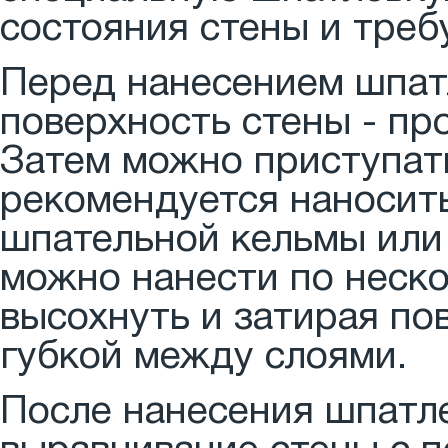
состояния стены и треб
Перед нанесением шпат
поверхность стены - пр
Затем можно приступат
рекомендуется наносит
шпательной кельмы или
можно нанести по неско
высохнуть и затирая по
губкой между слоями.
После нанесения шпатл