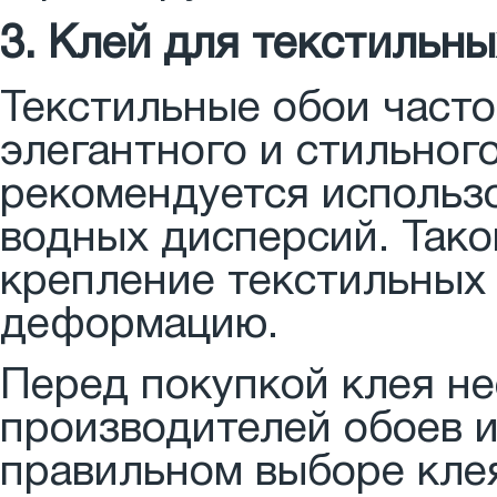
3. Клей для текстильны
Текстильные обои часто
элегантного и стильног
рекомендуется использо
водных дисперсий. Тако
крепление текстильных
деформацию.
Перед покупкой клея н
производителей обоев и
правильном выборе кле