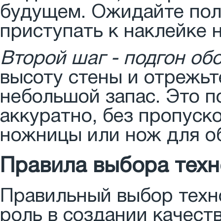
будущем. Ожидайте пол
приступать к наклейке 
Второй шаг - подгон об
высоту стены и отрежьт
небольшой запас. Это п
аккуратно, без пропуск
ножницы или нож для о
Правила выбора техн
Правильный выбор техн
роль в создании качеств