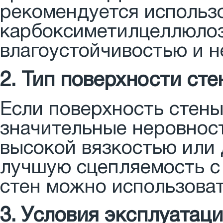
рекомендуется использ
карбоксиметилцеллюлоз
влагоустойчивостью и 
2. Тип поверхности сте
Если поверхность стены
значительные неровност
высокой вязкостью или
лучшую сцепляемость с 
стен можно использоват
3. Условия эксплуатац