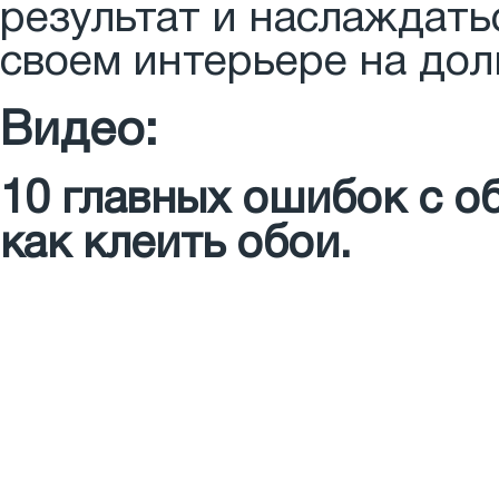
результат и наслаждат
своем интерьере на дол
Видео:
10 главных ошибок с о
как клеить обои.