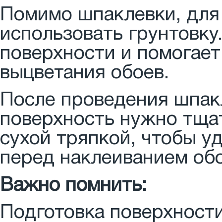
Помимо шпаклевки, для
использовать грунтовку
поверхности и помогает
выцветания обоев.
После проведения шпак
поверхность нужно тща
сухой тряпкой, чтобы у
перед наклеиванием обо
Важно помнить:
Подготовка поверхност