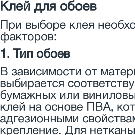
Клей для обоев
При выборе клея необх
факторов:
1. Тип обоев
В зависимости от матер
выбирается соответств
бумажных или виниловы
клей на основе ПВА, ко
адгезионными свойства
крепление. Для нетканы