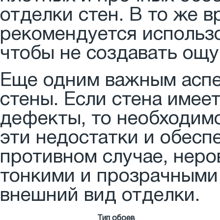
отделки стен. В то же 
рекомендуется использо
чтобы не создавать ощ
Еще одним важным аспе
стены. Если стена имее
дефекты, то необходим
эти недостатки и обесп
противном случае, неро
тонкими и прозрачными
внешний вид отделки.
Тип обоев