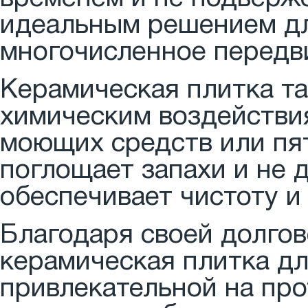
идеальным решением дл
многочисленное передв
Керамическая плитка та
химическим воздействия
моющих средств или пят
поглощает запахи и не 
обеспечивает чистоту и
Благодаря своей долгов
керамическая плитка дл
привлекательной на про