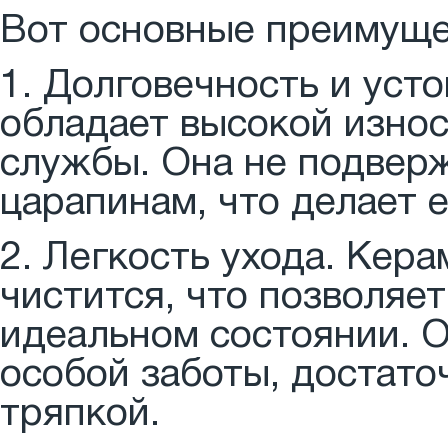
Вот основные преимуще
1. Долговечность и уст
обладает высокой изно
службы. Она не подверж
царапинам, что делает 
2. Легкость ухода. Кера
чистится, что позволяе
идеальном состоянии. О
особой заботы, достато
тряпкой.