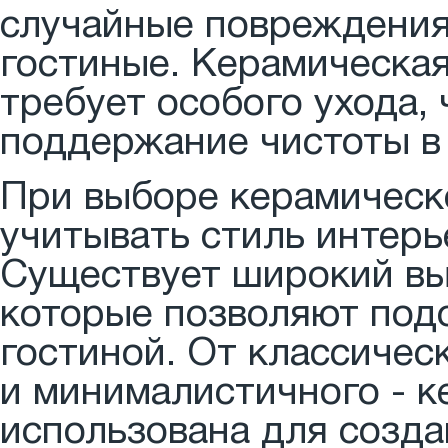
случайные повреждения 
гостиные. Керамическая
требует особого ухода, 
поддержание чистоты в 
При выборе керамическ
учитывать стиль интерь
Существует широкий выб
которые позволяют под
гостиной. От классичес
и минималистичного - к
использована для созда