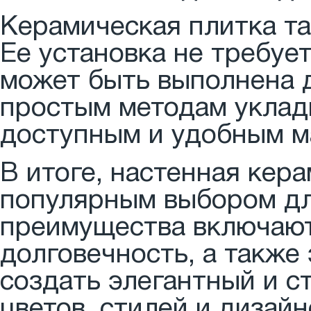
Керамическая плитка та
Ее установка не требуе
может быть выполнена 
простым методам укладк
доступным и удобным м
В итоге, настенная кер
популярным выбором для
преимущества включают
долговечность, а также
создать элегантный и 
цветов, стилей и дизай