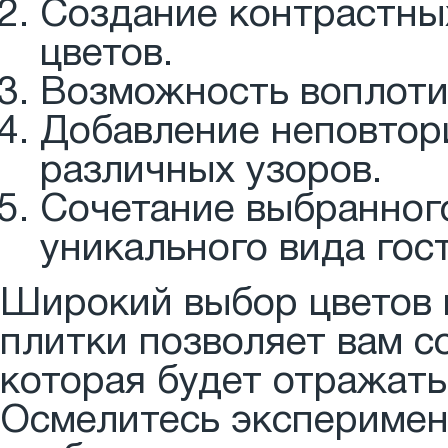
Создание контрастны
цветов.
Возможность воплоти
Добавление неповтор
различных узоров.
Сочетание выбранного
уникального вида гос
Широкий выбор цветов 
плитки позволяет вам с
которая будет отражать
Осмелитесь эксперимент