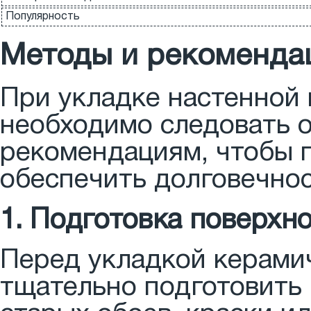
Популярность
Методы и рекоменда
При укладке настенной 
необходимо следовать 
рекомендациям, чтобы п
обеспечить долговечнос
1. Подготовка поверхн
Перед укладкой керами
тщательно подготовить 