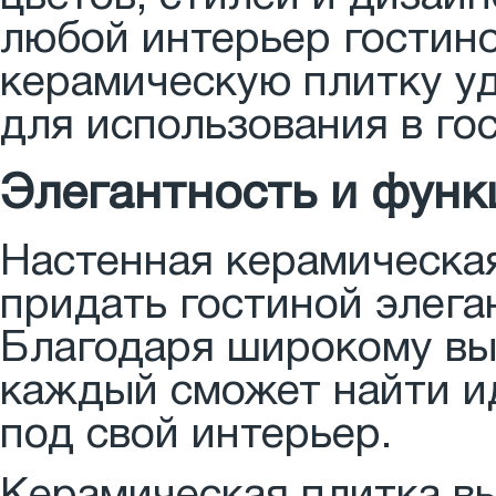
любой интерьер гостино
керамическую плитку у
для использования в го
Элегантность и функ
Настенная керамическая
придать гостиной элега
Благодаря широкому выб
каждый сможет найти и
под свой интерьер.