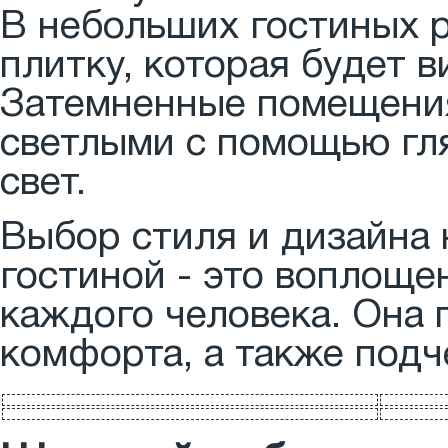
В небольших гостиных 
плитку, которая будет 
Затемненные помещения
светлыми с помощью гля
свет.
Выбор стиля и дизайна 
гостиной - это воплоще
каждого человека. Она 
комфорта, а также подч