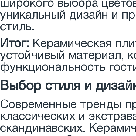
широкого выбора цветов
уникальный дизайн и пр
стиль.
Итог:
Керамическая плит
устойчивый материал, к
функциональность гост
Выбор стиля и дизай
Современные тренды пр
классических и экстрав
скандинавских. Керамич