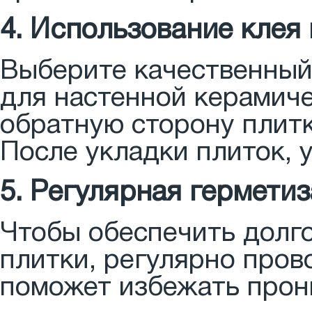
4. Использование клея 
Выберите качественный 
для настенной керамиче
обратную сторону плит
После укладки плиток, 
5. Регулярная гермети
Чтобы обеспечить долг
плитки, регулярно пров
поможет избежать прони