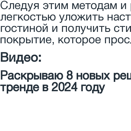
Следуя этим методам и
легкостью уложить нас
гостиной и получить ст
покрытие, которое прос
Видео:
Раскрываю 8 новых реш
тренде в 2024 году