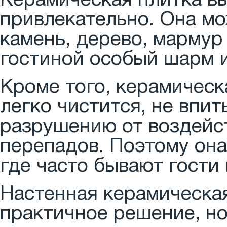
Керамическая плитка вы
привлекательно. Она м
камень, дерево, мармур
гостиной особый шарм 
Кроме того, керамическ
легко чистится, не впи
разрушению от воздейс
перепадов. Поэтому она
где часто бывают гости
Настенная керамическая
практичное решение, но