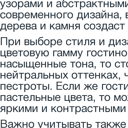
узорами и абстрактным
современного дизайна, 
дерева и камня создаст
При выборе стиля и ди
цветовую гамму гостино
насыщенные тона, то ст
нейтральных оттенках, 
пестроты. Если же гост
пастельные цвета, то м
яркими и контрастными
Важно учитывать также