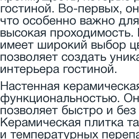
гостиной. Во-первых, о
что особенно важно для
высокая проходимость. 
имеет широкий выбор цв
позволяет создать уни
интерьера гостиной.
Настенная керамическая
функциональностью. Она
позволяет быстро и без
Керамическая плитка та
и температурных перепа