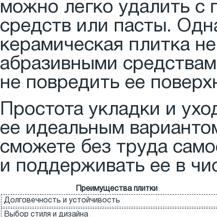
можно легко удалить с
средств или пасты. Одн
керамическая плитка не
абразивными средствам
не повредить ее поверх
Простота укладки и ухо
ее идеальным вариантом
сможете без труда само
и поддерживать ее в чи
Преимущества плитки
Долговечность и устойчивость
Выбор стиля и дизайна