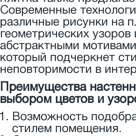
Современные технологи
различные рисунки на п
геометрических узоров 
абстрактными мотивами
который подчеркнет сти
неповторимости в интер
Преимущества настенн
выбором цветов и узор
Возможность подобра
стилем помещения.