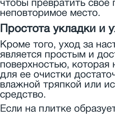
чтобы превратить свое 
неповторимое место.
Простота укладки и 
Кроме того, уход за на
является простым и дос
поверхностью, которая 
для ее очистки достато
влажной тряпкой или и
средство.
Если на плитке образует