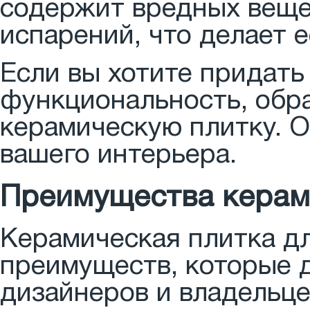
содержит вредных веще
испарений, что делает 
Если вы хотите придать
функциональность, обр
керамическую плитку. 
вашего интерьера.
Преимущества керам
Керамическая плитка д
преимуществ, которые 
дизайнеров и владельц