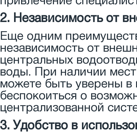
привлечение специалист
2. Независимость от в
Еще одним преимуществ
независимость от внешн
центральных водоотвод
воды. При наличии мес
можете быть уверены в 
беспокоиться о возможн
централизованной сист
3. Удобство в использ