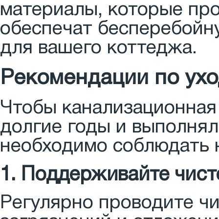
материалы, которые про
обеспечат бесперебойн
для вашего коттеджа.
Рекомендации по ухо
Чтобы канализационная
долгие годы и выполнял
необходимо соблюдать н
1. Поддерживайте чист
Регулярно проводите чи