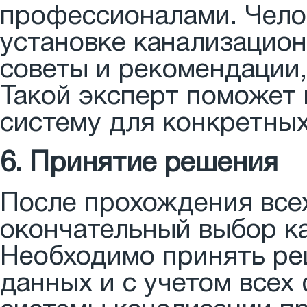
профессионалами. Чело
установке канализацион
советы и рекомендации,
Такой эксперт поможет
систему для конкретных
6. Принятие решения
После прохождения все
окончательный выбор к
Необходимо принять ре
данных и с учетом всех