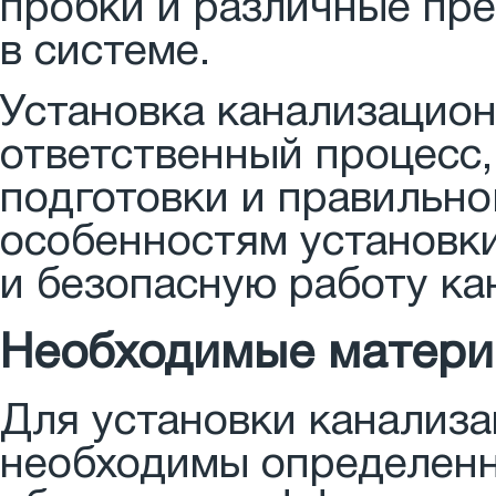
пробки и различные пре
в системе.
Установка канализацион
ответственный процесс,
подготовки и правильно
особенностям установк
и безопасную работу ка
Необходимые матери
Для установки канализ
необходимы определенн