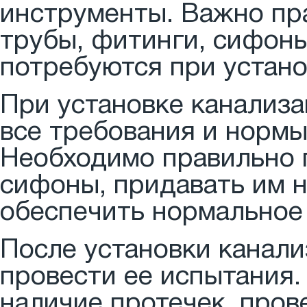
инструменты. Важно пр
трубы, фитинги, сифоны
потребуются при устано
При установке канализ
все требования и нормы
Необходимо правильно 
сифоны, придавать им 
обеспечить нормальное 
После установки канал
провести ее испытания.
наличие протечек, пров