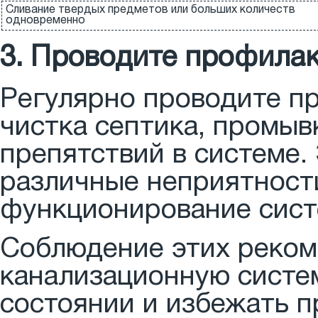
Сливание твердых предметов или больших количеств
одновременно
3. Проводите профила
Регулярно проводите пр
чистка септика, промыв
препятствий в системе.
различные неприятност
функционирование сист
Соблюдение этих реком
канализационную систе
состоянии и избежать п