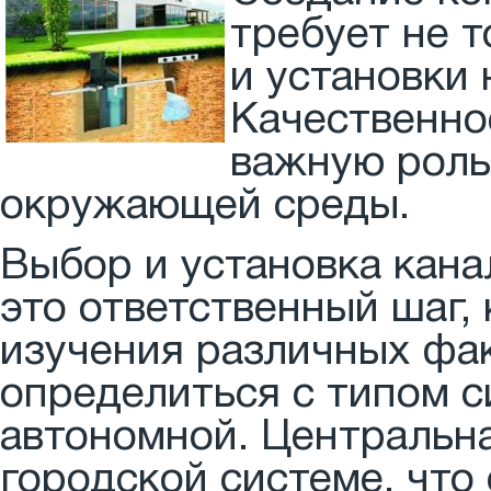
требует не т
и установки
Качественно
важную роль
окружающей среды.
Выбор и установка кана
это ответственный шаг,
изучения различных фа
определиться с типом с
автономной. Центральн
городской системе, что