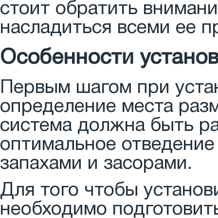
стоит обратить внимани
насладиться всеми ее 
Особенности устано
Первым шагом при уста
определение места раз
система должна быть ра
оптимальное отведение 
запахами и засорами.
Для того чтобы установ
необходимо подготовит