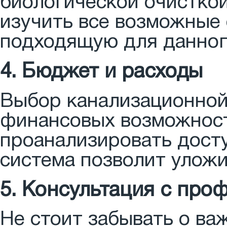
биологической очисткой
изучить все возможные 
подходящую для данног
4. Бюджет и расходы
Выбор канализационной
финансовых возможност
проанализировать досту
система позволит улож
5. Консультация с про
Не стоит забывать о ва