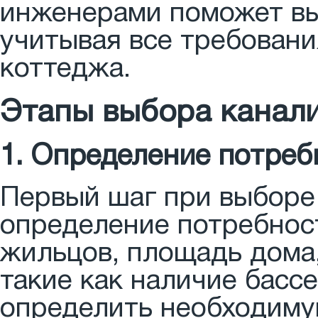
инженерами поможет вы
учитывая все требовани
коттеджа.
Этапы выбора канал
1. Определение потреб
Первый шаг при выборе
определение потребнос
жильцов, площадь дома
такие как наличие басс
определить необходиму