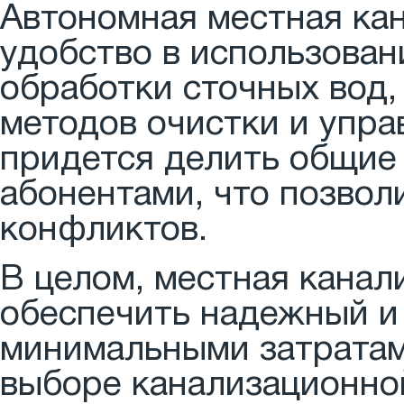
Автономная местная ка
удобство в использован
обработки сточных вод
методов очистки и упра
придется делить общие
абонентами, что позво
конфликтов.
В целом, местная канал
обеспечить надежный и
минимальными затратам
выборе канализационно