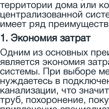
территории дома или ко
централизованной систе
имеет ряд преимуществ
1. Экономия затрат
Одним из основных пре
является экономия затр
системы. При выборе ме
нуждаетесь в подключе
канализации, что значи
труб, похоронение, пок