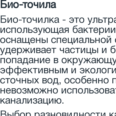
Био-точила
Био-точилка - это ульт
использующая бактерии
оснащены специальной 
удерживает частицы и б
попадание в окружающу
эффективным и экологи
сточных вод, особенно п
невозможно использова
канализацию.
Выбор разновидности к