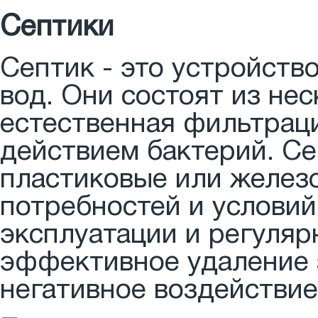
Септики
Септик - это устройств
вод. Они состоят из не
естественная фильтрац
действием бактерий. Се
пластиковые или железо
потребностей и условий
эксплуатации и регуляр
эффективное удаление 
негативное воздействи