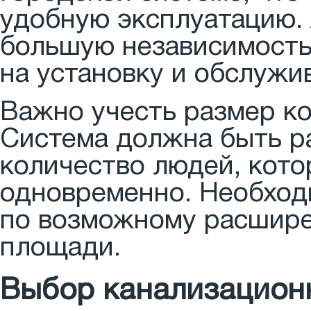
удобную эксплуатацию.
большую независимость
на установку и обслужи
Важно учесть размер ко
Система должна быть р
количество людей, кото
одновременно. Необход
по возможному расшире
площади.
Выбор канализацион