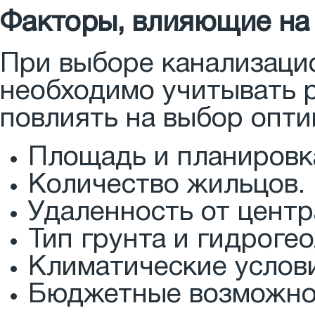
Факторы, влияющие на
При выборе канализаци
необходимо учитывать 
повлиять на выбор опт
Площадь и планировк
Количество жильцов.
Удаленность от центр
Тип грунта и гидроге
Климатические услов
Бюджетные возможно