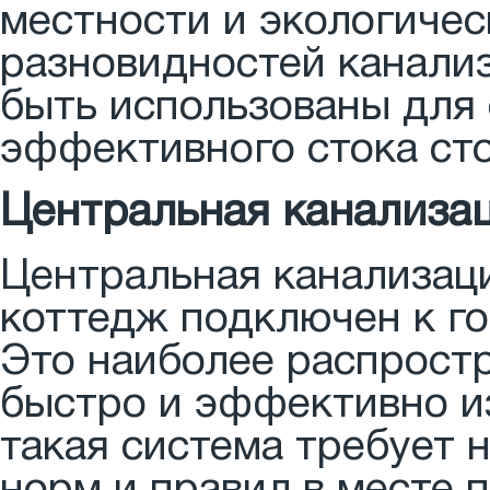
местности и экологичес
разновидностей канали
быть использованы для
эффективного стока сто
Центральная канализа
Центральная канализаци
коттедж подключен к го
Это наиболее распростр
быстро и эффективно из
такая система требует 