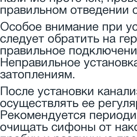
правильном отведении с
Особое внимание при у
следует обратить на ге
правильное подключени
Неправильное установка
затоплениям.
После установки канал
осуществлять ее регуля
Рекомендуется периоди
очищать сифоны от нак