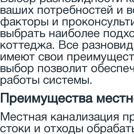
ваших потребностей и в
факторы и проконсульт
выбрать наиболее подх
коттеджа. Все разнови
имеют свои преимущест
выбор позволит обеспе
работы системы.
Преимущества местн
Местная канализация пр
стоки и отходы обраба