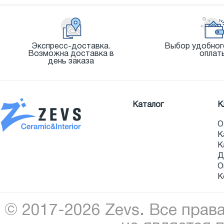
Экспресс-доставка.
Выбор удобног
Возможна доставка в
оплат
день заказа
Каталог
К
О
К
К
Д
О
К
© 2017-2026 Zevs. Все прав