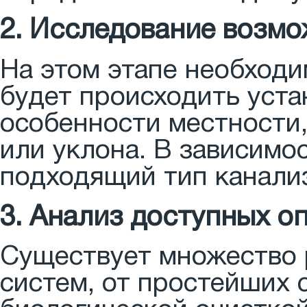
2. Исследование возмо
На этом этапе необходи
будет происходить уста
особенности местности,
или уклона. В зависимо
подходящий тип канали
3. Анализ доступных о
Существует множество 
систем, от простейших 