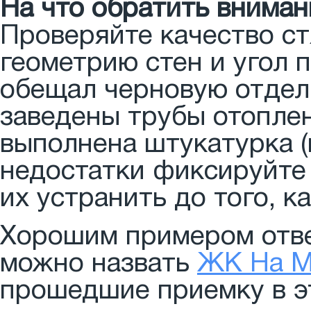
На что обратить вниман
Проверяйте качество ст
геометрию стен и угол 
обещал черновую отдел
заведены трубы отопле
выполнена штукатурка (
недостатки фиксируйте 
их устранить до того, 
Хорошим примером отве
можно назвать
ЖК На М
прошедшие приемку в эт