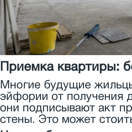
Приемка квартиры: 
Многие будущие жильцы
эйфории от получения 
они подписывают акт пр
стены. Это может стоит