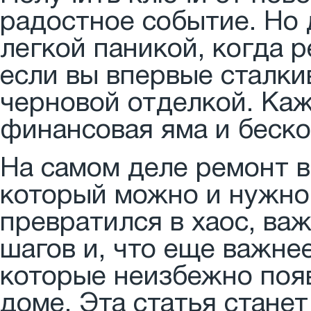
радостное событие. Но 
легкой паникой, когда 
если вы впервые сталки
черновой отделкой. Каж
финансовая яма и беско
На самом деле ремонт в
который можно и нужно 
превратился в хаос, ва
шагов и, что еще важнее
которые неизбежно появ
доме. Эта статья стане