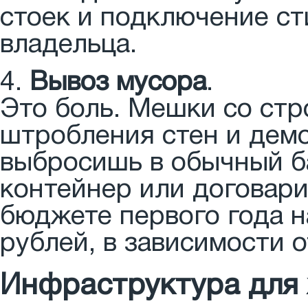
стоек и подключение с
владельца.
4.
Вывоз мусора
.
Это боль. Мешки со ст
штробления стен и демо
выбросишь в обычный ба
контейнер или договари
бюджете первого года на
рублей, в зависимости о
Инфраструктура для 