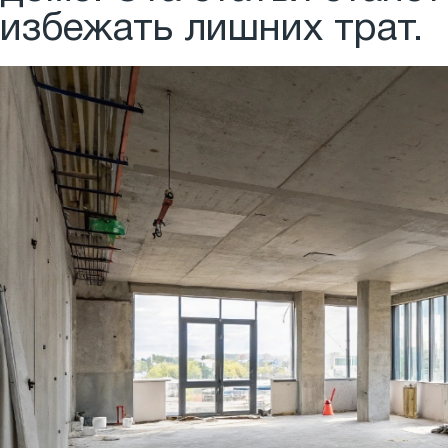
избежать лишних трат.