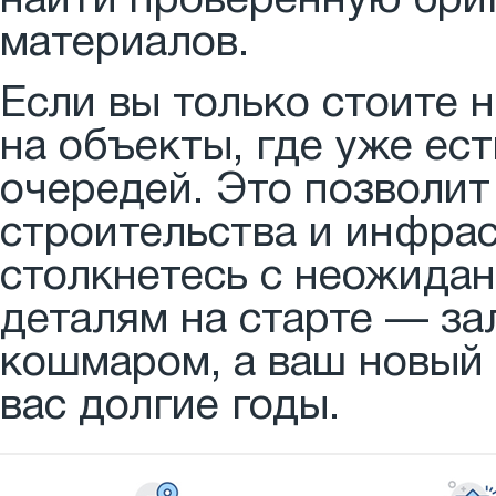
найти проверенную бриг
материалов.
Если вы только стоите 
на объекты, где уже ес
очередей. Это позволит
строительства и инфраст
столкнетесь с неожида
деталям на старте — зал
кошмаром, а ваш новый
вас долгие годы.