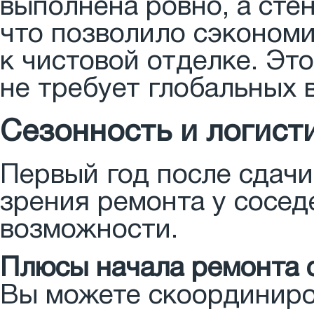
выполнена ровно, а сте
что позволило сэкономи
к чистовой отделке. Это
не требует глобальных 
Сезонность и логист
Первый год после сдачи
зрения ремонта у сосед
возможности.
Плюсы начала ремонта 
Вы можете скоординиров