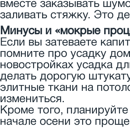
вместе заказывать шум
заливать стяжку. Это д
Минусы и «мокрые проц
Если вы затеваете капи
помните про усадку дом
новостройках усадка дл
делать дорогую штукату
элитные ткани на пото
измениться.
Кроме того, планируйте
начале осени это проще