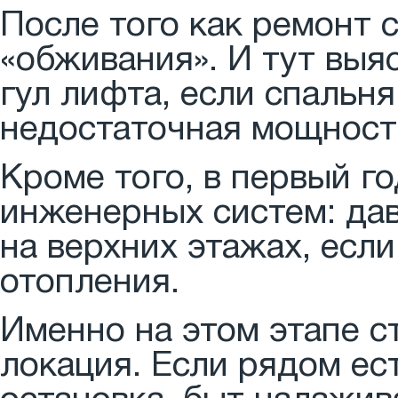
После того как ремонт 
«обживания». И тут выя
гул лифта, если спальн
недостаточная мощност
Кроме того, в первый г
инженерных систем: дав
на верхних этажах, если
отопления.
Именно на этом этапе с
локация. Если рядом ес