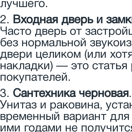
лучшего.
2.
Входная дверь и замк
Часто дверь от застро
без нормальной звукоиз
двери целиком (или хот
накладки) — это статья
покупателей.
3.
Сантехника черновая
.
Унитаз и раковина, уст
временный вариант для
ими годами не получитс