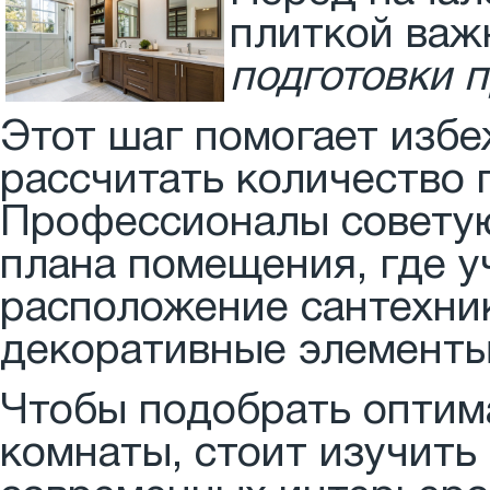
плиткой важ
подготовки 
Этот шаг помогает избе
рассчитать количество 
Профессионалы советую
плана помещения, где у
расположение сантехник
декоративные элементы
Чтобы подобрать оптим
комнаты, стоит изучить