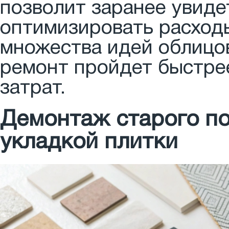
позволит заранее увиде
оптимизировать расход
множества идей облицов
ремонт пройдет быстре
затрат.
Демонтаж старого по
укладкой плитки