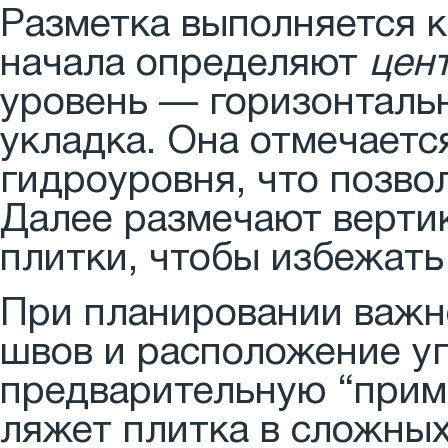
Разметка выполняется ка
начала определяют
цен
уровень — горизонтальн
укладка. Она отмечаетс
гидроуровня, что позво
Далее размечают вертик
плитки, чтобы избежать
При планировании важн
швов и расположение уг
предварительную “приме
ляжет плитка в сложных