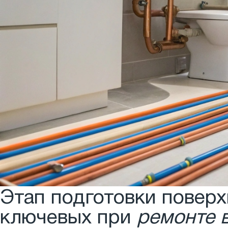
Этап подготовки поверх
ключевых при
ремонте 