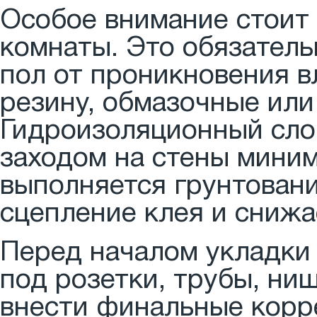
Особое внимание стоит
комнаты. Это обязатель
пол от проникновения в
резину, обмазочные или
Гидроизоляционный слой
заходом на стены миним
выполняется грунтован
сцепление клея и снижа
Перед началом укладки
под розетки, трубы, ни
внести финальные корре