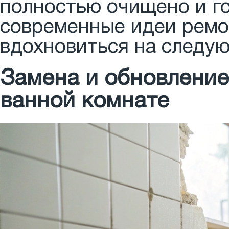
полностью очищено и го
современные идеи ремо
вдохновиться на следую
Замена и обновление
ванной комнате