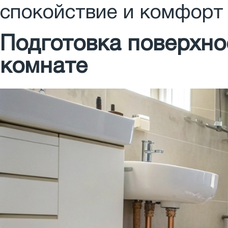
спокойствие и комфорт 
Подготовка поверхно
комнате