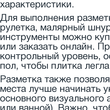
характеристики.
Для выполнения разметк
рулетка, малярный шнур
инструменты можно куп
или заказать онлайн. П
контрольный уровень, о
пол, чтобы плитка легла
Разметка также позволя
места лучше начинать ук
основного визуального 
или ванной). Важно, чт