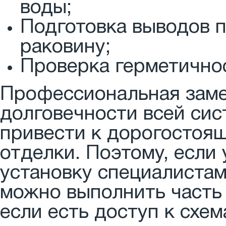
воды;
Подготовка выводов п
раковину;
Проверка герметичнос
Профессиональная заме
долговечности всей сис
привести к дорогостоя
отделки. Поэтому, если 
установку специалистам
можно выполнить часть 
если есть доступ к схе