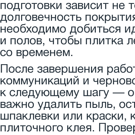
подготовки зависит не 
долговечность покрыти
необходимо добиться ид
и полов, чтобы плитка л
со временем.
После завершения работ
коммуникаций и чернов
к следующему шагу — об
важно удалить пыль, ос
шпаклевки или краски,
плиточного клея. Прове