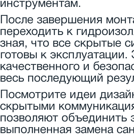
инструментам.
После завершения мон
переходить к гидроизол
зная, что все скрытые 
готовы к эксплуатации.
качественного и безопа
весь последующий резул
Посмотрите идеи дизайн
скрытыми коммуникаци
позволяют объединить э
выполненная замена сан