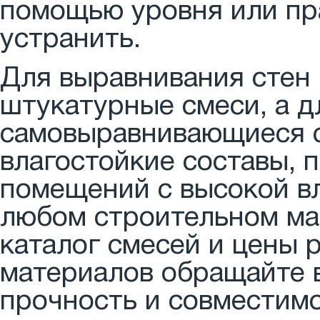
помощью уровня или пр
устранить.
Для выравнивания стен
штукатурные смеси, а 
самовыравнивающиеся с
влагостойкие составы, 
помещений с высокой в
любом строительном ма
каталог смесей и цены 
материалов обращайте 
прочность и совместимо