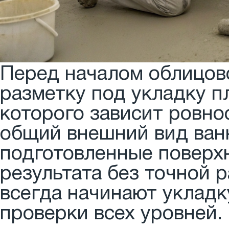
Перед началом облицов
разметку под укладку п
которого зависит ровно
общий внешний вид ван
подготовленные поверхн
результата без точной 
всегда начинают укладк
проверки всех уровней.