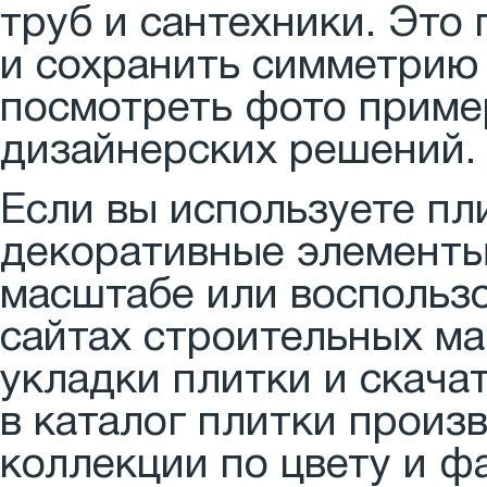
труб и сантехники. Это
и сохранить симметрию 
посмотреть фото приме
дизайнерских решений.
Если вы используете пл
декоративные элементы,
масштабе или воспольз
сайтах строительных ма
укладки плитки и скача
в каталог плитки произ
коллекции по цвету и ф