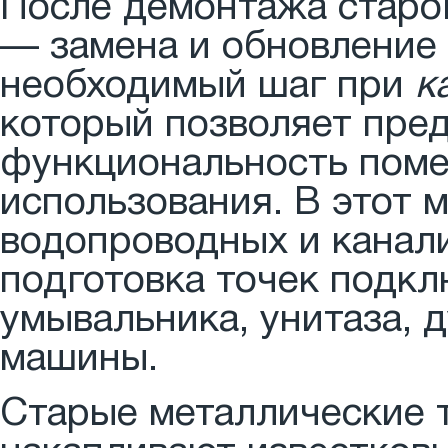
После демонтажа старо
— замена и обновление
необходимый шаг при
к
который позволяет пред
функциональность поме
использования. В этот 
водопроводных и канали
подготовка точек подкл
умывальника, унитаза, 
машины.
Старые металлические 