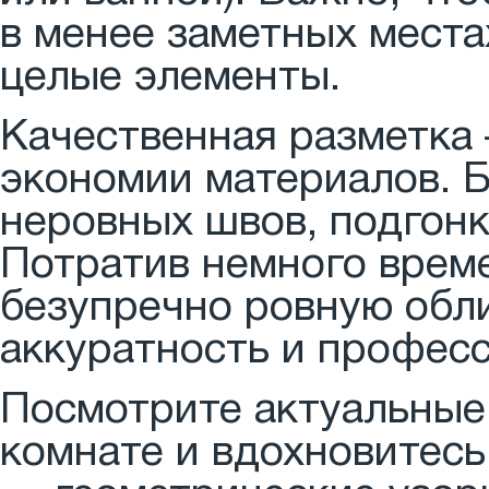
в менее заметных места
целые элементы.
Качественная разметка 
экономии материалов. 
неровных швов, подгонки
Потратив немного време
безупречно ровную обли
аккуратность и профес
Посмотрите актуальные 
комнате и вдохновитес