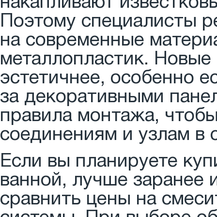
накапливают известковы
Поэтому специалисты р
на современные матери
металлопластик. Новые 
эстетичнее, особенно ес
за декоративными пане
правила монтажа, чтобы
соединениям и узлам в 
Если вы планируете куп
ванной, лучше заранее 
сравнить цены на смеси