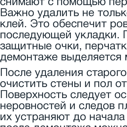
снимают с помощью пер
Важно удалить не тольк
клей. Это обеспечит ро
последующей укладки. П
защитные очки, перчатк
демонтаже выделяется м
После удаления старог
очистить стены и пол от
Поверхность следует ос
неровностей и следов 
их устраняют до начала