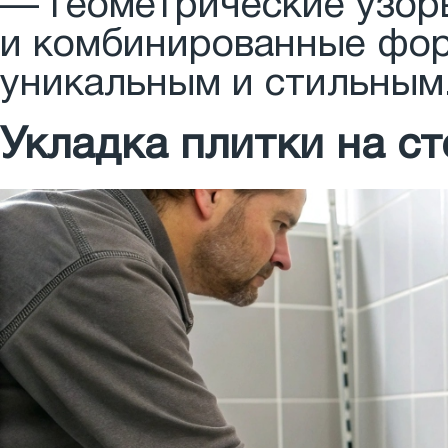
— геометрические узоры
и комбинированные фор
уникальным и стильным
Укладка плитки на ст