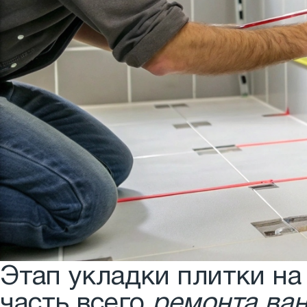
Этап укладки плитки на
часть всего
ремонта ва