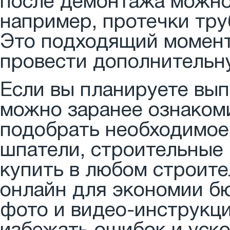
после демонтажа можно
например, протечки тру
Это подходящий момент
провести дополнительн
Если вы планируете вы
можно заранее ознакоми
подобрать необходимое
шпатели, строительные
купить в любом строит
онлайн для экономии б
фото и видео-инструкци