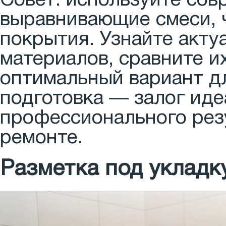
Совет: используйте сов
выравнивающие смеси, 
покрытия. Узнайте акту
материалов, сравните и
оптимальный вариант дл
подготовка — залог иде
профессионального рез
ремонте.
Разметка под укладк