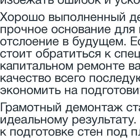
избежать ошибок и уско
Хорошо выполненный де
прочное основание для
отслоение в будущем. Е
стоит обратиться к спе
капитальном ремонте ва
качество всего последу
экономить на подготови
Грамотный демонтаж ст
идеальному результату.
к подготовке стен под п