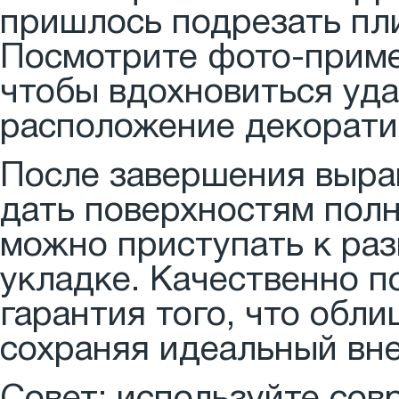
пришлось подрезать пли
Посмотрите фото-приме
чтобы вдохновиться уд
расположение декорати
После завершения выра
дать поверхностям полн
можно приступать к ра
укладке. Качественно п
гарантия того, что обл
сохраняя идеальный вне