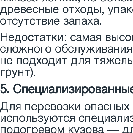
древесные отходы, упак
отсутствие запаха.
Недостатки: самая высо
сложного обслуживания
не подходит для тяжелы
грунт).
5. Специализированны
Для перевозки опасных
используются специали
подогревом кузова — дл