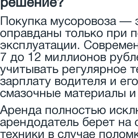
решение?
Покупка мусоровоза — 
оправданы только при п
эксплуатации. Совреме
7 до 12 миллионов руб
учитывать регулярное т
зарплату водителя и его
смазочные материалы и 
Аренда полностью искл
арендодатель берет на 
техники в случае полом