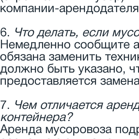
компании-арендодателя 
6.
Что делать, если мус
Немедленно сообщите а
обязана заменить техник
должно быть указано, ч
предоставляется замена
7.
Чем отличается арен
контейнера?
Аренда мусоровоза под