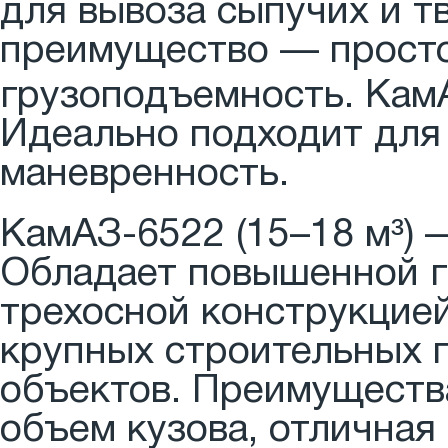
для вывоза сыпучих и т
преимущество — просто
грузоподъемность. КамА
Идеально подходит для 
маневренность.
КамАЗ-6522 (15–18 м³) 
Обладает повышенной г
трехосной конструкцией
крупных строительных 
объектов. Преимуществ
объем кузова, отличная