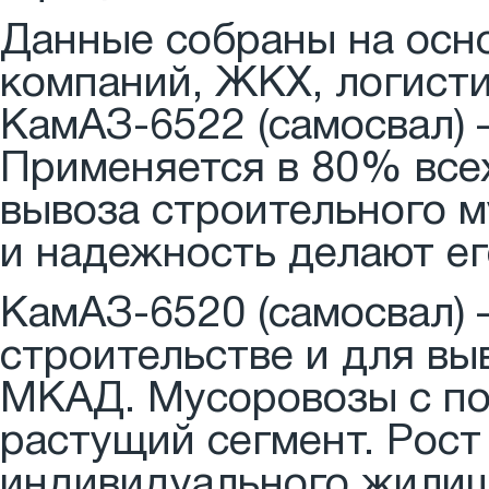
Данные собраны на осно
компаний, ЖКХ, логисти
КамАЗ-6522 (самосвал)
Применяется в 80% все
вывоза строительного м
и надежность делают ег
КамАЗ-6520 (самосвал)
строительстве и для вы
МКАД. Мусоровозы с п
растущий сегмент. Рост
индивидуального жилищ