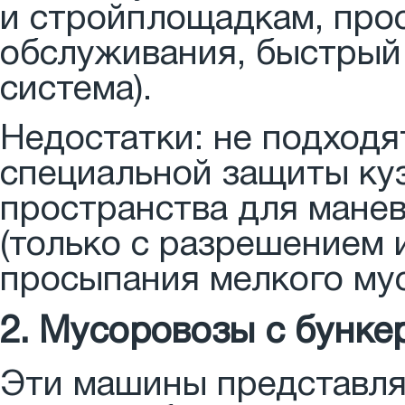
и стройплощадкам, прос
обслуживания, быстрый 
система).
Недостатки: не подходя
специальной защиты ку
пространства для манев
(только с разрешением и
просыпания мелкого мус
2. Мусоровозы с бунке
Эти машины представляю