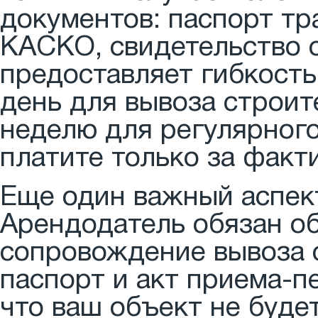
документов: паспорт тр
КАСКО, свидетельство о
предоставляет гибкость
день для вывоза строит
неделю для регулярного
платите только за факт
Еще один важный аспект
Арендодатель обязан о
сопровождение вывоза 
паспорт и акт приема-пе
что ваш объект не буде