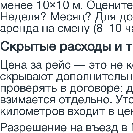
менее 10×10 м. Оцените
Неделя? Месяц? Для до
аренда на смену (8–10 ч
Скрытые расходы и 
Цена за рейс — это не 
скрывают дополнительн
проверять в договоре: 
взимается отдельно. Ут
километров входит в це
Разрешение на въезд в