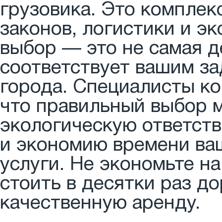
грузовика. Это комплек
законов, логистики и э
выбор — это не самая де
соответствует вашим за
города. Специалисты к
что правильный выбор 
экологическую ответст
и экономию времени ваш
услуги. Не экономьте н
стоить в десятки раз д
качественную аренду.