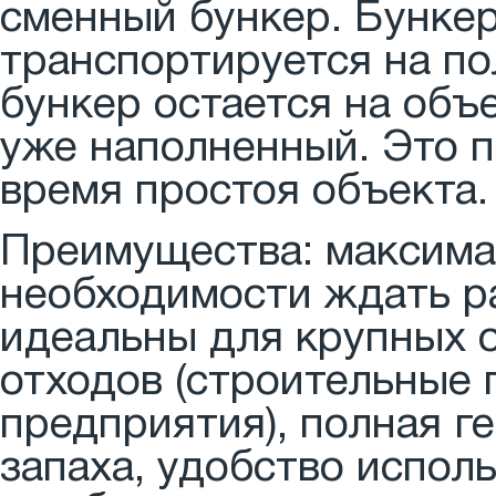
сменный бункер. Бункер
транспортируется на по
бункер остается на объе
уже наполненный. Это п
время простоя объекта.
Преимущества: максима
необходимости ждать ра
идеальны для крупных 
отходов (строительные 
предприятия), полная 
запаха, удобство испол