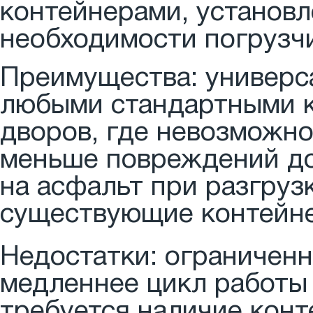
контейнерами, установл
необходимости погрузчи
Преимущества: универс
любыми стандартными к
дворов, где невозможно
меньше повреждений до
на асфальт при разгруз
существующие контейне
Недостатки: ограниченн
медленнее цикл работы 
требуется наличие конт