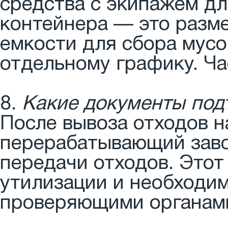
средства с экипажем дл
контейнера — это разм
емкости для сбора мусо
отдельному графику. Ча
8.
Какие документы под
После вывоза отходов н
перерабатывающий заво
передачи отходов. Этот
утилизации и необходим
проверяющими органам