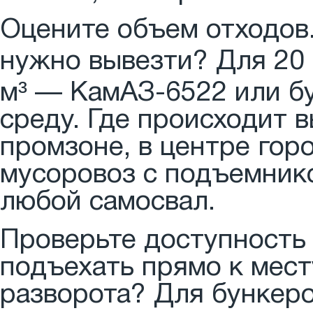
Оцените объем отходов.
нужно вывезти? Для 20 
м³ — КамАЗ-6522 или б
среду. Где происходит в
промзоне, в центре гор
мусоровоз с подъемник
любой самосвал.
Проверьте доступность 
подъехать прямо к мест
разворота? Для бункер