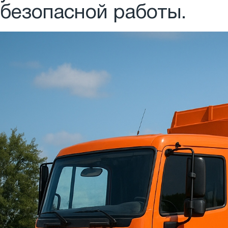
безопасной работы.