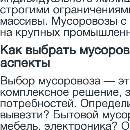
строгими ограничениям
массивы. Мусоровозы с
на крупных промышленн
Как выбрать мусоров
аспекты
Выбор мусоровоза — это
комплексное решение, 
потребностей. Определи
вывезти? Бытовой мусор,
мебель, электроника? О