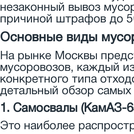
незаконный вывоз мусор
причиной штрафов до 50
Основные виды мусо
На рынке Москвы предс
мусоровозов, каждый и
конкретного типа отход
детальный обзор самых
1. Самосвалы (КамАЗ-6
Это наиболее распрост