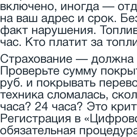
включено, иногда — отд
на ваш адрес и срок. Бе
факт нарушения. Топлив
час. Кто платит за топл
Страхование — должна 
Проверьте сумму покры
руб. и покрывать перев
техника сломалась, ско
часа? 24 часа? Это кри
Регистрация в «Цифров
обязательная процедура