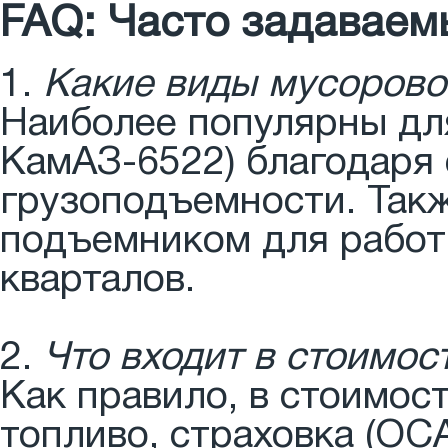
FAQ: Часто задаваем
1.
Какие виды мусоровоз
Наиболее популярны дл
КамАЗ-6522) благодаря 
грузоподъемности. Такж
подъемником для работ
кварталов.
2.
Что входит в стоимо
Как правило, в стоимос
топливо, страховка (О