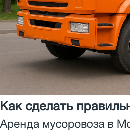
Как сделать правиль
Аренда мусоровоза в Мо