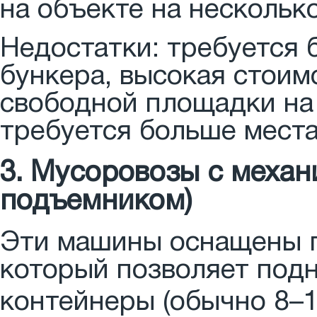
на объекте на нескольк
Недостатки: требуется 
бункера, высокая стоим
свободной площадки на 
требуется больше места
3. Мусоровозы с механ
подъемником)
Эти машины оснащены 
который позволяет под
контейнеры (обычно 8–10