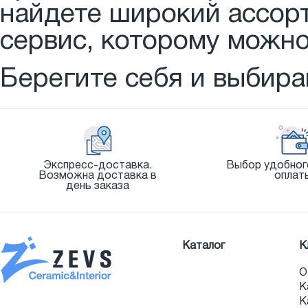
найдете широкий ассорт
сервис, которому можно
Берегите себя и выбира
Экспресс-доставка.
Выбор удобног
Возможна доставка в
оплат
день заказа
Каталог
К
О
К
К