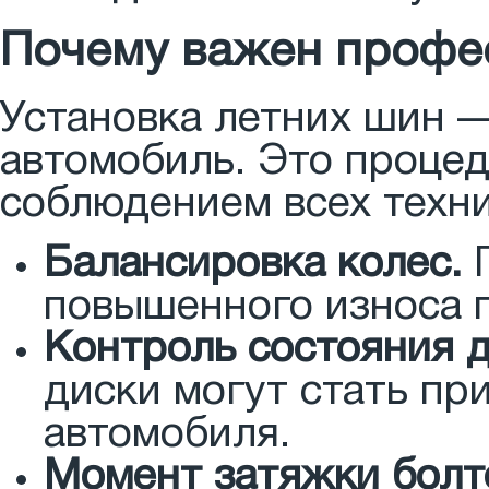
Почему важен профе
Установка летних шин —
автомобиль. Это процед
соблюдением всех техни
Балансировка колес.
П
повышенного износа п
Контроль состояния д
диски могут стать пр
автомобиля.
Момент затяжки болт