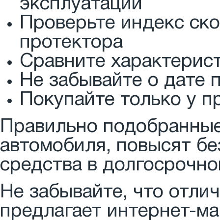
эксплуатации
Проверьте индекс ско
протектора
Сравните характерис
Не забывайте о дате 
Покупайте только у 
Правильно подобранные
автомобиля, повысят бе
средства в долгосрочно
Не забывайте, что отли
предлагает интернет-м