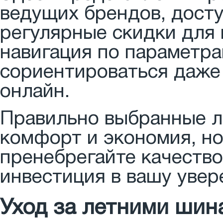
ведущих брендов, досту
регулярные скидки для 
навигация по параметр
сориентироваться даже 
онлайн.
Правильно выбранные л
комфорт и экономия, но
пренебрегайте качество
инвестиция в вашу увер
Уход за летними шин