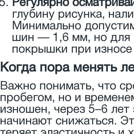
Регулярно осматривай
глубину рисунка, нал
Минимально допустим
шин — 1,6 мм, но для
покрышки при износе 
Когда пора менять л
Важно понимать, что ср
пробегом, но и времене
изношен, через 5–6 лет
начинают снижаться. Эт
теряет эластичность и 