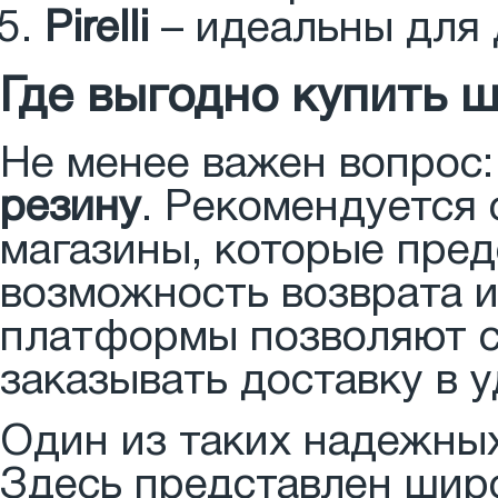
Pirelli
– идеальны для 
Где выгодно купить 
Не менее важен вопрос
резину
. Рекомендуется
магазины, которые пред
возможность возврата и
платформы позволяют с
заказывать доставку в 
Один из таких надежны
Здесь представлен шир