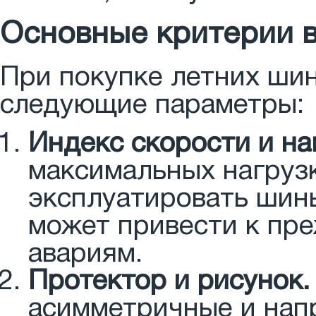
Основные критерии 
При покупке летних шин
следующие параметры:
Индекс скорости и на
максимальных нагруз
эксплуатировать шин
может привести к пр
авариям.
Протектор и рисунок.
асимметричные и нап