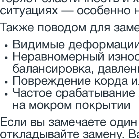
ситуациях — особенно н
Также поводом для зам
Видимые деформации 
Неравномерный износ
балансировка, давлен
Повреждение корда и
Частое срабатывание
на мокром покрытии
Если вы замечаете один
откладывайте замену. В