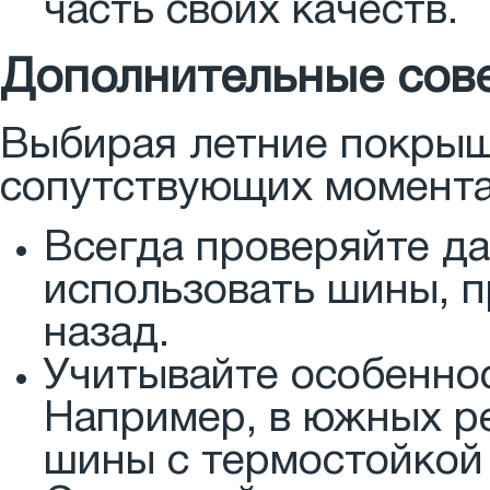
часть своих качеств.
Дополнительные сов
Выбирая летние покрышк
сопутствующих момента
Всегда проверяйте да
использовать шины, п
назад.
Учитывайте особеннос
Например, в южных р
шины с термостойкой