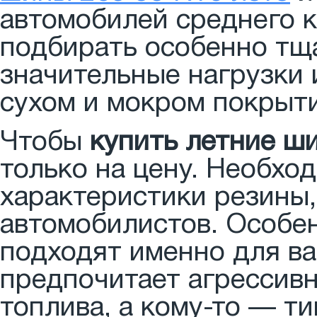
автомобилей среднего к
подбирать особенно тщ
значительные нагрузки 
сухом и мокром покрыт
Чтобы
купить летние ш
только на цену. Необхо
характеристики резины,
автомобилистов. Особе
подходят именно для ва
предпочитает агрессивн
топлива, а кому-то — ти