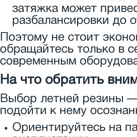
затяжка может приве
разбалансировки до о
Поэтому не стоит экон
обращайтесь только в 
современным оборудов
На что обратить вни
Выбор летней резины —
подойти к нему осознан
Ориентируйтесь на п