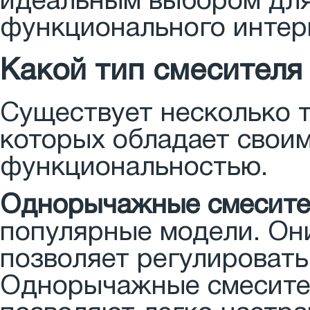
идеальным выбором для
функционального интерь
Какой тип смесителя
Существует несколько т
которых обладает свои
функциональностью.
Однорычажные смесите
популярные модели. Они
позволяет регулировать
Однорычажные смесител