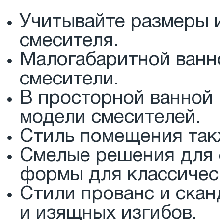
Учитывайте размеры 
смесителя.
Малогабаритной ванн
смесители.
В просторной ванной
модели смесителей.
Стиль помещения так
Смелые решения для 
формы для классическ
Стили прованс и ска
и изящных изгибов.