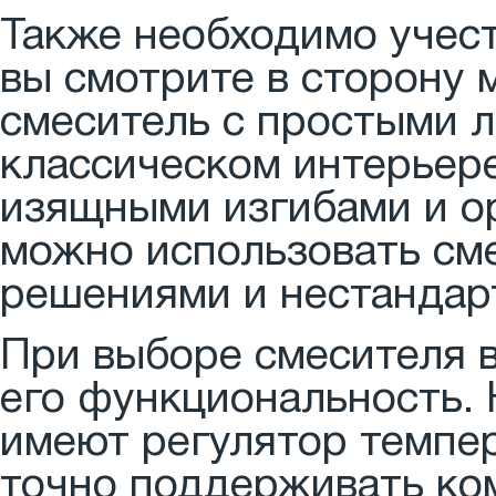
Также необходимо учест
вы смотрите в сторону 
смеситель с простыми л
классическом интерьер
изящными изгибами и о
можно использовать см
решениями и нестанда
При выборе смесителя 
его функциональность.
имеют регулятор темпер
точно поддерживать ко