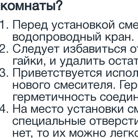
комнаты?
Перед установкой см
водопроводный кран.
Следует избавиться о
гайки, и удалить оста
Приветствуется испол
нового смесителя. Ге
герметичность соедин
На место установки 
специальные отверсти
нет, то их можно лег