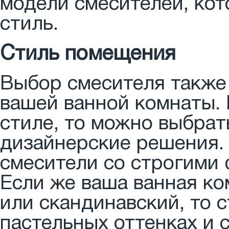
модели смесителей, кот
стиль.
Стиль помещения
Выбор смесителя также
вашей ванной комнаты.
стиле, то можно выбрат
дизайнерские решения.
смесители со строгими
Если же ваша ванная ко
или скандинавский, то 
пастельных оттенках и 