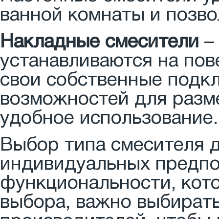
ванной комнаты и позво
Накладные смесители
– 
устанавливаются на пов
свои собственные подк
возможностей для разм
удобное использование.
Выбор типа смесителя д
индивидуальных предпо
функциональности, кот
выбора, важно выбират