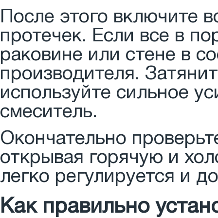
После этого включите в
протечек. Если все в по
раковине или стене в с
производителя. Затянит
используйте сильное ус
смеситель.
Окончательно проверьт
открывая горячую и хол
легко регулируется и д
Как правильно устан