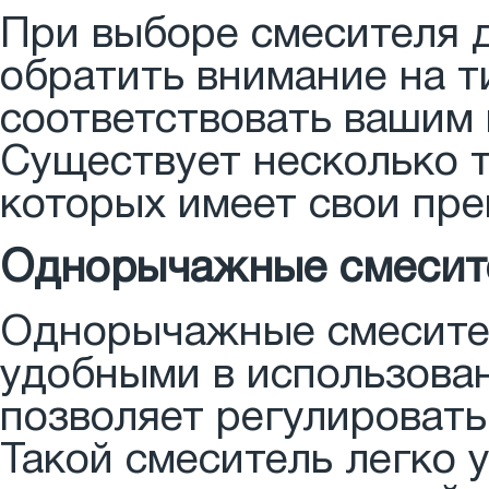
При выборе смесителя 
обратить внимание на т
соответствовать вашим
Существует несколько т
которых имеет свои пре
Однорычажные смесит
Однорычажные смесите
удобными в использован
позволяет регулировать 
Такой смеситель легко 