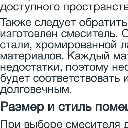
доступного пространств
Также следует обратить
изготовлен смеситель.
стали, хромированной л
материалов. Каждый ма
недостатки, поэтому не
будет соответствовать 
долговечным.
Размер и стиль пом
При выборе смесителя 