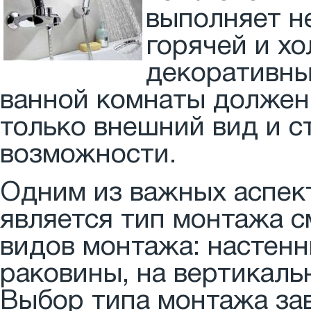
выполняет н
горячей и х
декоративны
ванной комнаты должен
только внешний вид и с
возможности.
Одним из важных аспект
является тип монтажа 
видов монтажа: настенн
раковины, на вертикаль
Выбор типа монтажа зав