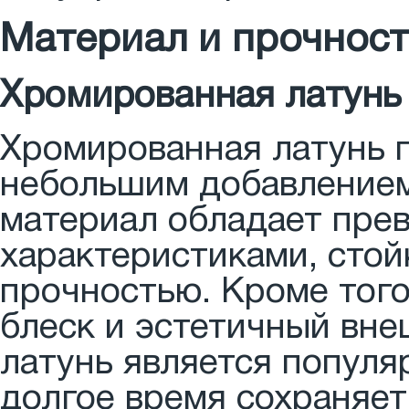
Материал и прочност
Хромированная латунь
Хромированная латунь п
небольшим добавлением 
материал обладает пре
характеристиками, стой
прочностью. Кроме того
блеск и эстетичный вне
латунь является попул
долгое время сохраняет 