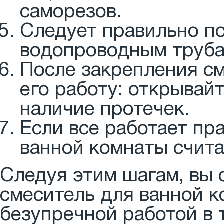
саморезов.
Следует правильно п
водопроводным трубам
После закрепления см
его работу: открывай
наличие протечек.
Если все работает пр
ванной комнаты счита
Следуя этим шагам, вы 
смеситель для ванной к
безупречной работой в 