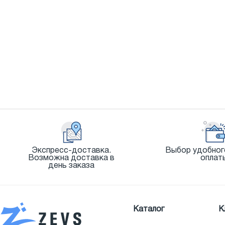
Экспресс-доставка.
Выбор удобног
Возможна доставка в
оплат
день заказа
Каталог
К