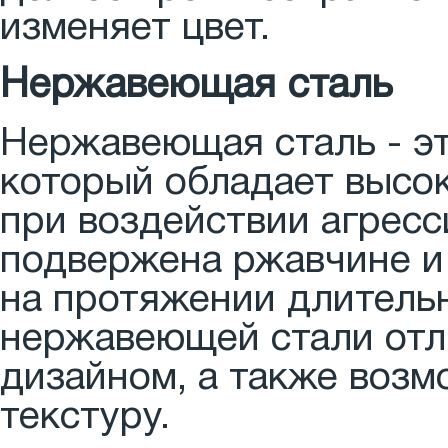
изменяет цвет.
Нержавеющая сталь
Нержавеющая сталь - эт
который обладает высо
при воздействии агресс
подвержена ржавчине и
на протяжении длительн
нержавеющей стали отл
дизайном, а также воз
текстуру.