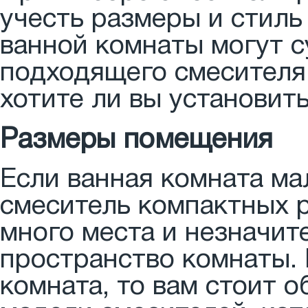
учесть размеры и стил
ванной комнаты могут с
подходящего смесителя.
хотите ли вы установить
Размеры помещения
Если ванная комната ма
смеситель компактных р
много места и незначит
пространство комнаты. 
комната, то вам стоит 