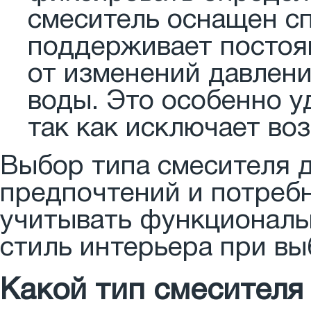
смеситель оснащен с
поддерживает постоя
от изменений давлени
воды. Это особенно у
так как исключает во
Выбор типа смесителя д
предпочтений и потреб
учитывать функциональн
стиль интерьера при вы
Какой тип смесителя