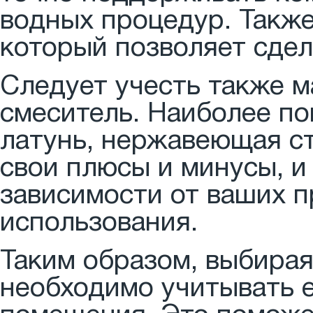
водных процедур. Также
который позволяет сдел
Следует учесть также м
смеситель. Наиболее п
латунь, нержавеющая ст
свои плюсы и минусы, и
зависимости от ваших п
использования.
Таким образом, выбирая
необходимо учитывать 