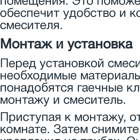
помещения. Это поможе
обеспечит удобство и 
смесителя.
Монтаж и установка
Перед установкой смеси
необходимые материалы
понадобятся гаечные кл
монтажу и смеситель.
Приступая к монтажу, о
комнате. Затем снимите