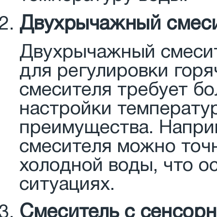
Двухрычажный смес
Двухрычажный смесит
для регулировки горя
смесителя требует бо
настройки температур
преимущества. Напри
смесителя можно точн
холодной воды, что о
ситуациях.
Смеситель с сенсор