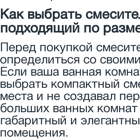
Как выбрать смесите
подходящий по разме
Перед покупкой смесит
определиться со своими
Если ваша ванная комна
выбрать компактный сме
места и не создавал пе
больших ванных комнат
габаритный и элегантны
помещения.