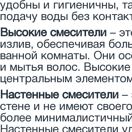
удобны и гигиеничны, т
подачу воды без контак
Высокие смесители
– эт
излив, обеспечивая бол
ванной комнаты. Они о
и мытья волос. Высокие
центральным элементом
Настенные смесители
– 
стене и не имеют своег
более минималистичный
Настенные смесители уд