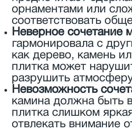
орнаментами или сло
соответствовать обще
Неверное сочетание 
гармонировала с друг
как дерево, камень и
плитка может наруши
разрушить атмосферу
Невозможность сочет
камина должна быть в
плитка слишком яркая
отвлекать внимание о