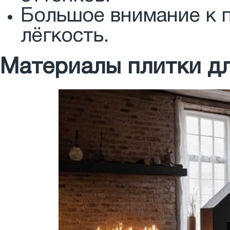
Большое внимание к п
лёгкость.
Материалы плитки д