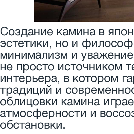
Создание камина в япон
эстетики, но и философ
минимализм и уважение 
не просто источником т
интерьера, в котором 
традиций и современнос
облицовки камина играе
атмосферности и воссо
обстановки.