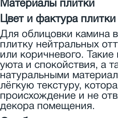
Материалы плитки
Цвет и фактура плитки
Для облицовки камина 
плитку нейтральных отт
или коричневого. Такие
уюта и спокойствия, а 
натуральными материал
лёгкую текстуру, котор
происхождение и не отв
декора помещения.