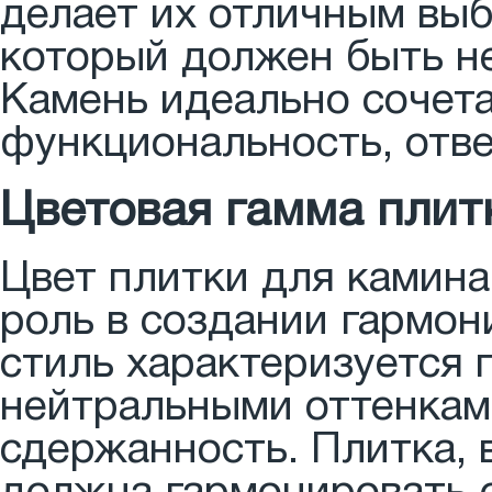
делает их отличным выб
который должен быть не
Камень идеально сочета
функциональность, отве
Цветовая гамма плит
Цвет плитки для камина
роль в создании гармон
стиль характеризуется
нейтральными оттенкам
сдержанность. Плитка, 