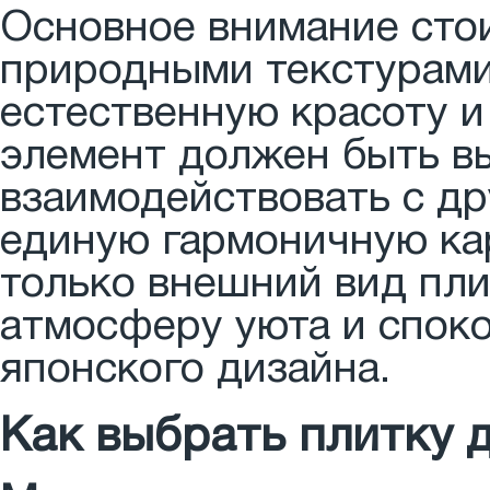
Основное внимание сто
природными текстурами
естественную красоту и
элемент должен быть вы
взаимодействовать с др
единую гармоничную ка
только внешний вид пли
атмосферу уюта и споко
японского дизайна.
Как выбрать плитку 