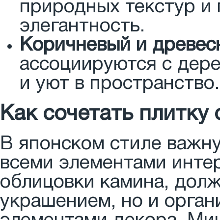
природных текстур и 
элегантность.
Коричневый и древес
ассоциируются с дере
и уют в пространство.
Как сочетать плитку
В японском стиле важн
всеми элементами интер
облицовки камина, долж
украшением, но и орган