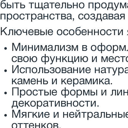
быть тщательно продума
пространства, создавая
Ключевые особенности 
Минимализм в оформл
свою функцию и мест
Использование натура
камень и керамика.
Простые формы и лин
декоративности.
Мягкие и нейтральные
оттенков.