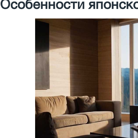
Особенности японско