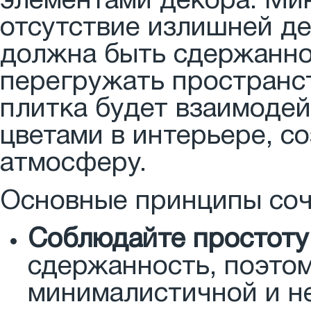
элементами декора. Ми
отсутствие излишней де
должна быть сдержанной
перегружать пространст
плитка будет взаимодей
цветами в интерьере, с
атмосферу.
Основные принципы соч
Соблюдайте простоту
сдержанность, поэто
минималистичной и не