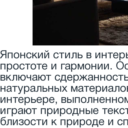
Японский стиль в интер
простоте и гармонии. О
включают сдержанность
натуральных материалов
интерьере, выполненном
играют природные текс
близости к природе и 