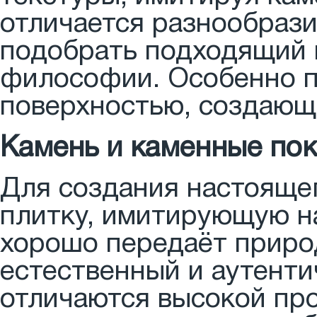
отличается разнообрази
подобрать подходящий 
философии. Особенно п
поверхностью, создающ
Камень и каменные по
Для создания настояще
плитку, имитирующую н
хорошо передаёт приро
естественный и аутенти
отличаются высокой про