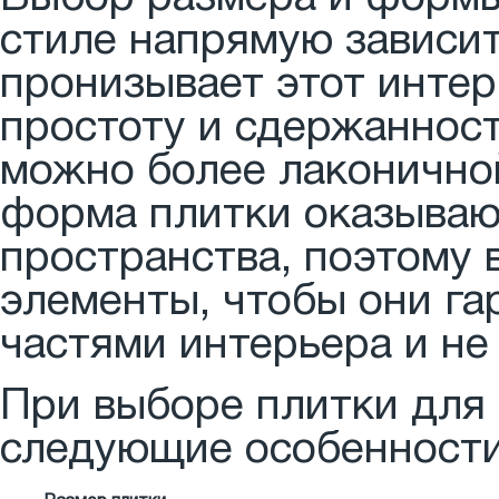
стиле напрямую зависит
пронизывает этот интер
простоту и сдержанност
можно более лаконично
форма плитки оказываю
пространства, поэтому 
элементы, чтобы они га
частями интерьера и не
При выборе плитки для 
следующие особенности