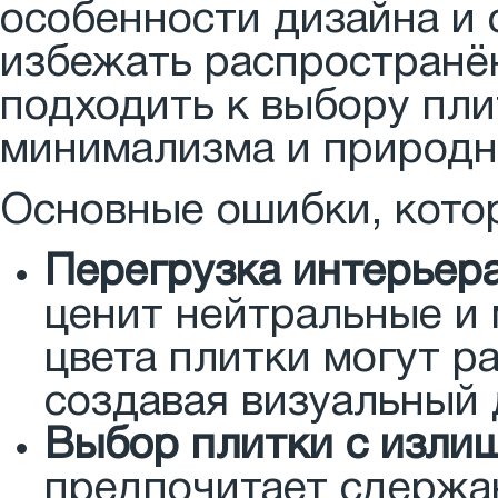
особенности дизайна и 
избежать распространё
подходить к выбору пли
минимализма и природн
Основные ошибки, котор
Перегрузка интерьер
ценит нейтральные и 
цвета плитки могут р
создавая визуальный 
Выбор плитки с изли
предпочитает сдержан