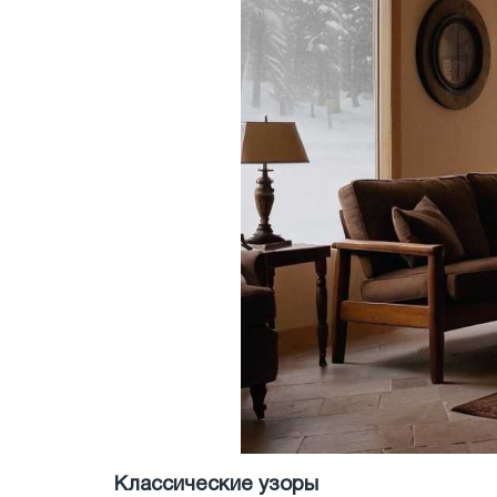
Классические узоры