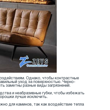
воздействиям. Однако, чтобы контрастные
равильный уход за поверхностью. Черно-
ыть заметны разные виды загрязнений.
дства и неабразивные губки, чтобы избежать
порошки лучше исключить.
жно для каминов, так как воздействие тепла