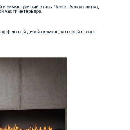
й и симметричный стиль. Черно-белая плитка,
ой части интерьера.
 эффектный дизайн камина, который станет