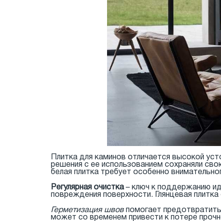
Плитка для каминов отличается высокой ус
решения с ее использованием сохраняли сво
белая плитка требует особенно внимательног
Регулярная очистка
– ключ к поддержанию ид
повреждения поверхности. Глянцевая плитка
Герметизация швов
помогает предотвратить 
может со временем привести к потере прочн