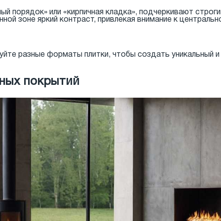
ый порядок» или «кирпичная кладка», подчеркивают строги
ной зоне яркий контраст, привлекая внимание к центральн
уйте разные форматы плитки, чтобы создать уникальный и
чных покрытий