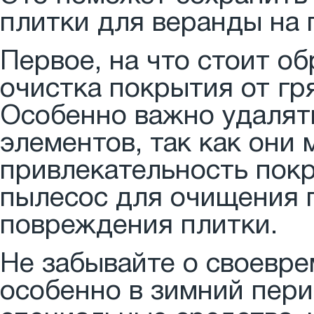
плитки для веранды на 
Первое, на что стоит об
очистка покрытия от гр
Особенно важно удалят
элементов, так как они
привлекательность покр
пылесос для очищения 
повреждения плитки.
Не забывайте о своевре
особенно в зимний пери