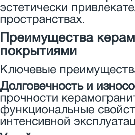
эстетически привлекат
пространствах.
Преимущества керам
покрытиями
Ключевые преимущества
Долговечность и износо
прочности керамограни
функциональные свойств
интенсивной эксплуатац