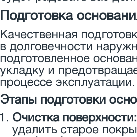
Подготовка основани
Качественная подготов
в долговечности наруж
подготовленное основа
укладку и предотвраща
процессе эксплуатации.
Этапы подготовки осн
Очистка поверхности:
удалить старое покрыт