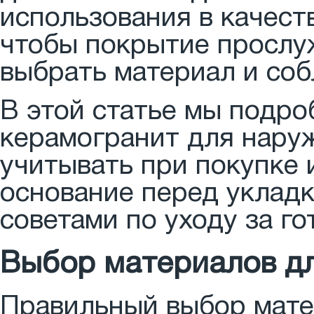
использования в качес
чтобы покрытие прослу
выбрать материал и соб
В этой статье мы подро
керамогранит для нару
учитывать при покупке 
основание перед уклад
советами по уходу за г
Выбор материалов д
Правильный выбор мате