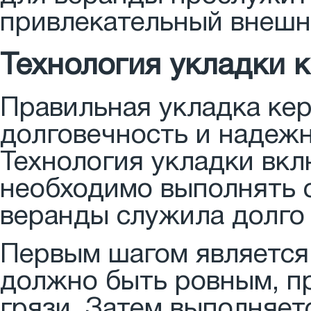
привлекательный внешн
Технология укладки 
Правильная укладка ке
долговечность и надеж
Технология укладки вкл
необходимо выполнять с
веранды служила долго 
Первым шагом является 
должно быть ровным, п
грязи. Затем выполняет