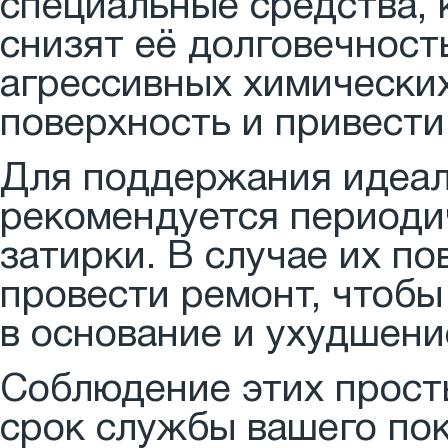
специальные средства, 
снизят её долговечност
агрессивных химических
поверхность и привести
Для поддержания идеал
рекомендуется периоди
затирки. В случае их п
провести ремонт, чтобы
в основание и ухудшени
Соблюдение этих прост
срок службы вашего пок