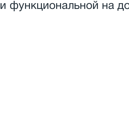
и функциональной на до