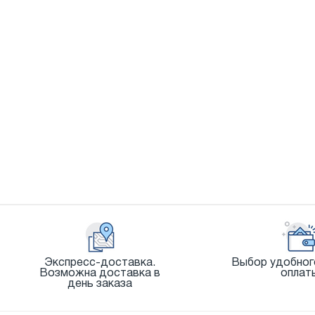
Экспресс-доставка.
Выбор удобног
Возможна доставка в
оплат
день заказа