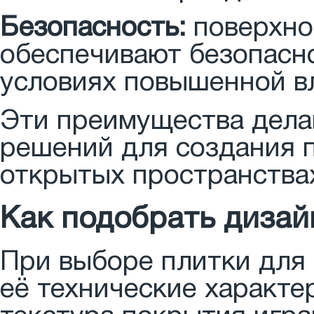
Безопасность:
поверхно
обеспечивают безопасн
условиях повышенной в
Эти преимущества дела
решений для создания п
открытых пространства
Как подобрать дизай
При выборе плитки для 
её технические характе