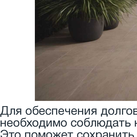
Для обеспечения долго
необходимо соблюдать н
Это поможет сохранить