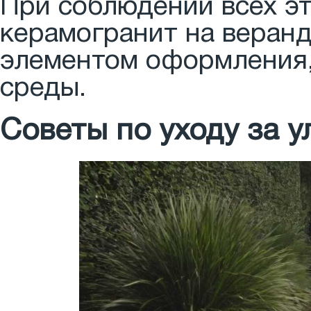
При соблюдении всех эт
керамогранит на веран
элементом оформления,
среды.
Советы по уходу за 