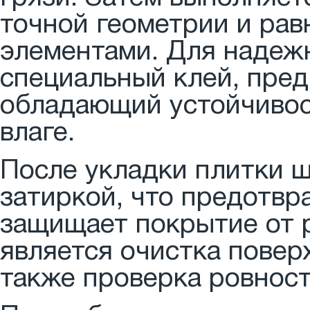
точной геометрии и ра
элементами. Для надеж
специальный клей, пре
обладающий устойчивос
влаге.
После укладки плитки 
затиркой, что предотвр
защищает покрытие от 
является очистка поверх
также проверка ровност