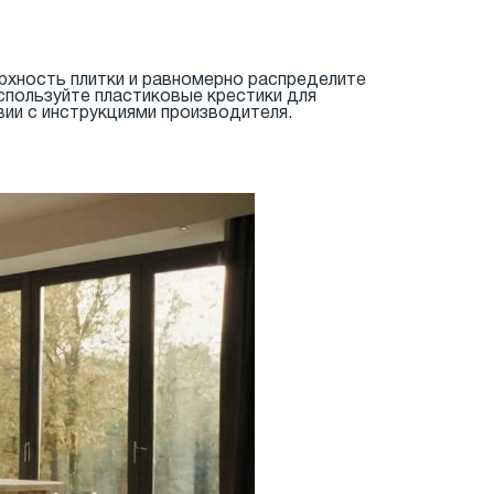
ерхность плитки и равномерно распределите
Используйте пластиковые крестики для
ии с инструкциями производителя.