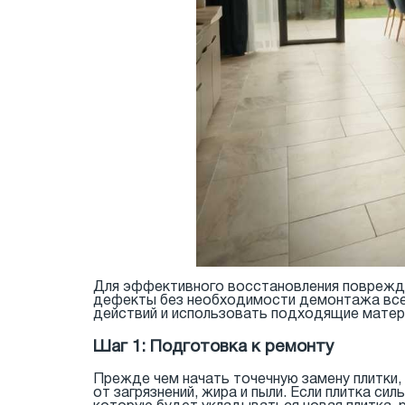
Для эффективного восстановления поврежде
дефекты без необходимости демонтажа всег
действий и использовать подходящие матер
Шаг 1: Подготовка к ремонту
Прежде чем начать точечную замену плитки
от загрязнений, жира и пыли. Если плитка си