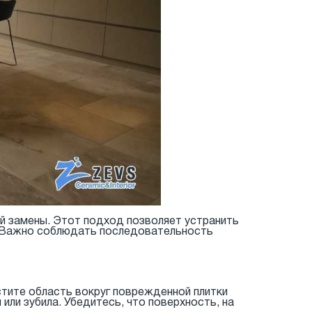
й замены. Этот подход позволяет устранить
. Важно соблюдать последовательность
тите область вокруг поврежденной плитки
или зубила. Убедитесь, что поверхность, на