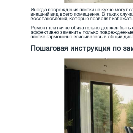
Иногда повреждения плитки на кухне могут 
внешний вид всего помещения. В таких случ
восстановления, которые позволят избежать 
Ремонт плитки не обязательно должен быть
эффективно заменить только поврежденные 
плитка гармонично вписывалась в общий диза
Пошаговая инструкция по за