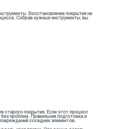
инструменты. Восстановление покрытия не
оцессе. Собрав нужные инструменты, вы
ия старого покрытия. Если этот процесс
о без проблем. Правильная подготовка и
повреждений соседних элементов.