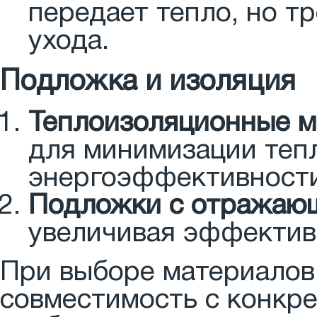
передает тепло, но т
ухода.
Подложка и изоляция
Теплоизоляционные 
для минимизации теп
энергоэффективности
Подложки с отражаю
увеличивая эффектив
При выборе материалов
совместимость с конкре