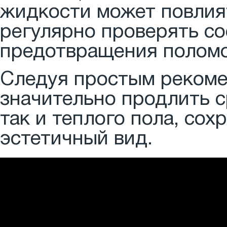
жидкости может повлият
регулярно проверять со
предотвращения поломо
Следуя простым рекоме
значительно продлить с
так и теплого пола, со
эстетичный вид.