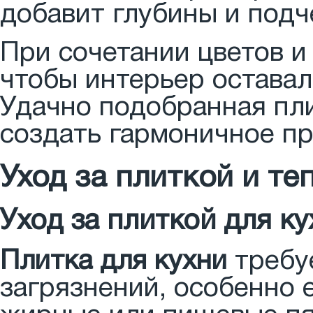
добавит глубины и подч
При сочетании цветов и
чтобы интерьер остава
Удачно подобранная пли
создать гармоничное пр
Уход за плиткой и т
Уход за плиткой для ку
Плитка для кухни
требуе
загрязнений, особенно 