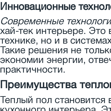
Инновационные технол
Современные технолог
хай-тек интерьере. Это
технике, но и в система
Такие решения не тольк
экономии энергии, отве
практичности.
Преимущества теплог
Теплый пол становится
кухонного интерьера. Э