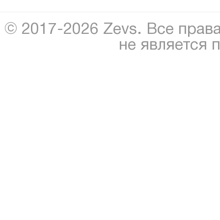
© 2017-2026 Zevs. Все прав
не является 