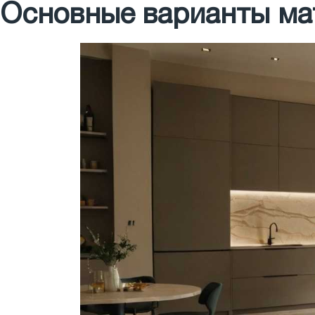
Основные варианты ма