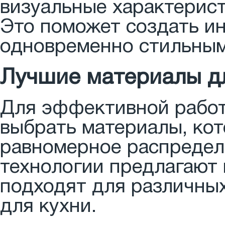
визуальные характерист
Это поможет создать ин
одновременно стильным
Лучшие материалы дл
Для эффективной работ
выбрать материалы, кот
равномерное распредел
технологии предлагают
подходят для различных
для кухни.