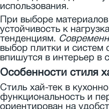
использования.
При выборе материалов 
устойчивость к нагрузк
тенденциям.
Современн
выбор плитки и систем 
впишутся в интерьер в с
Особенности стиля ха
Стиль хай-тек в кухонн
функциональность и пе
ориентирован на удобс