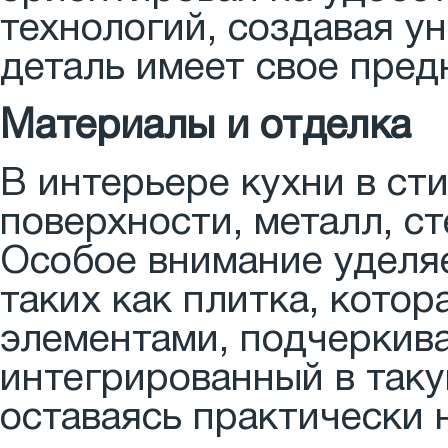
технологий, создавая у
деталь имеет свое пред
Материалы и отделка
В интерьере кухни в ст
поверхности, металл, ст
Особое внимание уделя
таких как плитка, кото
элементами, подчеркив
интегрированный в таку
оставаясь практически 