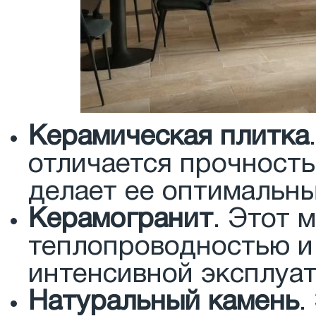
Керамическая плитка
отличается прочность
делает ее оптимальны
Керамогранит
. Этот 
теплопроводностью и
интенсивной эксплуат
Натуральный камень
.