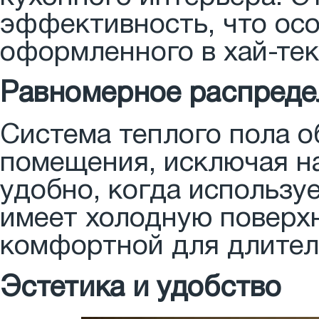
эффективность, что осо
оформленного в хай-тек
Равномерное распреде
Система теплого пола 
помещения, исключая н
удобно, когда используе
имеет холодную поверхн
комфортной для длител
Эстетика и удобство