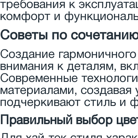
требования к эксплуата
комфорт и функциональн
Советы по сочетанию
Создание гармоничного 
внимания к деталям, вк
Современные технологи
материалами, создавая
подчеркивают стиль и 
Правильный выбор цве