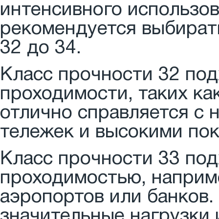
интенсивного использо
рекомендуется выбирать
32 до 34.
Класс прочности 32 по
проходимости, таких ка
отлично справляется с 
тележек и высокими пок
Класс прочности 33 по
проходимостью, наприме
аэропортов или банков
значительные нагрузки 