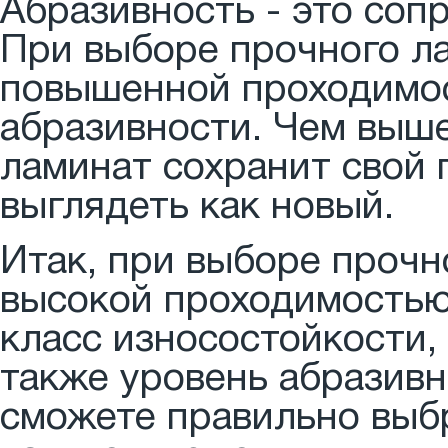
Абразивность - это соп
При выборе прочного л
повышенной проходимос
абразивности. Чем выше
ламинат сохранит свой 
выглядеть как новый.
Итак, при выборе прочн
высокой проходимостью
класс износостойкости,
также уровень абразивн
сможете правильно выб