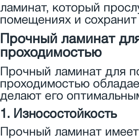
ламинат, который просл
помещениях и сохранит
Прочный ламинат дл
проходимостью
Прочный ламинат для 
проходимостью обладае
делают его оптимальны
1. Износостойкость
Прочный ламинат имеет