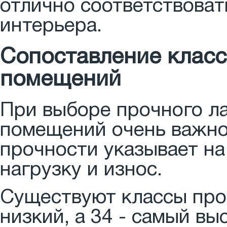
отлично соответствова
интерьера.
Сопоставление класс
помещений
При выборе прочного л
помещений очень важно
прочности указывает н
нагрузку и износ.
Существуют классы проч
низкий, а 34 - самый в