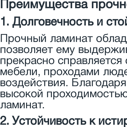
Преимущества прочн
1. Долговечность и сто
Прочный ламинат облад
позволяет ему выдержи
прекрасно справляется
мебели, проходами люд
воздействия. Благодаря
высокой проходимостью
ламинат.
2. Устойчивость к ист