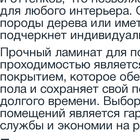
для любого интерьера.
породы дерева или име
подчеркнет индивидуал
Прочный ламинат для 
проходимостью являетс
покрытием, которое об
пола и сохраняет свой 
долгого времени. Выбор
помещений является гар
службы и экономии на р