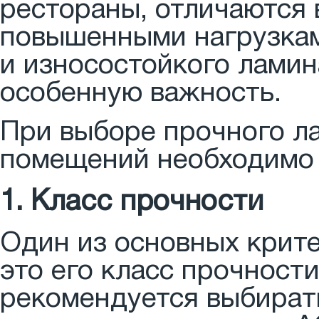
рестораны, отличаются
повышенными нагрузкам
и износостойкого ламин
особенную важность.
При выборе прочного л
помещений необходимо
1. Класс прочности
Один из основных крите
это его класс прочност
рекомендуется выбират