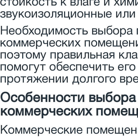
стойкость к влаге и хи
звукоизоляционные или 
Необходимость выбора 
коммерческих помещени
поэтому правильная кл
помогут обеспечить его
протяжении долгого вр
Особенности выбора 
коммерческих поме
Коммерческие помещени