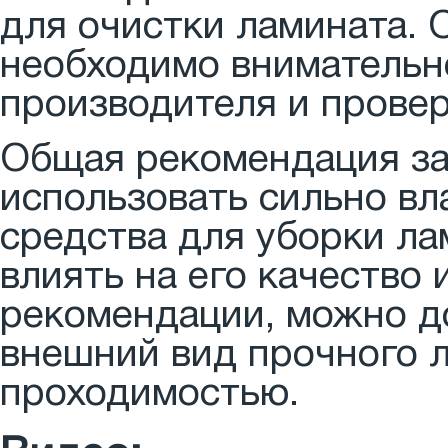
для очистки ламината. 
необходимо внимательн
производителя и провер
Общая рекомендация за
использовать сильно в
средства для уборки лам
влиять на его качество
рекомендации, можно до
внешний вид прочного 
проходимостью.