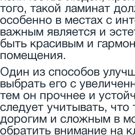
того, такой ламинат дол
особенно в местах с ин
важным является и эсте
быть красивым и гармон
помещения.
Один из способов улучш
выбрать его с увеличен
тем он прочнее и устой
следует учитывать, что
дорогим и сложным в м
обратить внимание на к