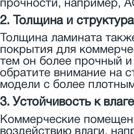
прочности, например, A
2. Толщина и структура
Толщина ламината такж
покрытия для коммерче
тем он более прочный и
обратите внимание на с
модели с более плотным
3. Устойчивость к влаге
Коммерческие помещен
воздействию влаги, нап