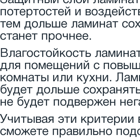
потертостей и воздейст
тем дольше ламинат сох
станет прочнее.
Влагостойкость ламина
для помещений с повыш
комнаты или кухни. Лам
будет дольше сохранять
не будет подвержен нег
Учитывая эти критерии 
сможете правильно под