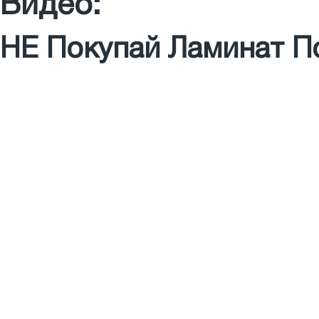
Видео:
НЕ Покупай Ламинат П