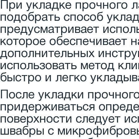
При укладке прочного 
подобрать способ уклад
предусматривает испол
которое обеспечивает 
дополнительных инстру
использовать метод кли
быстро и легко укладыв
После укладки прочног
придерживаться опреде
поверхности следует ис
швабры с микрофибровы