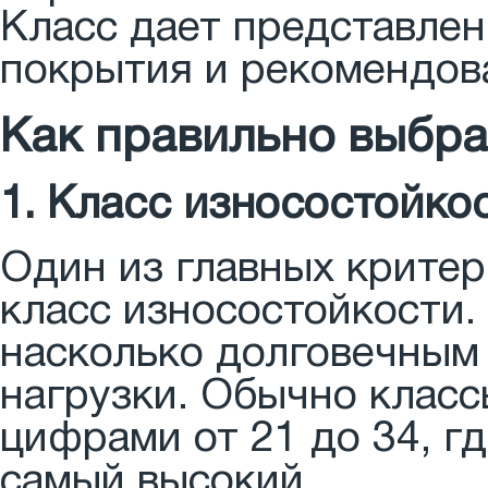
Класс дает представлен
покрытия и рекомендова
Как правильно выбра
1. Класс износостойко
Один из главных критер
класс износостойкости.
насколько долговечным
нагрузки. Обычно клас
цифрами от 21 до 34, гд
самый высокий.