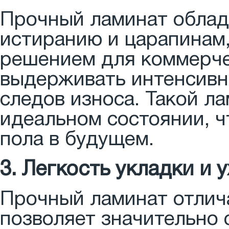
Прочный ламинат облад
истиранию и царапинам,
решением для коммерче
выдерживать интенсивн
следов износа. Такой л
идеальном состоянии, ч
пола в будущем.
3. Легкость укладки и 
Прочный ламинат отлича
позволяет значительно 