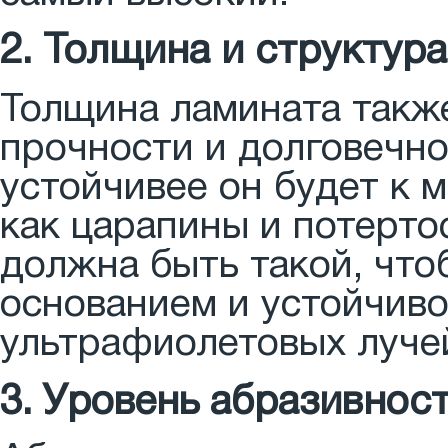
2. Толщина и структур
Толщина ламината также
прочности и долговечно
устойчивее он будет к 
как царапины и потерто
должна быть такой, что
основанием и устойчиво
ультрафиолетовых луче
3. Уровень абразивнос