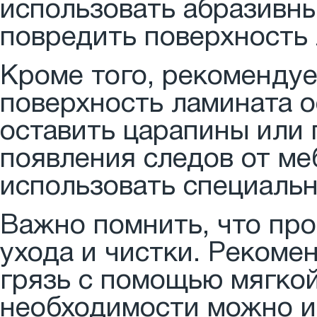
использовать абразивны
повредить поверхность 
Кроме того, рекомендуе
поверхность ламината о
оставить царапины или
появления следов от ме
использовать специальн
Важно помнить, что про
ухода и чистки. Рекоме
грязь с помощью мягкой
необходимости можно и