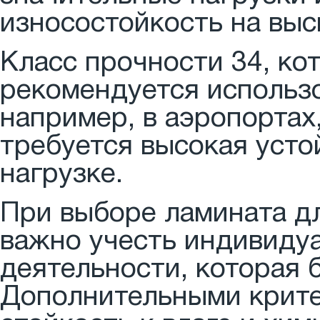
износостойкость на выс
Класс прочности 34, ко
рекомендуется использо
например, в аэропортах
требуется высокая усто
нагрузке.
При выборе ламината д
важно учесть индивиду
деятельности, которая 
Дополнительными крите