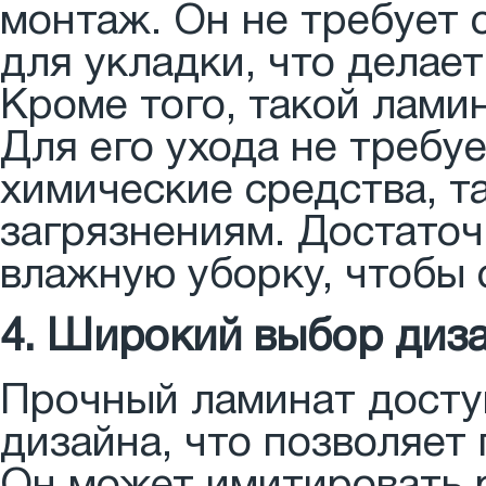
монтаж. Он не требует 
для укладки, что делает
Кроме того, такой ламин
Для его ухода не требу
химические средства, та
загрязнениям. Достаточ
влажную уборку, чтобы 
4. Широкий выбор диз
Прочный ламинат досту
дизайна, что позволяет