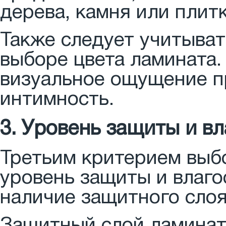
дерева, камня или плитк
Также следует учитыва
выборе цвета ламината.
визуальное ощущение пр
интимность.
3. Уровень защиты и в
Третьим критерием выбо
уровень защиты и влаго
наличие защитного слоя
Защитный слой ламинат