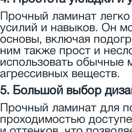
Прочный ламинат легко 
усилий и навыков. Он м
основы, включая подогр
ним также прост и несл
использовать обычные 
агрессивных веществ.
5. Большой выбор диза
Прочный ламинат для 
проходимостью доступе
и оттенков, что позвол