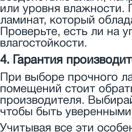
или уровня влажности.
ламинат, который облад
Проверьте, есть ли на 
влагостойкости.
4. Гарантия производи
При выборе прочного л
помещений стоит обрат
производителя. Выбирай
чтобы быть уверенными 
Учитывая все эти особе