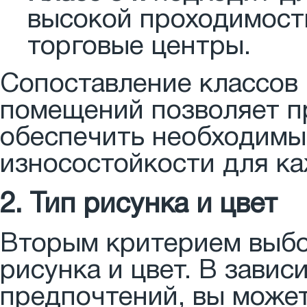
высокой проходимость
торговые центры.
Сопоставление классов 
помещений позволяет п
обеспечить необходимы
износостойкости для к
2. Тип рисунка и цвет
Вторым критерием выбо
рисунка и цвет. В завис
предпочтений, вы може