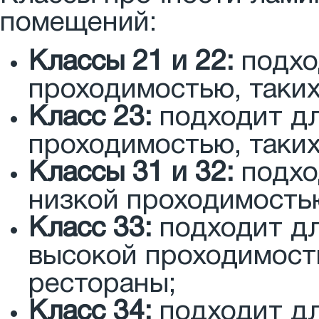
помещений:
Классы 21 и 22:
подхо
проходимостью, таких
Класс 23:
подходит дл
проходимостью, таких
Классы 31 и 32:
подхо
низкой проходимостью
Класс 33:
подходит дл
высокой проходимость
рестораны;
Класс 34:
подходит дл