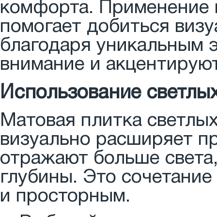
комфорта. Применение 
помогает добиться виз
благодаря уникальным 
внимание и акцентирую
Использование светлых
Матовая плитка светлы
визуально расширяет пр
отражают больше света
глубины. Это сочетани
и просторным.