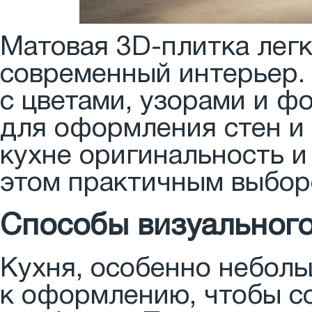
Матовая 3D-плитка легк
современный интерьер.
с цветами, узорами и ф
для оформления стен и 
кухне оригинальность и
этом практичным выбор
Способы визуального
Кухня, особенно неболь
к оформлению, чтобы с