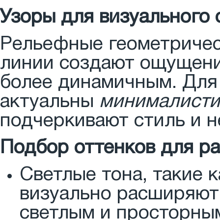
Узоры для визуального 
Рельефные геометриче
линии создают ощущени
более динамичным. Для
актуальны
минималист
подчеркивают стиль и н
Подбор оттенков для ра
Светлые тона, такие 
визуально расширяют 
светлым и просторны