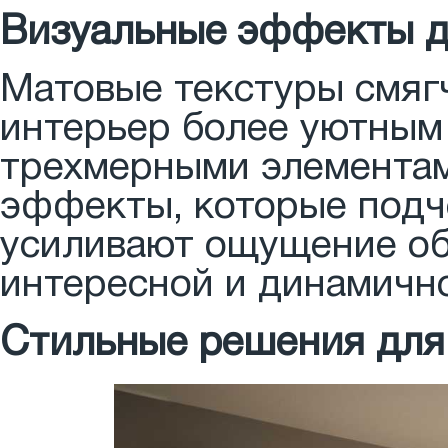
Визуальные эффекты д
Матовые текстуры смяг
интерьер более уютным
трехмерными элементам
эффекты, которые подч
усиливают ощущение об
интересной и динамичн
Стильные решения для