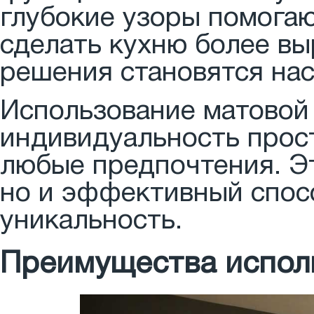
глубокие узоры помогаю
сделать кухню более вы
решения становятся на
Использование матовой
индивидуальность прост
любые предпочтения. Эт
но и эффективный спосо
уникальность.
Преимущества исполь