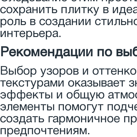
сохранить плитку в иде
роль в создании стильн
интерьера.
Рекомендации по выб
Выбор узоров и оттенк
текстурами оказывает з
эффекты и общую атмос
элементы помогут подч
создать гармоничное п
предпочтениям.