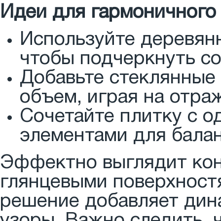
Идеи для гармоничного 
Используйте деревян
чтобы подчеркнуть с
Добавьте стеклянные
объем, играя на отра
Сочетайте плитку с 
элементами для балан
Эффектно выглядит кон
глянцевыми поверхностя
решение добавляет дин
узоры. Важно следить, 