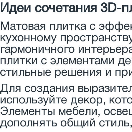
Идеи сочетания 3D-п
Матовая плитка с эффе
кухонному пространству
гармоничного интерьер
плитки с элементами де
стильные решения и пр
Для создания выразит
используйте декор, кот
Элементы мебели, осве
дополнять общий стиль,