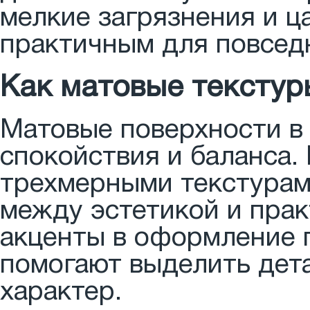
мелкие загрязнения и ц
практичным для повседн
Как матовые текстур
Матовые поверхности в
спокойствия и баланса.
трехмерными текстурам
между эстетикой и прак
акценты в оформление 
помогают выделить дет
характер.