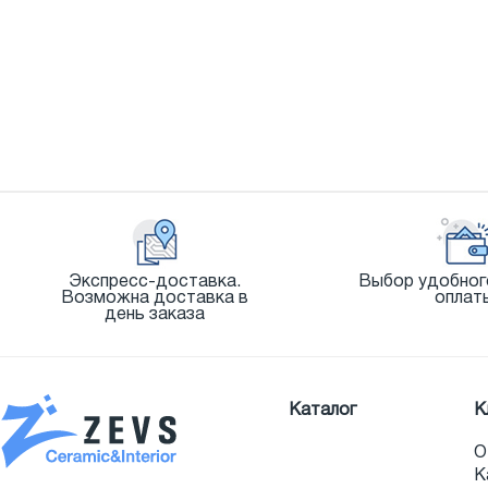
Экспресс-доставка.
Выбор удобног
Возможна доставка в
оплат
день заказа
Каталог
К
О
К