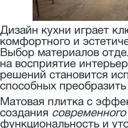
Дизайн кухни играет кл
комфортного и эстетиче
Выбор материалов отде
на восприятие интерьер
решений становится ис
способных преобразить
Матовая плитка с эффе
создания
современного
функциональность и ут