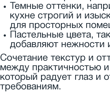
Темные оттенки, напр
кухне строгий и изыс
для просторных поме
Пастельные цвета, та
добавляют нежности 
Сочетание текстур и от
между практичностью и 
который радует глаз и 
требованиям.