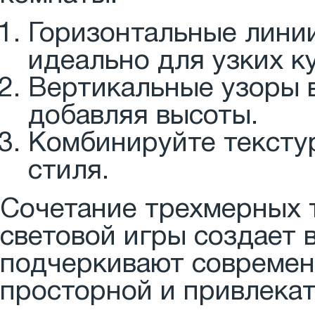
Горизонтальные лини
идеально для узких к
Вертикальные узоры 
добавляя высоты.
Комбинируйте тексту
стиля.
Сочетание трехмерных 
световой игры создает
подчеркивают современ
просторной и привлекат