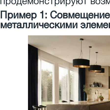
продемонстрируют возм
Пример 1: Совмещение 
металлическими элеме