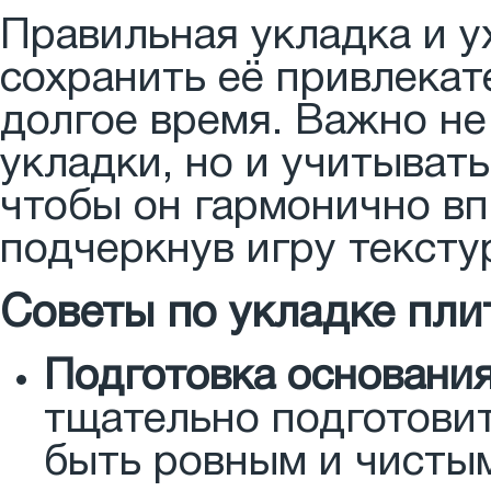
Правильная укладка и у
сохранить её привлекат
долгое время. Важно не
укладки, но и учитыват
чтобы он гармонично вп
подчеркнув игру тексту
Советы по укладке пли
Подготовка основани
тщательно подготови
быть ровным и чисты