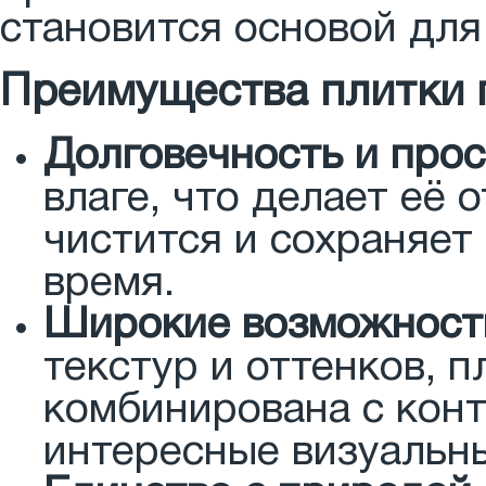
становится основой дл
Преимущества плитки 
Долговечность и прос
влаге, что делает её
чистится и сохраняет
время.
Широкие возможност
текстур и оттенков, 
комбинирована с кон
интересные визуальн