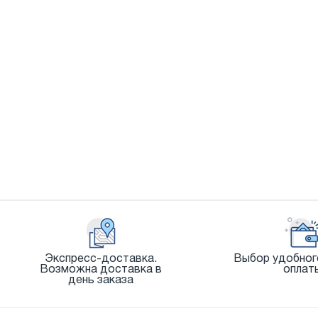
Экспресс-доставка.
Выбор удобног
Возможна доставка в
оплат
день заказа