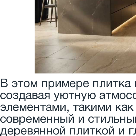
В этом примере плитка 
создавая уютную атмос
элементами, такими как
современный и стильный
деревянной плиткой и 