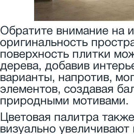
Обратите внимание на и
оригинальность простр
поверхность плитки мо
дерева, добавив интерь
варианты, напротив, мо
элементов, создавая б
природными мотивами.
Цветовая палитра также
визуально увеличивают 