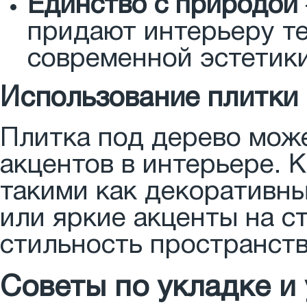
Единство с природой
придают интерьеру те
современной эстетики
Использование плитки 
Плитка под дерево може
акцентов в интерьере. 
такими как декоративны
или яркие акценты на с
стильность пространств
Советы по укладке и 