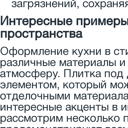
загрязнений, сохраня
Интересные примеры
пространства
Оформление кухни в ст
различные материалы и 
атмосферу. Плитка под
элементом, который мож
отделочными материала
интересные акценты в и
рассмотрим несколько 