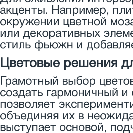
акценты. Например, пли
окружении цветной моз
или декоративных элеме
стиль фьюжн и добавля
Цветовые решения дл
Грамотный выбор цвето
создать гармоничный и
позволяет эксперименти
объединяя их в неожида
выступает основой, под