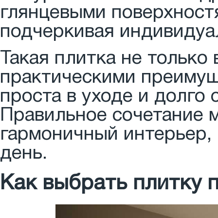
глянцевыми поверхностя
подчеркивая индивидуа
Такая плитка не только
практическими преимуще
проста в уходе и долго
Правильное сочетание 
гармоничный интерьер,
день.
Как выбрать плитку 