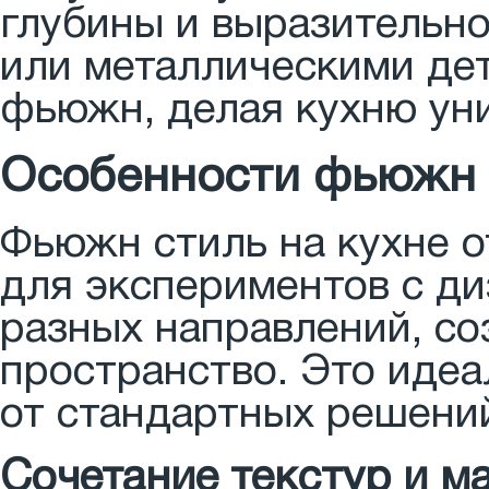
глубины и выразительно
или металлическими де
фьюжн, делая кухню уни
Особенности фьюжн с
Фьюжн стиль на кухне 
для экспериментов с ди
разных направлений, со
пространство. Это идеа
от стандартных решений
Сочетание текстур и м