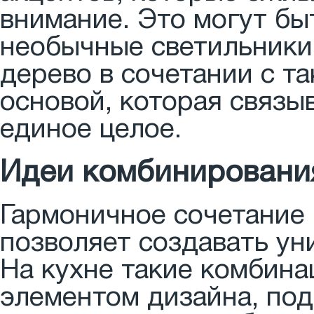
внимание. Это могут б
необычные светильники 
дерево в сочетании с т
основой, которая связы
единое целое.
Идеи комбинирования
Гармоничное сочетание 
позволяет создавать ун
На кухне такие комбина
элементом дизайна, по