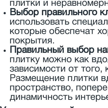
плитки и неравномерн
Выбор правильного к
использовать специа
которые обеспечат х
покрытия.
Правильный выбор на
плитку можно как вдол
зависимости от того,
Размещение плитки в
пространство, попер
динамичность интерь