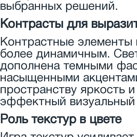
выбранных решений.
Контрасты для вырази
Контрастные элементы 
более динамичным. Све
дополнена темными фас
насыщенными акцентами 
пространству яркость и
эффектный визуальный 
Роль текстур в цвете