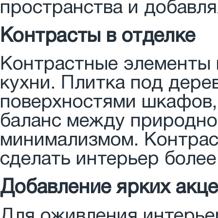
пространства и добавля
Контрасты в отделке
Контрастные элементы 
кухни. Плитка под дере
поверхностями шкафов,
баланс между природно
минимализмом. Контрас
сделать интерьер боле
Добавление ярких акц
Для оживления интерье