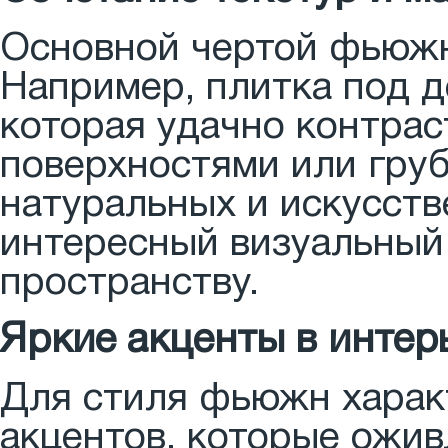
Основной чертой фьюжн 
Например, плитка под д
которая удачно контрас
поверхностями или гру
натуральных и искусств
интересный визуальный
пространству.
Яркие акценты в интер
Для стиля фьюжн харак
акцентов, которые ожи