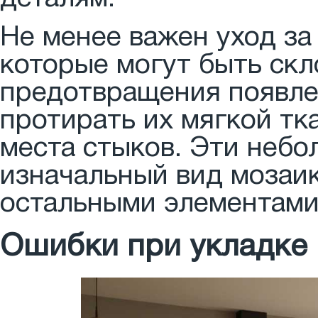
Не менее важен уход за
которые могут быть скл
предотвращения появле
протирать их мягкой тк
места стыков. Эти небо
изначальный вид мозаик
остальными элементами
Ошибки при укладке 