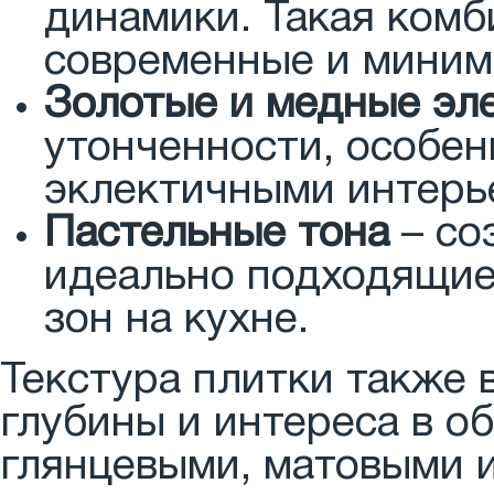
динамики. Такая комб
современные и миним
Золотые и медные эл
утонченности, особен
эклектичными интерь
Пастельные тона
– со
идеально подходящие
зон на кухне.
Текстура плитки также 
глубины и интереса в о
глянцевыми, матовыми 