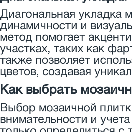
Диагональная укладка 
динамичности и визуаль
метод помогает акцент
участках, таких как фар
также позволяет испол
цветов, создавая уника
Как выбрать мозаичн
Выбор мозаичной плитк
внимательности и учета
только определиться с 