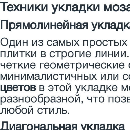
Техники укладки моз
Прямолинейная укладк
Один из самых простых 
плитки в строгие линии.
четкие геометрические
минималистичных или с
цветов
в этой укладке м
разнообразной, что поз
любой стиль.
Диагональная укладка