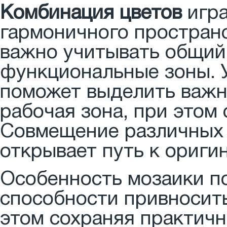
Комбинация цветов
игра
гармоничного пространс
важно учитывать общий
функциональные зоны. 
поможет выделить важны
рабочая зона, при этом 
Совмещение различных 
открывает путь к ориг
Особенность мозаики п
способности привносит
этом сохраняя практичн