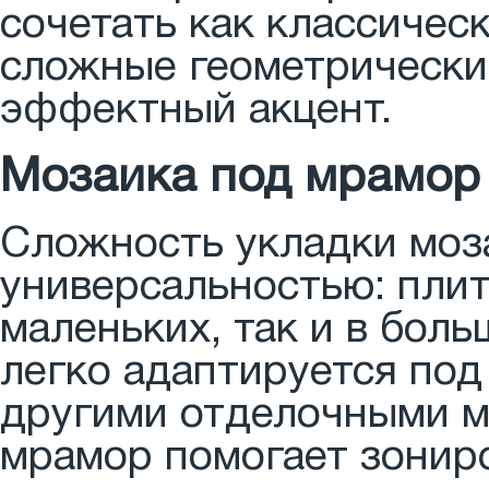
сочетать как классичес
сложные геометрические
эффектный акцент.
Мозаика под мрамор 
Сложность укладки моз
универсальностью: плит
маленьких, так и в бол
легко адаптируется под
другими отделочными м
мрамор помогает зониро