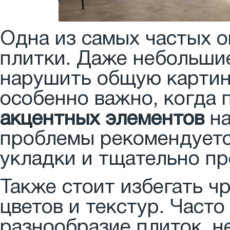
Одна из самых частых 
плитки. Даже небольшие
нарушить общую картин
особенно важно, когда 
акцентных элементов
на
проблемы рекомендуетс
укладки и тщательно пр
Также стоит избегать ч
цветов и текстур. Часто
разнообразие плиток, 