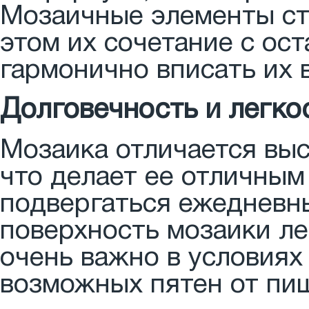
Мозаичные элементы ст
этом их сочетание с ос
гармонично вписать их 
Долговечность и легко
Мозаика отличается вы
что делает ее отличным
подвергаться ежедневны
поверхность мозаики ле
очень важно в условия
возможных пятен от пи