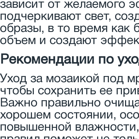
зависит от желаемого э
подчеркивают свет, соз
образы, в то время как
объем и создают эффек
Рекомендации по ухо
Уход за мозаикой под м
чтобы сохранить ее при
Важно правильно очища
хорошем состоянии, осо
повышенной влажности,