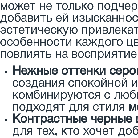
может не только подчер
добавить ей изысканнос
эстетическую привлека
особенности каждого цв
повлиять на восприятие
Нежные оттенки серо
создания спокойной и
комбинируются с люб
подходят для стиля
м
Контрастные черные 
для тех, кто хочет д