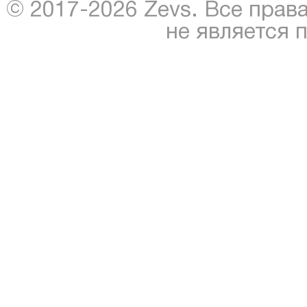
© 2017-2026 Zevs. Все прав
не является 