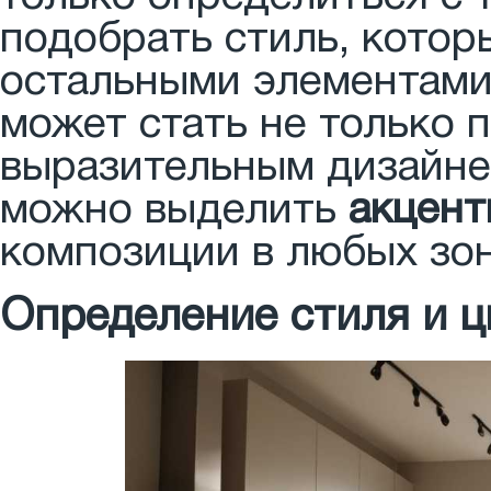
подобрать стиль, котор
остальными элементами
может стать не только 
выразительным дизайне
можно выделить
акцент
композиции в любых зон
Определение стиля и ц