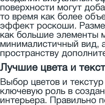
поверхности могут доба
то время как более объ
эффект роскоши. Размер
как большие элементы 
минималистичный вид, 
пространству дополнит
Лучшие цвета и текс
Выбор цветов и текстур
ключевую роль в создан
интерьера. Правильно 