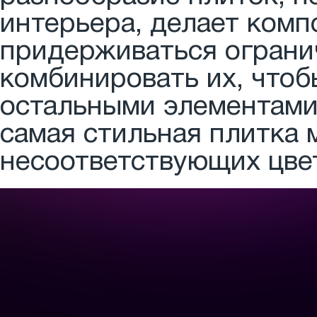
интерьера, делает ком
придерживаться огранич
комбинировать их, чтоб
остальными элементами
самая стильная плитка 
несоответствующих цве