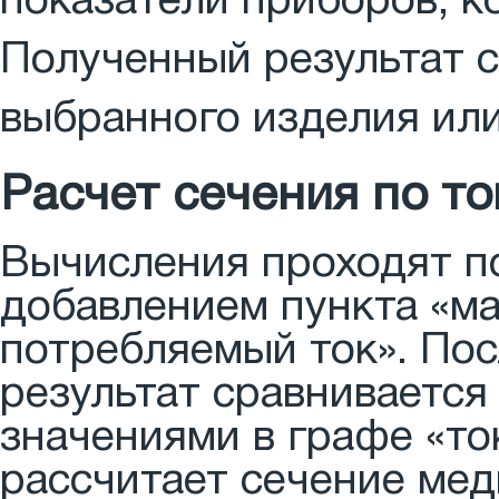
показатели приборов, к
Полученный результат с
выбранного изделия или
Расчет сечения по то
Вычисления проходят п
добавлением пункта «м
потребляемый ток». Пос
результат сравнивается
значениями в графе «то
рассчитает сечение мед