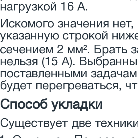
нагрузкой 16 А.
Искомого значения нет,
указанную строкой ниже
сечением 2 мм². Брать 
нельзя (15 А). Выбранны
поставленными задачами
будет перегреваться, ч
Способ укладки
Существует две техник