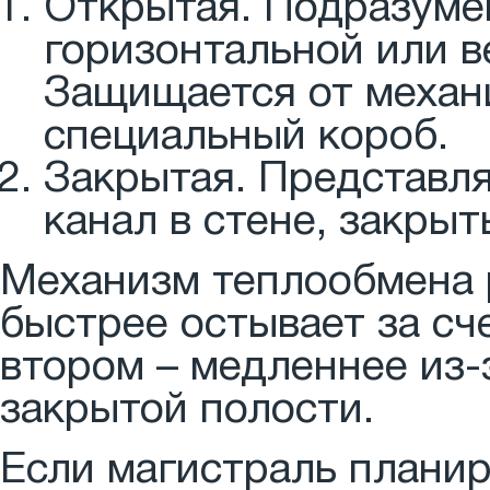
Открытая. Подразуме
горизонтальной или в
Защищается от механ
специальный короб.
Закрытая. Представл
канал в стене, закры
Механизм теплообмена 
быстрее остывает за сч
втором – медленнее из-
закрытой полости.
Если магистраль планир