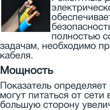
электрическ
обеспечивае
безопасност
полностью с
задачам, необходимо пр
кабеля.
Мощность
Показатель определяет 
могут питаться от сети
большую сторону увелич