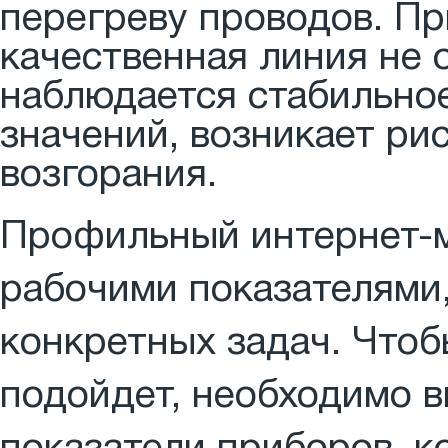
перегреву проводов. П
качественная линия не 
наблюдается стабильно
значений, возникает рис
возгорания.
Профильный интернет-м
рабочими показателями
конкретных задач. Чтоб
подойдет, необходимо 