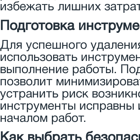
избежать лишних затрат
Подготовка инструме
Для успешного удалени
использовать инструмен
выполнение работы. По
позволит минимизироват
устранить риск возникно
инструменты исправны 
началом работ.
Как выбрать безопа