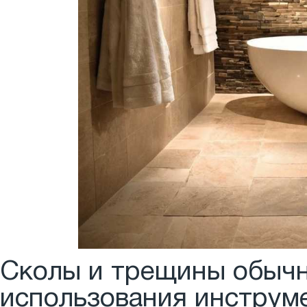
Сколы и трещины обычн
использования инструм