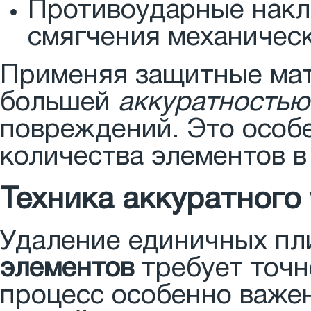
Противоударные накл
смягчения механическ
Применяя защитные мат
большей
аккуратностью
повреждений. Это особ
количества элементов в
Техника аккуратного
Удаление единичных пл
элементов
требует точн
процесс особенно важе