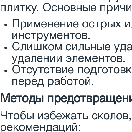
плитку. Основные причи
Применение острых и
инструментов.
Слишком сильные уда
удалении элементов.
Отсутствие подготовк
перед работой.
Методы предотвращен
Чтобы избежать сколов
рекомендаций: