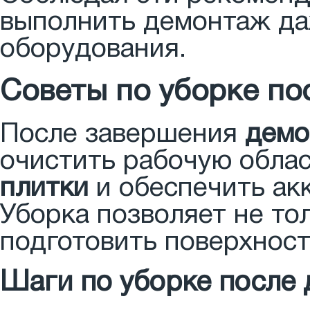
выполнить демонтаж да
оборудования.
Советы по уборке по
После завершения
демо
очистить рабочую облас
плитки
и обеспечить ак
Уборка позволяет не тол
подготовить поверхност
Шаги по уборке после