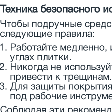
Техника безопасного и
Чтобы подручные средст
следующие правила:
Работайте медленно, 
углах плитки.
Никогда не используй
привести к трещинам.
Для защиты покрытия
под рабочие инструм
Соблюдая эти рекоменд