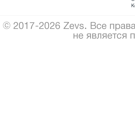
К
© 2017-2026 Zevs. Все прав
не является 