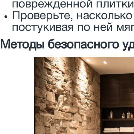
поврежденной плитки
Проверьте, насколько
постукивая по ней мя
Методы безопасного у