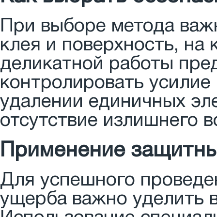
При выборе метода важн
клея и поверхность, на
деликатной работы пре
контролировать усилие 
удалении единичных эле
отсутствие излишнего в
Применение защитны
Для успешного проведе
ущерба важно уделить 