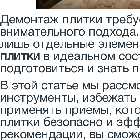
Демонтаж плитки требу
внимательного подхода.
лишь отдельные элемен
плитки
в идеальном сос
подготовиться и знать 
В этой статье мы рассм
инструменты, избежать
применять приемы, кот
плитки безопасно и эф
рекомендации, вы сможе