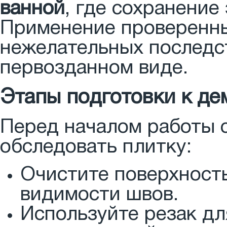
ванной
, где сохранение
Применение проверенны
нежелательных последст
первозданном виде.
Этапы подготовки к д
Перед началом работы с
обследовать плитку:
Очистите поверхность
видимости швов.
Используйте резак дл