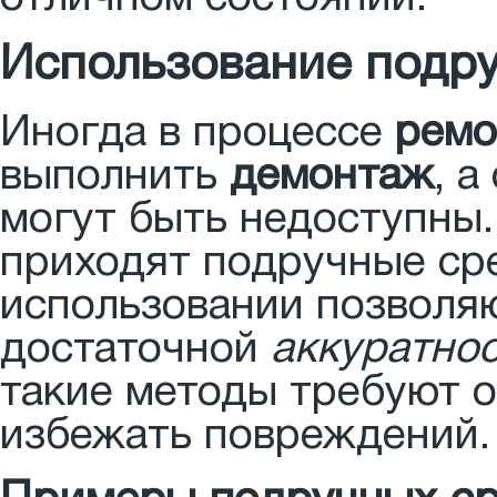
Использование подру
Иногда в процессе
ремо
выполнить
демонтаж
, 
могут быть недоступны.
приходят подручные ср
использовании позволяю
достаточной
аккуратно
такие методы требуют о
избежать повреждений.