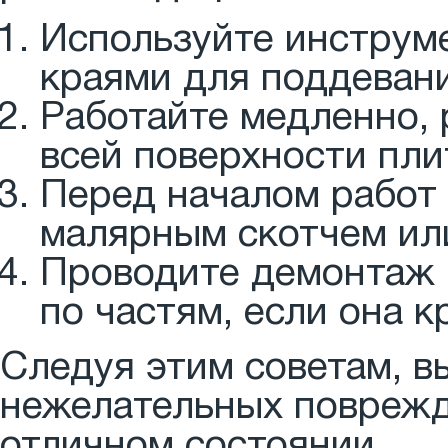
Используйте инструм
краями для поддевани
Работайте медленно,
всей поверхности пли
Перед началом работ
малярным скотчем ил
Проводите демонтаж в
по частям, если она 
Следуя этим советам, в
нежелательных поврежд
отличном состоянии.