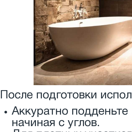
После подготовки испол
Аккуратно подденьте 
начиная с углов.