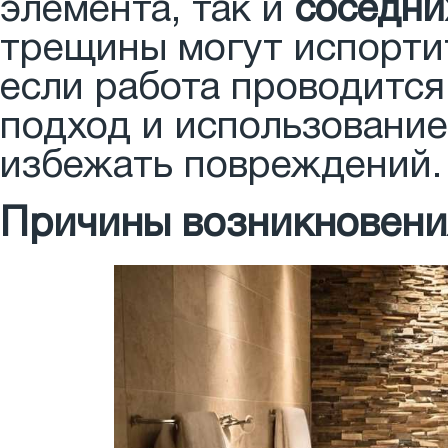
элемента, так и
соседни
трещины могут испорти
если работа проводится
подход и использовани
избежать повреждений.
Причины возникновени