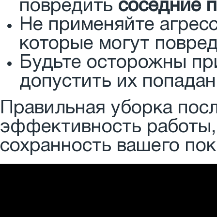
повредить
соседние 
Не применяйте агрес
которые могут повред
Будьте осторожны при
допустить их попадан
Правильная уборка пос
эффективность работы,
сохранность вашего пок