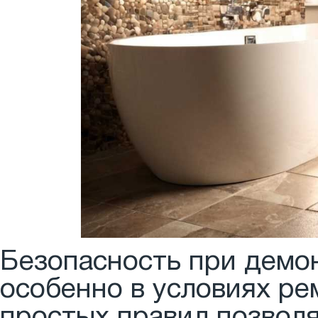
Безопасность при демон
особенно в условиях р