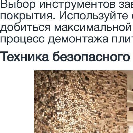
Выбор инструментов зав
покрытия. Используйте 
добиться максимально
процесс демонтажа пли
Техника безопасного