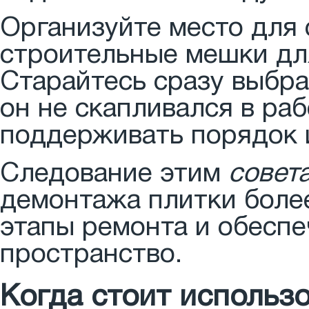
Организуйте место для 
строительные мешки для
Старайтесь сразу выбра
он не скапливался в ра
поддерживать порядок и
Следование этим
совет
демонтажа плитки боле
этапы ремонта и обесп
пространство.
Когда стоит использ