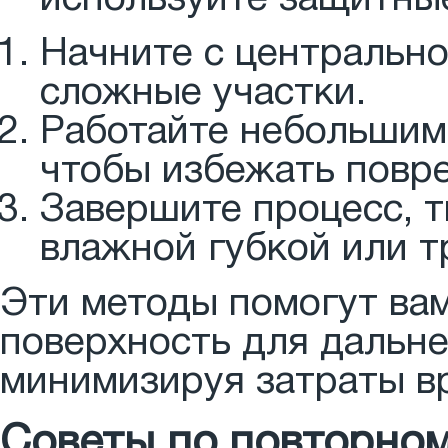
Начните с центрально
сложные участки.
Работайте небольшими
чтобы избежать повр
Завершите процесс, 
влажной губкой или т
Эти методы помогут ва
поверхность для дальн
минимизируя затраты вр
Советы по повторном