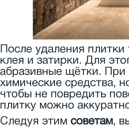
После удаления плитки 
клея и затирки. Для эт
абразивные щётки. При
химические средства, н
чтобы не повредить пов
плитку можно аккуратно
Следуя этим
советам
, 