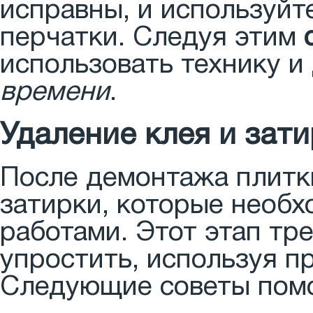
исправны, и используйте
перчатки. Следуя этим
использовать технику и
времени
.
Удаление клея и зат
После демонтажа плитки
затирки, которые необ
работами. Этот этап тр
упростить, используя п
Следующие советы помо