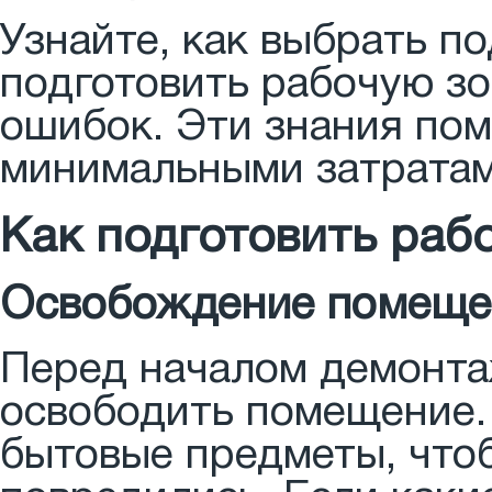
Узнайте, как выбрать п
подготовить рабочую з
ошибок. Эти знания пом
минимальными затратам
Как подготовить раб
Освобождение помещен
Перед началом демонта
освободить помещение. 
бытовые предметы, чтоб