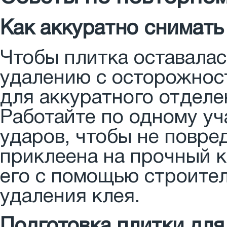
Как аккуратно снимать
Чтобы плитка оставалас
удалению с осторожнос
для аккуратного отделе
Работайте по одному уча
ударов, чтобы не повре
приклеена на прочный к
его с помощью строите
удаления клея.
Подготовка плитки для