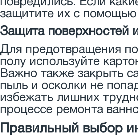
повредились. Если каки
защитите их с помощью 
Защита поверхностей 
Для предотвращения по
полу используйте карто
Важно также закрыть са
пыль и осколки не попа
избежать лишних трудно
процессе ремонта ванн
Правильный выбор и