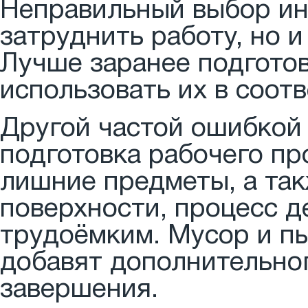
Неправильный выбор ин
затруднить работу, но 
Лучше заранее подгото
использовать их в соотв
Другой частой ошибкой
подготовка рабочего пр
лишние предметы, а так
поверхности, процесс д
трудоёмким. Мусор и пы
добавят дополнительног
завершения.