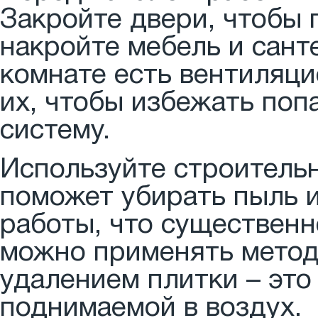
Закройте двери, чтобы 
накройте мебель и сант
комнате есть вентиляци
их, чтобы избежать поп
систему.
Используйте строитель
поможет убирать пыль и
работы, что существенн
можно применять метод
удалением плитки – это
поднимаемой в воздух.