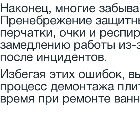
Наконец, многие забыва
Пренебрежение защитны
перчатки, очки и респи
замедлению работы из-
после инцидентов.
Избегая этих ошибок, в
процесс демонтажа пли
время при ремонте ванн