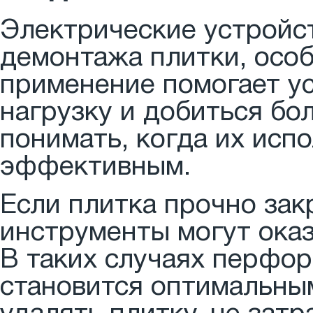
Электрические устройс
демонтажа плитки, осо
применение помогает ус
нагрузку и добиться бо
понимать, когда их исп
эффективным.
Если плитка прочно зак
инструменты могут ока
В таких случаях перфор
становится оптимальны