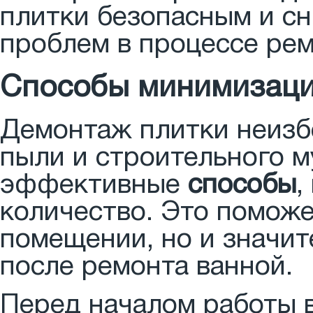
плитки безопасным и сн
проблем в процессе рем
Способы минимизаци
Демонтаж плитки неизб
пыли и строительного 
эффективные
способы
,
количество. Это поможе
помещении, но и значит
после ремонта ванной.
Перед началом работы 