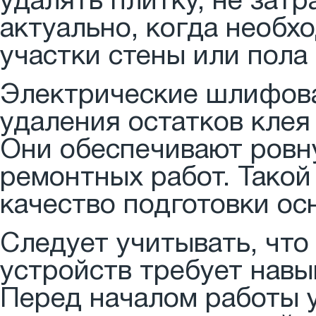
удалять плитку, не зат
актуально, когда необх
участки стены или пола 
Электрические шлифов
удаления остатков клея
Они обеспечивают ровн
ремонтных работ. Такой
качество подготовки ос
Следует учитывать, что
устройств требует навы
Перед началом работы 