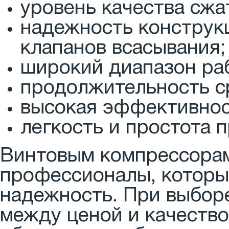
уровень качества сжа
надежность конструкц
клапанов всасывания;
широкий диапазон раб
продолжительность с
высокая эффективнос
легкость и простота 
Винтовым компрессора
профессионалы, которые
надежность. При выбор
между ценой и качество