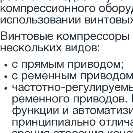
компрессионного обору
использовании винтовы
Винтовые компрессоры 
нескольких видов:
с прямым приводом;
с ременным приводом
частотно-регулируем
ременного приводов.
функции и автоматиз
принципиально отлича