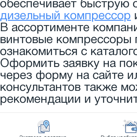
обеспечивает быструю 
дизельный компрессор
В ассортименте компан
винтовые компрессоры 
ознакомиться с каталог
Оформить заявку на по
через форму на сайте и
консультантов также м
рекомендации и уточни