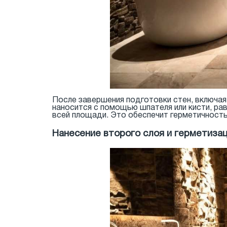
После завершения подготовки стен, включая 
наносится с помощью шпателя или кисти, ра
всей площади. Это обеспечит герметичность
Нанесение второго слоя и герметиза