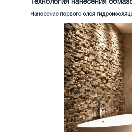
Технология нанесения обмаз
Нанесение первого слоя гидроизоляц