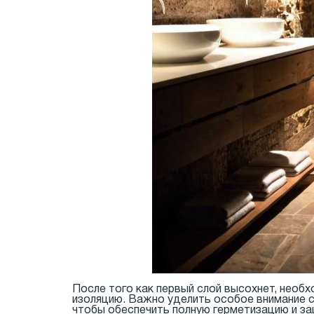
После того как первый слой высохнет, необх
изоляцию. Важно уделить особое внимание с
чтобы обеспечить полную герметизацию и за