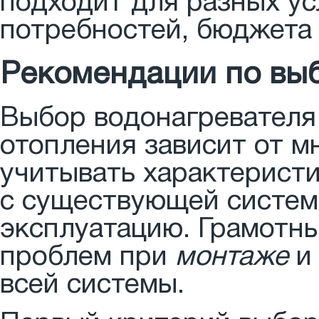
подходит для разных ус
потребностей, бюджета 
Рекомендации по выб
Выбор водонагревателя
отопления зависит от 
учитывать характеристи
с существующей систем
эксплуатацию. Грамотн
проблем при
монтаже
и 
всей системы.