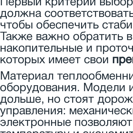
Первый критерий выбор
должна соответствоват
чтобы обеспечить стаби
Также важно обратить в
накопительные и прото
которых имеет свои
пре
Материал теплообменни
оборудования. Модели 
дольше, но стоят дорож
управления: механическ
электронные позволяют