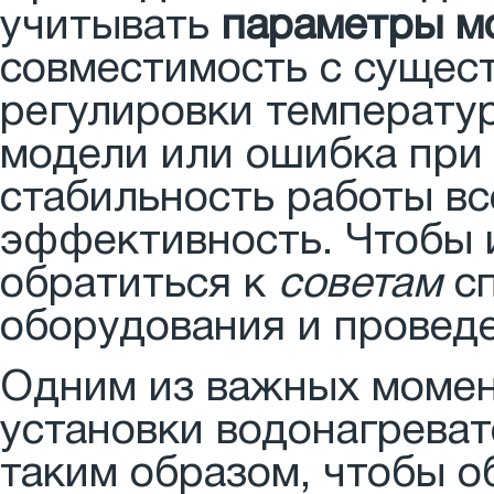
учитывать
параметры м
совместимость с сущес
регулировки температу
модели или ошибка при
стабильность работы вс
эффективность. Чтобы и
обратиться к
советам
сп
оборудования и провед
Одним из важных момен
установки водонагрева
таким образом, чтобы 