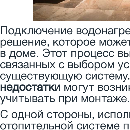
Подключение водонагрев
решение, которое може
в доме. Этот процесс в
связанных с выбором ус
существующую систему.
недостатки
могут возни
учитывать при монтаже.
С одной стороны, испол
отопительной системе п