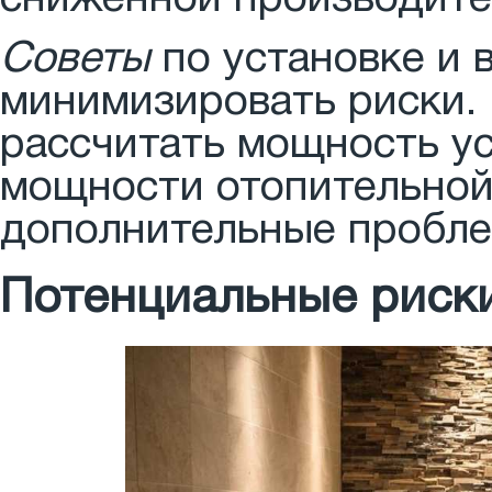
сниженной производите
Советы
по установке и 
минимизировать риски.
рассчитать мощность ус
мощности отопительной
дополнительные пробле
Потенциальные риск