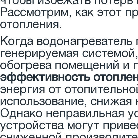
чтобы избежать потерь 
Рассмотрим, как этот п
отопления.
Когда водонагреватель 
генерируемая системой,
обогрева помещений и 
эффективность отопле
энергия от отопительно
использование, снижая 
Однако неправильная у
устройства могут приве