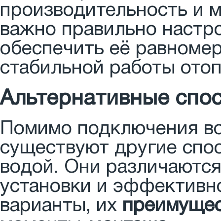
производительность и 
важно правильно настро
обеспечить её равномер
стабильной работы ото
Альтернативные спо
Помимо подключения во
существуют другие спо
водой. Они различаются
установки и эффективн
варианты, их
преимущес