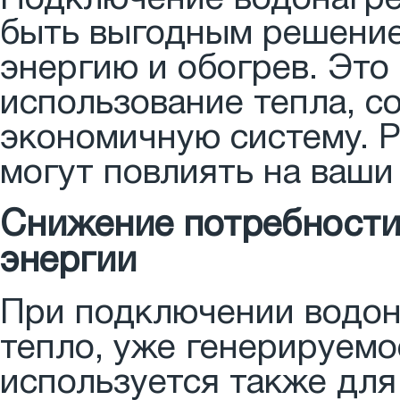
Подключение водонагре
быть выгодным решение
энергию и обогрев. Это
использование тепла, с
экономичную систему. Р
могут повлиять на ваши
Снижение потребности
энергии
При подключении водон
тепло, уже генерируемо
используется также для