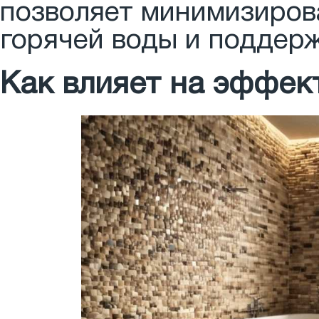
позволяет минимизиров
горячей воды и поддер
Как влияет на эффек