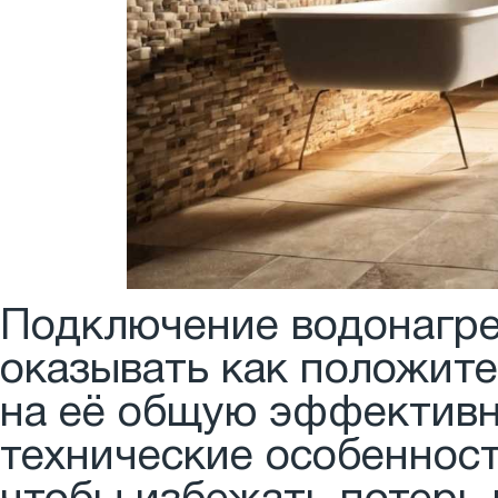
Подключение водонагре
оказывать как положите
на её общую эффективн
технические особенност