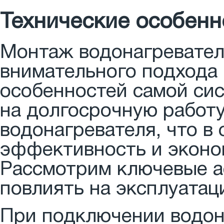
Технические особенн
Монтаж водонагревател
внимательного подхода 
особенностей самой сис
на долгосрочную работу
водонагревателя, что в
эффективность и эконо
Рассмотрим ключевые а
повлиять на эксплуатац
При подключении водон