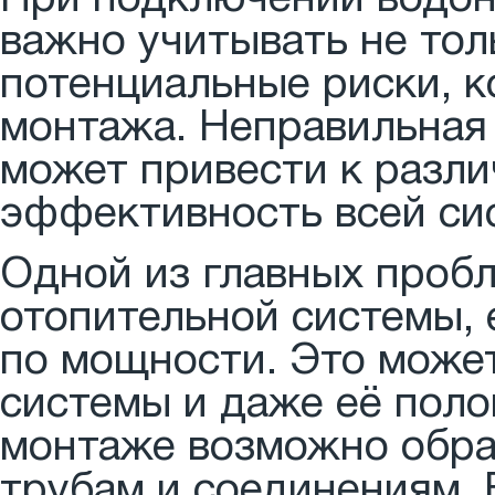
При подключении водон
важно учитывать не тол
потенциальные риски, к
монтажа. Неправильная
может привести к разл
эффективность всей си
Одной из главных пробл
отопительной системы, 
по мощности. Это может
системы и даже её поло
монтаже возможно обра
трубам и соединениям.