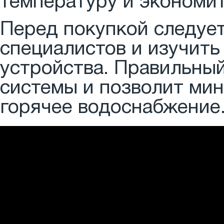
температуру и экономит
Перед покупкой следуе
специалистов и изучить
устройства. Правильны
системы и позволит мин
горячее водоснабжение