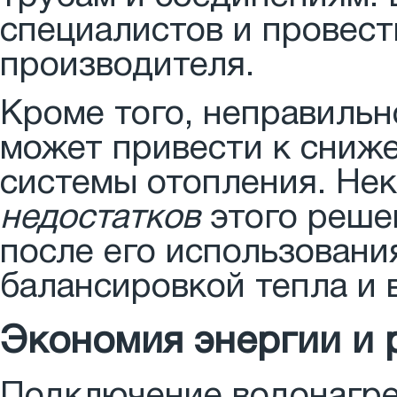
специалистов и провес
производителя.
Кроме того, неправиль
может привести к сниж
системы отопления. Не
недостатков
этого реше
после его использовани
балансировкой тепла и 
Экономия энергии и 