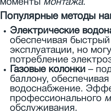
моменты
монтажа
.
Популярные методы на
Электрические водон
обеспечивая быстрый 
эксплуатации, но мог
потребление электро
Газовые колонки
– под
баллону, обеспечивая
водоснабжение. Эффе
профессионального
м
обслуживания.