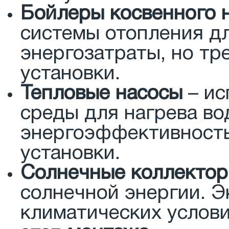
Бойлеры косвенного 
системы отопления дл
энергозатраты, но тр
установки.
Тепловые насосы
– ис
среды для нагрева в
энергоэффективность
установки.
Солнечные коллекто
солнечной энергии. Э
климатических услови