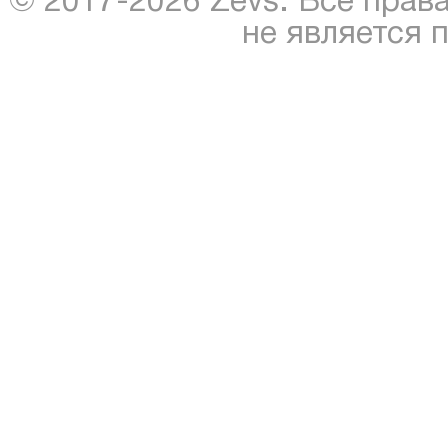
© 2017-2026 Zevs. Все прав
не является 