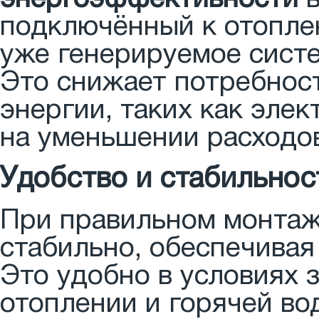
подключённый к отоплен
уже генерируемое систе
Это снижает потребнос
энергии, таких как элек
на уменьшении расходо
Удобство и стабильнос
При правильном монтаж
стабильно, обеспечивая
Это удобно в условиях 
отоплении и горячей во