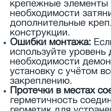
крепежные элементы 
необходимости затяни
дополнительные креп
конструкции.
Ошибки монтажа:
Если
используйте уровень 
необходимости демон
установку с учётом в
закреплению.
Протечки в местах со
герметичность соедин
герметик для устранен