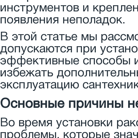
инструментов и креплен
появления неполадок.
В этой статье мы расс
допускаются при устано
эффективные способы и
избежать дополнительн
эксплуатацию сантехник
Основные причины н
Во время установки рак
проблемы, которые зна