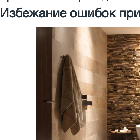
Избежание ошибок при