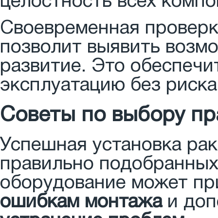
целостность всех компо
Своевременная проверк
позволит выявить возм
развитие. Это обеспеч
эксплуатацию без риска
Советы по выбору пр
Успешная установка рак
правильно подобранных
оборудование может пр
ошибкам монтажа
и доп