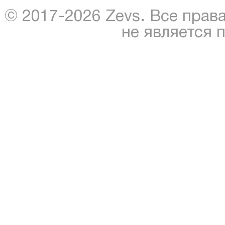
© 2017-2026 Zevs. Все прав
не является 