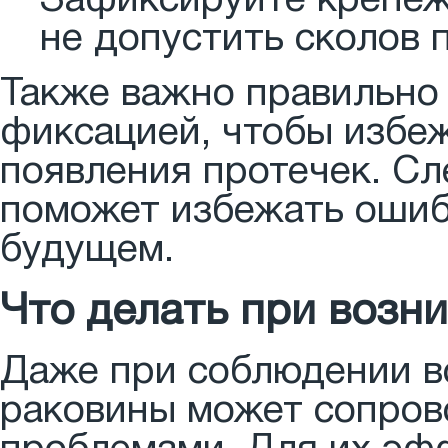
Зафиксируйте крепеж
не допустить сколов 
Также важно правильно
фиксацией, чтобы избе
появления протечек. С
поможет избежать ошиб
будущем.
Что делать при возн
Даже при соблюдении в
раковины может сопро