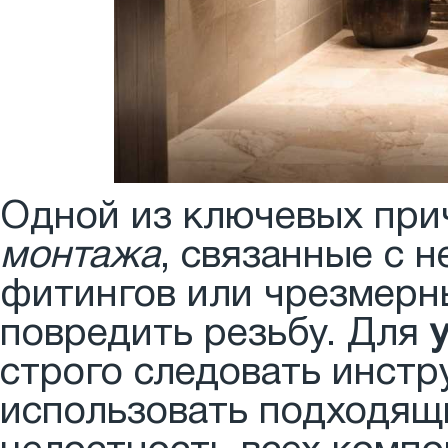
Одной из ключевых при
монтажа
, связанные с 
фитингов или чрезмерн
повредить резьбу. Для
строго следовать инстр
использовать подходящ