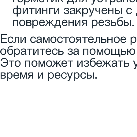
фитинги закручены с 
повреждения резьбы.
Если самостоятельное 
обратитесь за помощью
Это поможет избежать у
время и ресурсы.