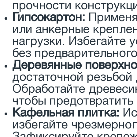
прочности конструкци
Гипсокартон:
Применя
или анкерные креплен
нагрузки. Избегайте 
без предварительног
Деревянные поверхно
достаточной резьбой 
Обработайте древеси
чтобы предотвратить 
Кафельная плитка:
Ис
избегайте чрезмерног