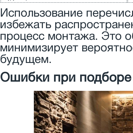
Использование перечис
избежать распростране
процесс монтажа. Это о
минимизирует вероятно
будущем.
Ошибки при подборе