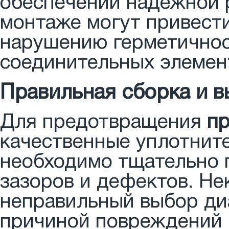
обеспечении надежной 
монтаже могут привести
нарушению герметичнос
соединительных элемен
Правильная сборка и 
Для предотвращения
пр
качественные уплотните
необходимо тщательно п
зазоров и дефектов. Н
неправильный выбор ди
причиной повреждений 