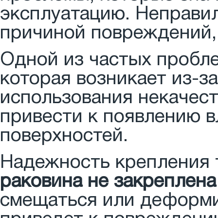
эксплуатацию. Неправи
причиной повреждений, 
Одной из частых пробл
которая возникает из-з
использования некачес
привести к появлению 
поверхностей.
Надежность крепления 
раковина не закреплена
смещаться или деформи