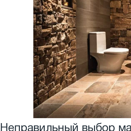
Неправильный выбор ма