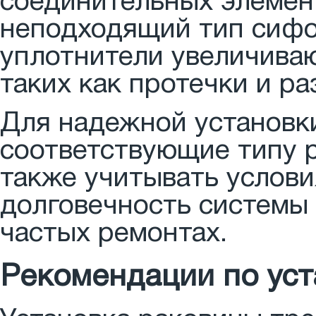
соединительных элемен
неподходящий тип сифо
уплотнители увеличива
таких как протечки и р
Для надежной установк
соответствующие типу р
также учитывать услови
долговечность системы 
частых ремонтах.
Рекомендации по уст