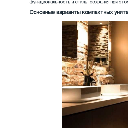
функциональность и стиль, сохраняя при это
Основные варианты компактных унит