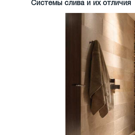
Системы слива и их отличия