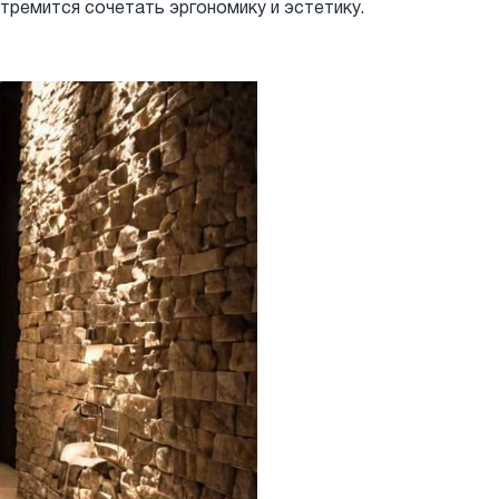
тремится сочетать эргономику и эстетику.