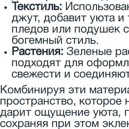
Текстиль:
Использован
джут, добавит уюта и
пледов или подушек 
богемный стиль.
Растения:
Зеленые ра
подходят для оформл
свежести и соединяют
Комбинируя эти матери
пространство, которое н
дарит ощущение уюта, г
сохраняя при этом экле