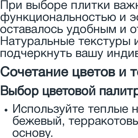
При выборе плитки важ
функциональностью и э
оставалось удобным и о
Натуральные текстуры 
подчеркнуть вашу инди
Сочетание цветов и т
Выбор цветовой палит
Используйте теплые н
бежевый, терракотовы
основу.