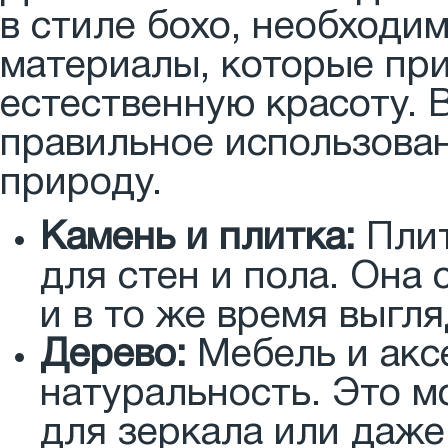
в стиле бохо, необходи
материалы, которые при
естественную красоту. 
правильное использован
природу.
Камень и плитка:
Плит
для стен и пола. Она
и в то же время выгл
Дерево:
Мебель и акс
натуральность. Это м
для зеркала или даже