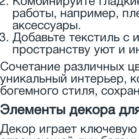
Комбинируйте гладки
работы, например, п
аксессуары.
Добавьте текстиль с 
пространству уют и и
Сочетание различных цв
уникальный интерьер, 
богемного стиля, сохра
Элементы декора дл
Декор играет ключевую