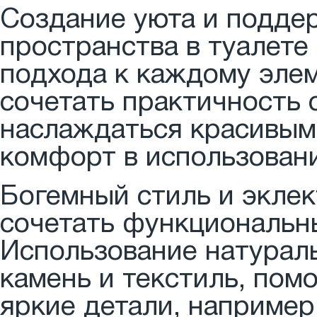
Создание уюта и подде
пространства в туалете
подхода к каждому эле
сочетать практичность 
наслаждаться красивым 
комфорт в использовани
Богемный стиль и экле
сочетать функциональн
Использование натураль
камень и текстиль, пом
яркие детали, например