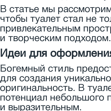
В статье мы рассмотрим
чтобы туалет стал не т
привлекательным прост
и творческим подходом.
Идеи для оформления
Богемный стиль предос
для создания уникально
оригинальность. В туал
потенциал небольшого 
и выразительным.