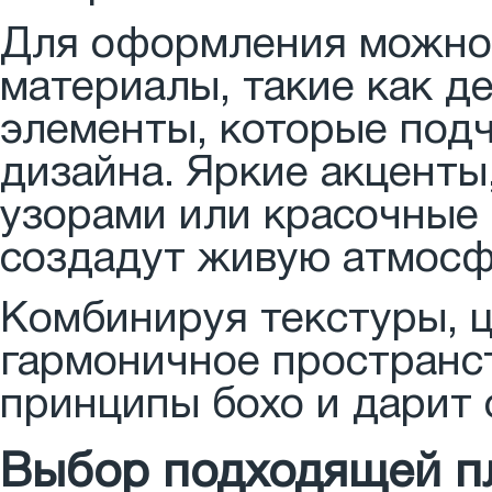
Для оформления можно 
материалы, такие как д
элементы, которые под
дизайна. Яркие акценты
узорами или красочные 
создадут живую атмосф
Комбинируя текстуры, ц
гармоничное пространст
принципы бохо и дарит
Выбор подходящей п