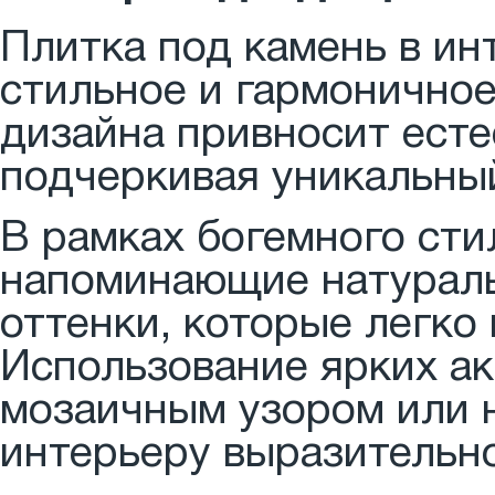
Плитка под камень в ин
стильное и гармоничное
дизайна привносит есте
подчеркивая уникальны
В рамках богемного сти
напоминающие натураль
оттенки, которые легко
Использование ярких ак
мозаичным узором или 
интерьеру выразительно