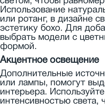
светом, чтобы равномер
Использование натураль
или ротанг, в дизайне 
эстетику бохо. Для доб
выбрать модели с цвет
формой.
Акцентное освещение
Дополнительные источни
или лампы, помогут вы
интерьера. Используйте
интенсивностью света, 