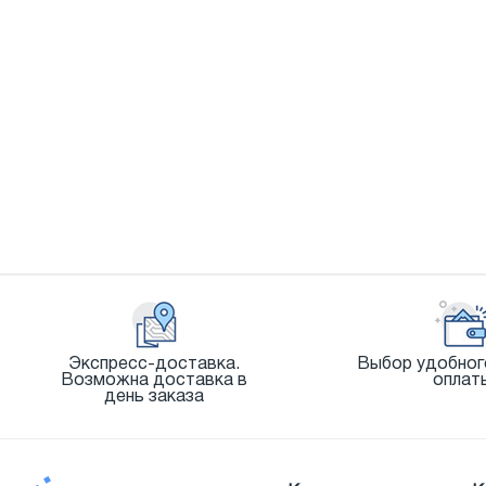
Экспресс-доставка.
Выбор удобног
Возможна доставка в
оплат
день заказа