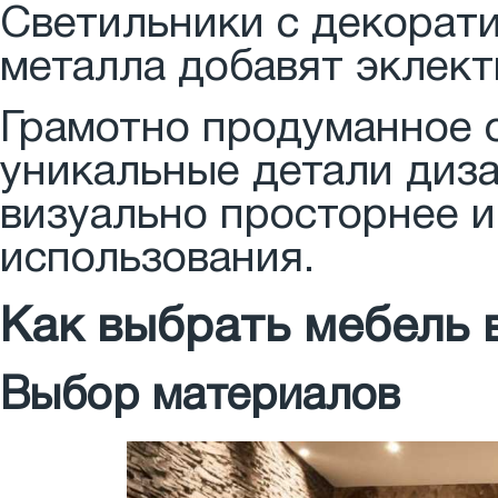
Светильники с декорат
металла добавят эклект
Грамотно продуманное 
уникальные детали диза
визуально просторнее 
использования.
Как выбрать мебель в
Выбор материалов