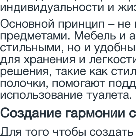
индивидуальности и жиз
Основной принцип – не
предметами. Мебель и 
стильными, но и удобны
для хранения и легкост
решения, такие как сти
полочки, помогают под
использование туалета.
Создание гармонии 
Для того чтобы создать