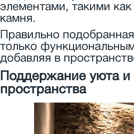
элементами, такими ка
камня.
Правильно подобранная 
только функциональным
добавляя в пространств
Поддержание уюта и
пространства