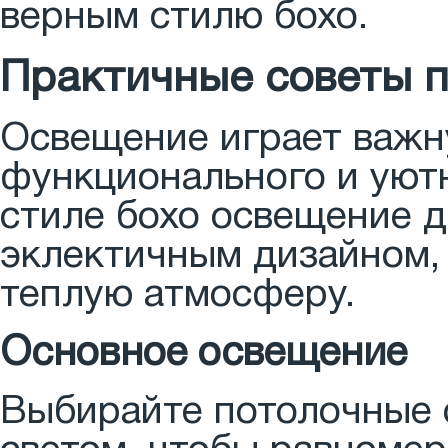
верным стилю бохо.
Практичные советы п
Освещение играет важн
функционального и уютн
стиле бохо освещение д
эклектичным дизайном, 
теплую атмосферу.
Основное освещение
Выбирайте потолочные 