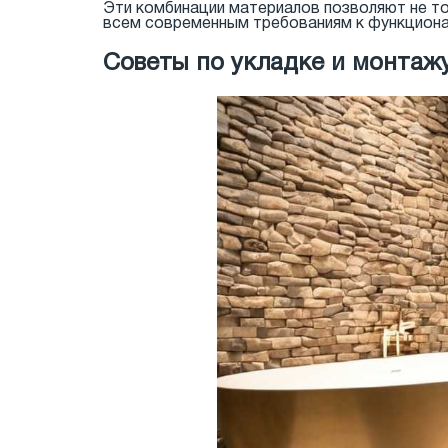
Эти комбинации материалов позволяют не то
всем современным требованиям к функциона
Советы по укладке и монтаж