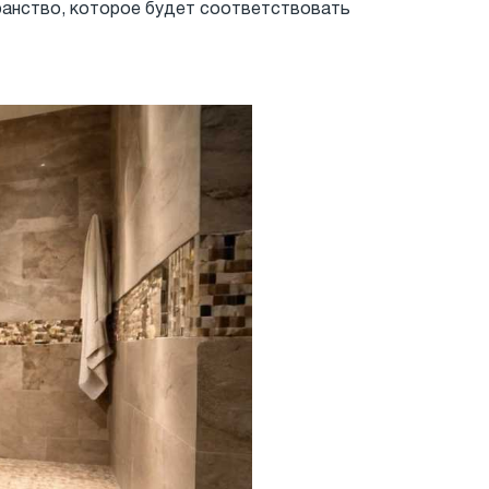
транство, которое будет соответствовать