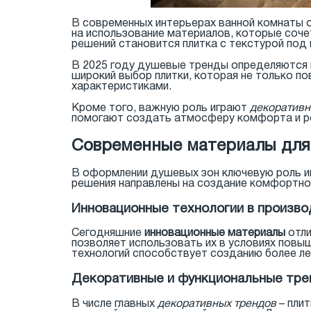
В современных интерьерах ванной комнаты о
на использование материалов, которые соче
решений становится плитка с текстурой под 
В 2025 году душевые тренды определяются
широкий выбор плитки, которая не только п
характеристиками.
Кроме того, важную роль играют
декоративн
помогают создать атмосферу комфорта и ро
Современные материалы для
В оформлении душевых зон ключевую роль и
решения направлены на создание комфортной
Инновационные технологии в произво
Сегодняшние
инновационные материалы
отли
позволяет использовать их в условиях повы
технологий способствует созданию более ле
Декоративные и функциональные тр
В числе главных
декоративных трендов
– плит