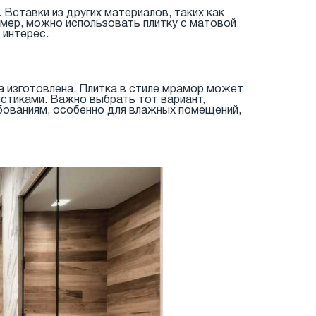
Вставки из других материалов, таких как
имер, можно использовать плитку с матовой
 интерес.
на изготовлена. Плитка в стиле мрамор может
стиками. Важно выбрать тот вариант,
бованиям, особенно для влажных помещений,